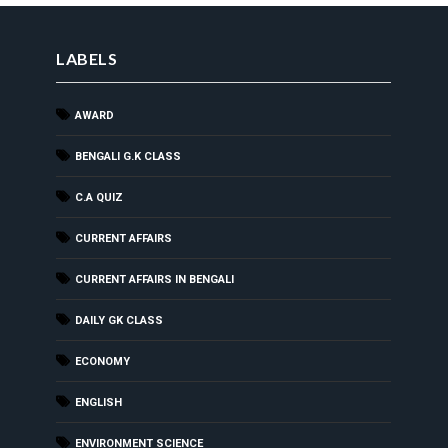
LABELS
AWARD
BENGALI G.K CLASS
C.A QUIZ
CURRENT AFFAIRS
CURRENT AFFAIRS IN BENGALI
DAILY GK CLASS
ECONOMY
ENGLISH
ENVIRONMENT SCIENCE