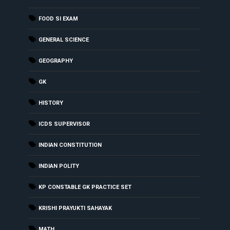
FOOD SI EXAM
GENERAL SCIENCE
GEOGRAPHY
GK
HISTORY
ICDS SUPERVISOR
INDIAN CONSTITUTION
INDIAN POLITY
KP CONSTABLE GK PRACTICE SET
KRISHI PRAYUKTI SAHAYAK
MATH