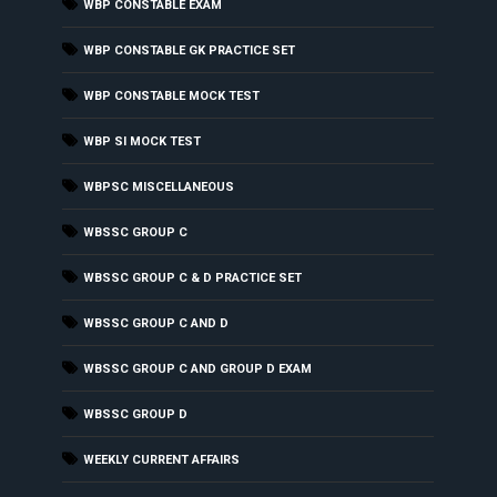
WBP CONSTABLE EXAM
WBP CONSTABLE GK PRACTICE SET
WBP CONSTABLE MOCK TEST
WBP SI MOCK TEST
WBPSC MISCELLANEOUS
WBSSC GROUP C
WBSSC GROUP C & D PRACTICE SET
WBSSC GROUP C AND D
WBSSC GROUP C AND GROUP D EXAM
WBSSC GROUP D
WEEKLY CURRENT AFFAIRS