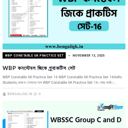
WBP CONSTABLE GK PRACTICE SET
NOVEMBER 13, 2025
WBP কনস্টেবল জিকে প্র্যাকটিস সেট
WBP Constable GK Practice Set- 16 WBP Constable GK Practice Set- 16Hello
Students,আজকে তোমাদের সঙ্গে WBP Constable GK Practice Set- 16 শেয়ার করছি।...
BENGALIGK.IN
0