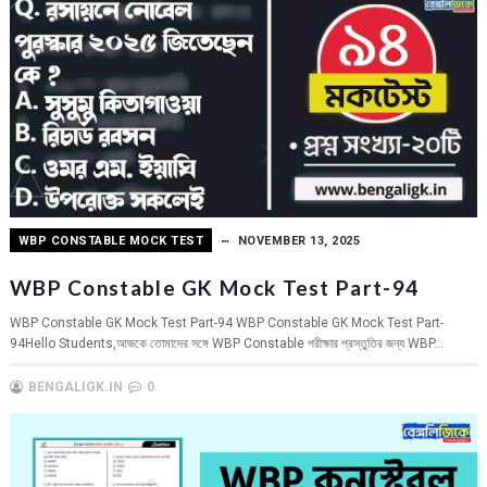
WBP CONSTABLE MOCK TEST
NOVEMBER 13, 2025
WBP Constable GK Mock Test Part-94
WBP Constable GK Mock Test Part-94 WBP Constable GK Mock Test Part-
94Hello Students,আজকে তোমাদের সঙ্গে WBP Constable পরীক্ষার প্রস্তুতির জন্য WBP...
BENGALIGK.IN
0