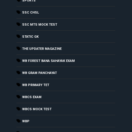
SPORTS
SSC CHSL
SSC MTS MOCK TEST
STATIC GK
THE UPDATER MAGAZINE
WB FOREST BANA SAHAYAK EXAM
WB GRAM PANCHAYAT
WB PRIMARY TET
WBCS EXAM
WBCS MOCK TEST
WBP