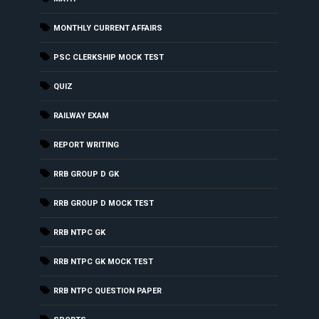
MONTHLY CURRENT AFFAIRS
PSC CLERKSHIP MOCK TEST
QUIZ
RAILWAY EXAM
REPORT WRITING
RRB GROUP D GK
RRB GROUP D MOCK TEST
RRB NTPC GK
RRB NTPC GK MOCK TEST
RRB NTPC QUESTION PAPER