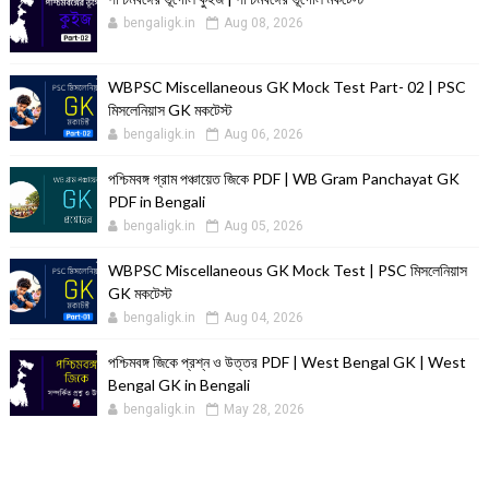
bengaligk.in
Aug 08, 2026
WBPSC Miscellaneous GK Mock Test Part- 02 | PSC
মিসলেনিয়াস GK মকটেস্ট
bengaligk.in
Aug 06, 2026
পশ্চিমবঙ্গ গ্রাম পঞ্চায়েত জিকে PDF | WB Gram Panchayat GK
PDF in Bengali
bengaligk.in
Aug 05, 2026
WBPSC Miscellaneous GK Mock Test | PSC মিসলেনিয়াস
GK মকটেস্ট
bengaligk.in
Aug 04, 2026
পশ্চিমবঙ্গ জিকে প্রশ্ন ও উত্তর PDF | West Bengal GK | West
Bengal GK in Bengali
bengaligk.in
May 28, 2026