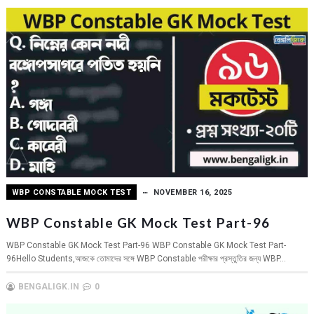
WBP CONSTABLE MOCK TEST
NOVEMBER 16, 2025
WBP Constable GK Mock Test Part-96
WBP Constable GK Mock Test Part-96 WBP Constable GK Mock Test Part-
96Hello Students,আজকে তোমাদের সঙ্গে WBP Constable পরীক্ষার প্রস্তুতির জন্য WBP...
BENGALIGK.IN
0