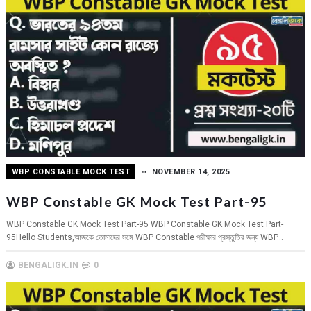
WBP CONSTABLE MOCK TEST
NOVEMBER 14, 2025
WBP Constable GK Mock Test Part-95
WBP Constable GK Mock Test Part-95 WBP Constable GK Mock Test Part-
95Hello Students,আজকে তোমাদের সঙ্গে WBP Constable পরীক্ষার প্রস্তুতির জন্য WBP...
BENGALIGK.IN
0