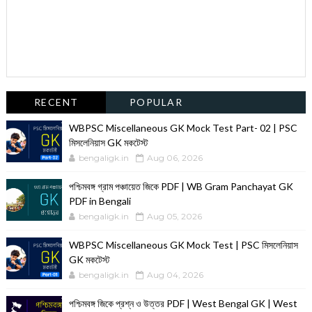
RECENT
POPULAR
WBPSC Miscellaneous GK Mock Test Part- 02 | PSC
মিসলেনিয়াস GK মকটেস্ট
bengaligk.in
Aug 06, 2026
পশ্চিমবঙ্গ গ্রাম পঞ্চায়েত জিকে PDF | WB Gram Panchayat GK
PDF in Bengali
bengaligk.in
Aug 05, 2026
WBPSC Miscellaneous GK Mock Test | PSC মিসলেনিয়াস
GK মকটেস্ট
bengaligk.in
Aug 04, 2026
পশ্চিমবঙ্গ জিকে প্রশ্ন ও উত্তর PDF | West Bengal GK | West