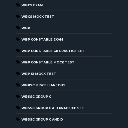
WBCS EXAM
WBCS MOCK TEST
WBP
WBP CONSTABLE EXAM
WBP CONSTABLE GK PRACTICE SET
WBP CONSTABLE MOCK TEST
WBP SI MOCK TEST
WBPSC MISCELLANEOUS
WBSSC GROUP C
WBSSC GROUP C & D PRACTICE SET
WBSSC GROUP C AND D