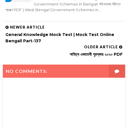
Government Schemes in Bengali পশ্চিমবঙ্গের বিভিন্ন
প্রকল্প PDF | West Bengal Government Schemes in...
NEWER ARTICLE
General Knowledge Mock Test | Mock Test Online
Bengali Part-137
OLDER ARTICLE
সাহিত্য একাডেমী পুরস্কার ২০২০ PDF
NO COMMENTS: