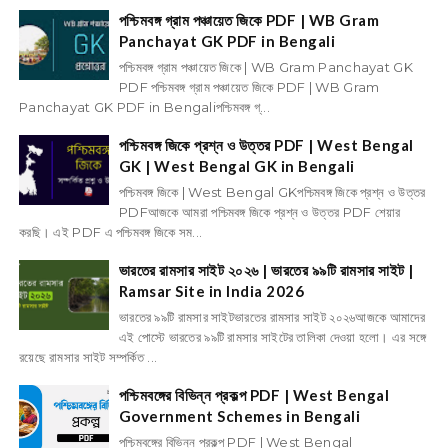
পশ্চিমবঙ্গ গ্রাম পঞ্চায়েত জিকে PDF | WB Gram
Panchayat GK PDF in Bengali
পশ্চিমবঙ্গ গ্রাম পঞ্চায়েত জিকে | WB Gram Panchayat GK
PDF পশ্চিমবঙ্গ গ্রাম পঞ্চায়েত জিকে PDF | WB Gram
Panchayat GK PDF in Bengaliপশ্চিমবঙ্গ গ্...
পশ্চিমবঙ্গ জিকে প্রশ্ন ও উত্তর PDF | West Bengal
GK | West Bengal GK in Bengali
পশ্চিমবঙ্গ জিকে | West Bengal GKপশ্চিমবঙ্গ জিকে প্রশ্ন ও উত্তর
PDFআজকে আমরা পশ্চিমবঙ্গ জিকে প্রশ্ন ও উত্তর PDF শেয়ার
করছি। এই PDF এ পশ্চিমবঙ্গ জিকে সম...
ভারতের রামসার সাইট ২০২৬ | ভারতের ৯৯টি রামসার সাইট |
Ramsar Site in India 2026
ভারতের ৯৯টি রামসার সাইটভারতের রামসার সাইট ২০২৬আজকে আমাদের
এই পোস্টে ভারতের ৯৯টি রামসার সাইটের তালিকা দেওয়া হলো। এর সঙ্গে
রয়েছে রামসার সাইট সম্পর্কিত ...
পশ্চিমবঙ্গের বিভিন্ন প্রকল্প PDF | West Bengal
Government Schemes in Bengali
পশ্চিমবঙ্গের বিভিন্ন প্রকল্প PDF | West Bengal