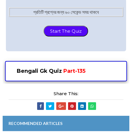
প্রতিটি প্রশ্নের জন্য ৬০ সেকেন্ড সময় থাকবে
Start The Quiz
⌚
Bengali Gk Quiz
Part-135
Share This:
RECOMMENDED ARTICLES