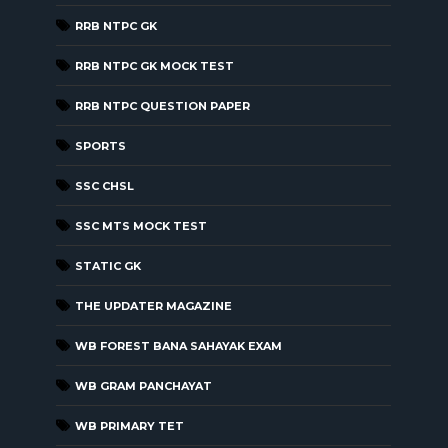
RRB NTPC GK
RRB NTPC GK MOCK TEST
RRB NTPC QUESTION PAPER
SPORTS
SSC CHSL
SSC MTS MOCK TEST
STATIC GK
THE UPDATER MAGAZINE
WB FOREST BANA SAHAYAK EXAM
WB GRAM PANCHAYAT
WB PRIMARY TET