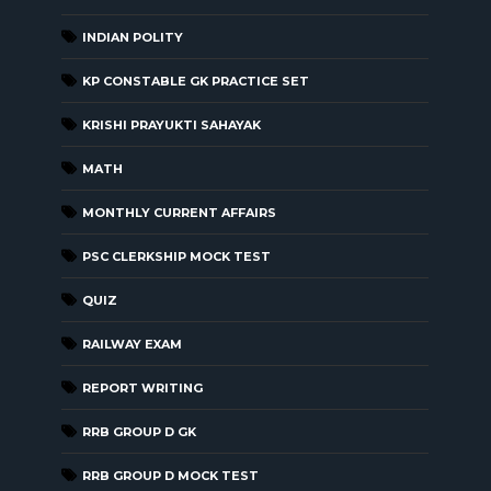
INDIAN POLITY
KP CONSTABLE GK PRACTICE SET
KRISHI PRAYUKTI SAHAYAK
MATH
MONTHLY CURRENT AFFAIRS
PSC CLERKSHIP MOCK TEST
QUIZ
RAILWAY EXAM
REPORT WRITING
RRB GROUP D GK
RRB GROUP D MOCK TEST