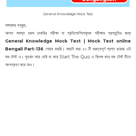
General Knowledge Mock Test
নমস্কার বন্ধুরা,
আগত সমস্ত রকম চাকরির পরীক্ষা বা প্রতিযোগিতামূলক পরীক্ষার প্রস্তুতির জন্য
General Knowledge Mock Test | Mock Test online
Bengali Part-136
শেয়ার করছি। বাছাই করা ৫০ টি গুরুত্বপূর্ণ প্রশ্ন রয়েছে এই
মক টেস্ট এ। সুতরাং আর দেরি না করে Start The Quiz এ ক্লিক করে মক টেস্ট টিতে
অংশগ্রহণ করে নাও।