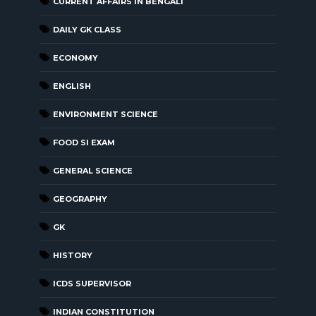
CURRENT AFFAIRS IN BENGALI
DAILY GK CLASS
ECONOMY
ENGLISH
ENVIRONMENT SCIENCE
FOOD SI EXAM
GENERAL SCIENCE
GEOGRAPHY
GK
HISTORY
ICDS SUPERVISOR
INDIAN CONSTITUTION