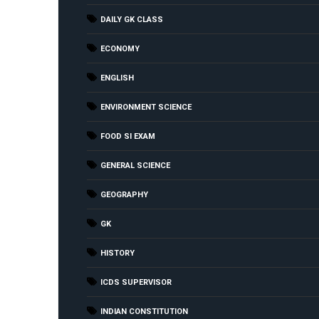
DAILY GK CLASS
ECONOMY
ENGLISH
ENVIRONMENT SCIENCE
FOOD SI EXAM
GENERAL SCIENCE
GEOGRAPHY
GK
HISTORY
ICDS SUPERVISOR
INDIAN CONSTITUTION