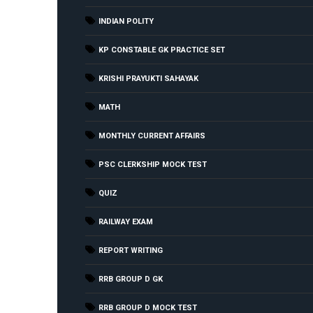
INDIAN POLITY
KP CONSTABLE GK PRACTICE SET
KRISHI PRAYUKTI SAHAYAK
MATH
MONTHLY CURRENT AFFAIRS
PSC CLERKSHIP MOCK TEST
QUIZ
RAILWAY EXAM
REPORT WRITING
RRB GROUP D GK
RRB GROUP D MOCK TEST