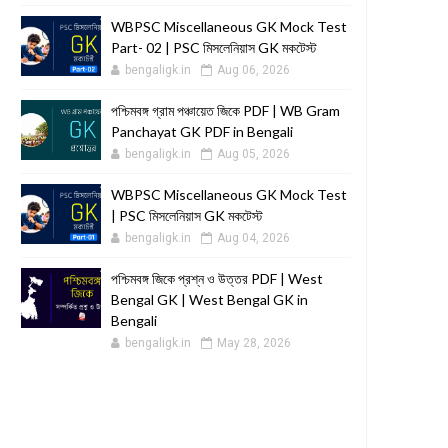
WBPSC Miscellaneous GK Mock Test
Part- 02 | PSC মিসলেনিয়াস GK মকটেস্ট
bengaligk.in
Aug 06, 2026
পশ্চিমবঙ্গ গ্রাম পঞ্চায়েত জিকে PDF | WB Gram
Panchayat GK PDF in Bengali
bengaligk.in
Aug 05, 2026
WBPSC Miscellaneous GK Mock Test
| PSC মিসলেনিয়াস GK মকটেস্ট
bengaligk.in
Aug 04, 2026
পশ্চিমবঙ্গ জিকে প্রশ্ন ও উত্তর PDF | West
Bengal GK | West Bengal GK in
Bengali
bengaligk.in
May 28, 2026