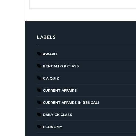
LABELS
AWARD
BENGALI G.K CLASS
C.A QUIZ
CURRENT AFFAIRS
CURRENT AFFAIRS IN BENGALI
DAILY GK CLASS
ECONOMY