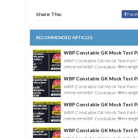
Share This:
Face
RECOMMENDED ARTICLES
WBP Constable GK Mock Test P
WBP Constable GK Mock Test Part-
তোমাদের সঙ্গে WBP Constable পরীক্ষার প্রস্তু
WBP Constable GK Mock Test P
WBP Constable GK Mock Test Part-
তোমাদের সঙ্গে WBP Constable পরীক্ষার প্রস্তু
WBP Constable GK Mock Test P
WBP Constable GK Mock Test Part-
তোমাদের সঙ্গে WBP Constable পরীক্ষার প্রস্তু
WBP Constable GK Mock Test P