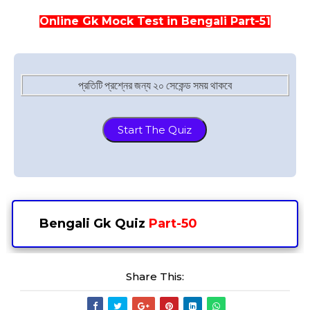
Online Gk Mock Test in Bengali Part-51
প্রতিটি প্রশ্নের জন্য ২০ সেকেন্ড সময় থাকবে
Start The Quiz
⌚
Bengali Gk Quiz
Part-50
Share This: