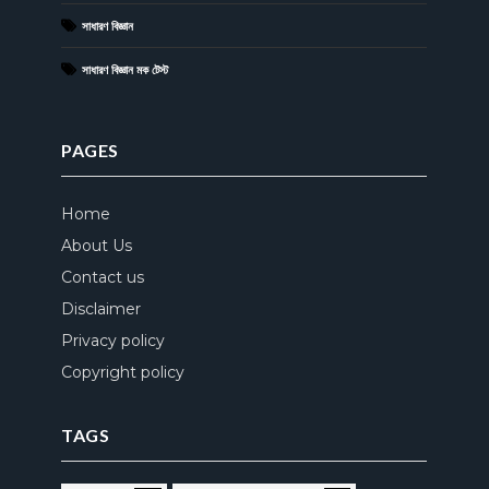
সাধারণ বিজ্ঞান
সাধারণ বিজ্ঞান মক টেস্ট
PAGES
Home
About Us
Contact us
Disclaimer
Privacy policy
Copyright policy
TAGS