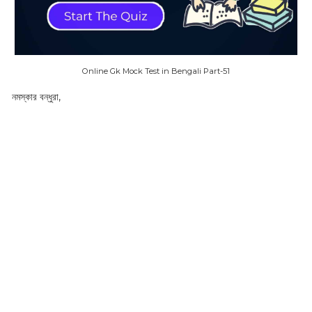
Online Gk Mock Test in Bengali Part-51
নমস্কার বন্ধুরা,