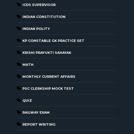
ICDS SUPERVISOR
INDIAN CONSTITUTION
INDIAN POLITY
KP CONSTABLE GK PRACTICE SET
KRISHI PRAYUKTI SAHAYAK
MATH
MONTHLY CURRENT AFFAIRS
PSC CLERKSHIP MOCK TEST
QUIZ
RAILWAY EXAM
REPORT WRITING