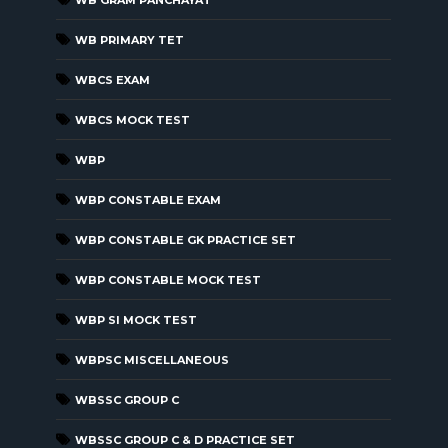
WB PRIMARY TET
WBCS EXAM
WBCS MOCK TEST
WBP
WBP CONSTABLE EXAM
WBP CONSTABLE GK PRACTICE SET
WBP CONSTABLE MOCK TEST
WBP SI MOCK TEST
WBPSC MISCELLANEOUS
WBSSC GROUP C
WBSSC GROUP C & D PRACTICE SET