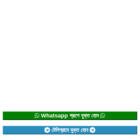
Whatsapp গ্রূপে যুক্ত হোন
টেলিগ্রামে যুক্ত হোন