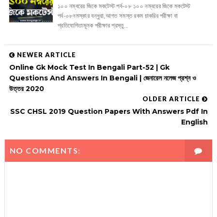
১০০ নম্বরের জিকে মকটেস্ট পর্ব-০৮ ১০০ নম্বরের জিকে মকটেস্ট
পর্ব-০৮নমস্কার বন্ধুরা,আগত সমস্ত রকম চাকরির পরীক্ষা বা
প্রতিযোগিতামূলক পরীক্ষার প্রস্তু...
NEWER ARTICLE
Online Gk Mock Test In Bengali Part-52 | Gk
Questions And Answers In Bengali | জেনারেল নলেজ প্রশ্ন ও
উত্তর 2020
OLDER ARTICLE
SSC CHSL 2019 Question Papers With Answers Pdf In
English
NO COMMENTS: