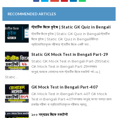
RECOMMENDED ARTICLES
স্ট্যাটিক জিকে কুইজ | Static GK Quiz in Bengali
স্ট্যাটিক জিকে কুইজ | Static GK Quiz in Bengaliস্ট্যাটিক
জিকে কুইজ | Static GK Quiz in Bengaliবিভিন্ন
প্রতিযোগিতামূলক পরীক্ষায় স্ট্যাটিক জিকে একটি অত...
Static GK Mock Test in Bengali Part-29
Static GK Mock Test in Bengali Part-29Static
GK Mock Test in Bengali Part-29নমস্কার
বন্ধুরা,আজকে তোমাদের সঙ্গে স্ট্যাটিক জিকে মকটেস্ট পর্ব-২৯ |
Static...
GK Mock Test in Bengali Part-407
GK Mock Test in Bengali Part-407 GK Mock
Test in Bengali Part-407নমস্কার বন্ধুরা,আগত সমস্ত রকম
চাকরির পরীক্ষা বা প্রতিযোগিতামূলক পরীক্ষার প্রস্তু...
১০০ নম্বরের জিকে মকটেস্ট