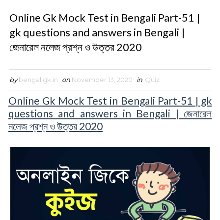
Online Gk Mock Test in Bengali Part-51 |
gk questions and answers in Bengali |
জেনারেল নলেজ প্রশ্ন ও উত্তর 2020
by
bengaligk.in
on
November 13, 2020
in
Quiz
Online Gk Mock Test in Bengali Part-51 | gk
questions and answers in Bengali | জেনারেল
নলেজ প্রশ্ন ও উত্তর 2020