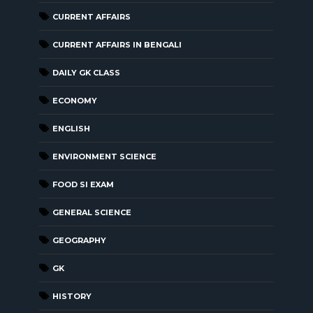
CURRENT AFFAIRS
CURRENT AFFAIRS IN BENGALI
DAILY GK CLASS
ECONOMY
ENGLISH
ENVIRONMENT SCIENCE
FOOD SI EXAM
GENERAL SCIENCE
GEOGRAPHY
GK
HISTORY