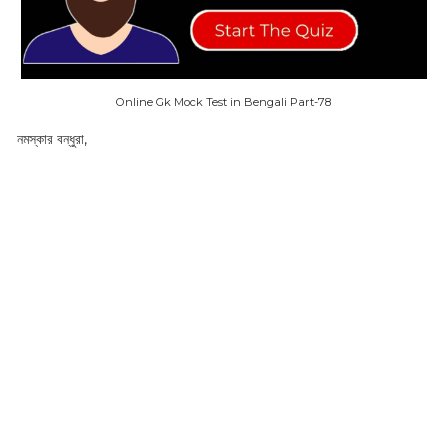
Online Gk Mock Test in Bengali Part-78
নমস্কার বন্ধুরা,