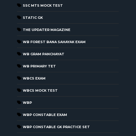
SSC MTS MOCK TEST
STATIC GK
THE UPDATER MAGAZINE
WB FOREST BANA SAHAYAK EXAM
WB GRAM PANCHAYAT
WB PRIMARY TET
WBCS EXAM
WBCS MOCK TEST
WBP
WBP CONSTABLE EXAM
WBP CONSTABLE GK PRACTICE SET