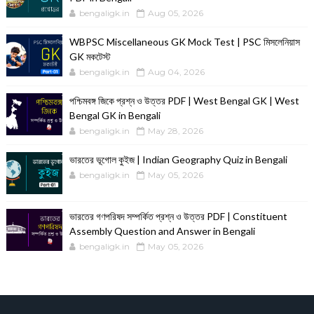
bengaligk.in
Aug 05, 2026
WBPSC Miscellaneous GK Mock Test | PSC মিসলেনিয়াস
GK মকটেস্ট
bengaligk.in
Aug 04, 2026
পশ্চিমবঙ্গ জিকে প্রশ্ন ও উত্তর PDF | West Bengal GK | West
Bengal GK in Bengali
bengaligk.in
May 28, 2026
ভারতের ভূগোল কুইজ | Indian Geography Quiz in Bengali
bengaligk.in
May 05, 2026
ভারতের গণপরিষদ সম্পর্কিত প্রশ্ন ও উত্তর PDF | Constituent
Assembly Question and Answer in Bengali
bengaligk.in
May 05, 2026