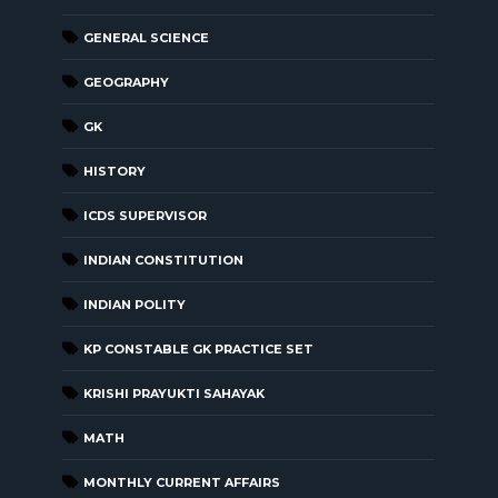
GENERAL SCIENCE
GEOGRAPHY
GK
HISTORY
ICDS SUPERVISOR
INDIAN CONSTITUTION
INDIAN POLITY
KP CONSTABLE GK PRACTICE SET
KRISHI PRAYUKTI SAHAYAK
MATH
MONTHLY CURRENT AFFAIRS