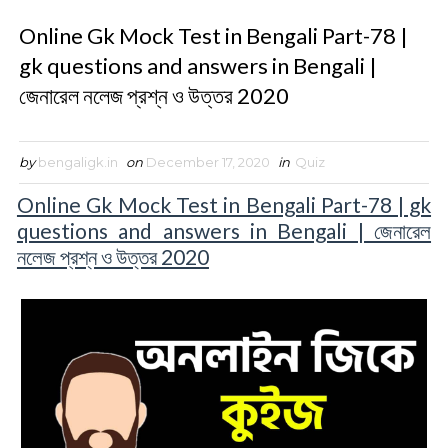
Online Gk Mock Test in Bengali Part-78 |
gk questions and answers in Bengali |
জেনারেল নলেজ প্রশ্ন ও উত্তর 2020
by
bengaligk.in
on
December 17, 2020
in
Quiz
Online Gk Mock Test in Bengali Part-78 | gk
questions and answers in Bengali | জেনারেল
নলেজ প্রশ্ন ও উত্তর 2020