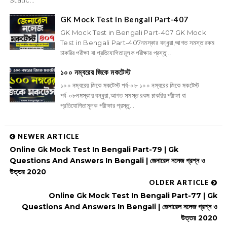
Static...
GK Mock Test in Bengali Part-407
GK Mock Test in Bengali Part-407 GK Mock
Test in Bengali Part-407নমস্কার বন্ধুরা,আগত সমস্ত রকম
চাকরির পরীক্ষা বা প্রতিযোগিতামূলক পরীক্ষার প্রস্তু...
১০০ নম্বরের জিকে মকটেস্ট
১০০ নম্বরের জিকে মকটেস্ট পর্ব-০৮ ১০০ নম্বরের জিকে মকটেস্ট
পর্ব-০৮নমস্কার বন্ধুরা,আগত সমস্ত রকম চাকরির পরীক্ষা বা
প্রতিযোগিতামূলক পরীক্ষার প্রস্তু...
NEWER ARTICLE
Online Gk Mock Test In Bengali Part-79 | Gk
Questions And Answers In Bengali | জেনারেল নলেজ প্রশ্ন ও
উত্তর 2020
OLDER ARTICLE
Online Gk Mock Test In Bengali Part-77 | Gk
Questions And Answers In Bengali | জেনারেল নলেজ প্রশ্ন ও
উত্তর 2020