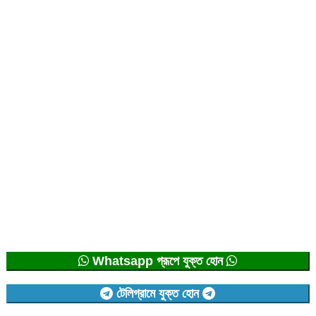
Whatsapp গ্রূপে যুক্ত হোন
টেলিগ্রামে যুক্ত হোন