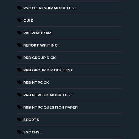
PSC CLERKSHIP MOCK TEST
QUIZ
RAILWAY EXAM
REPORT WRITING
RRB GROUP D GK
RRB GROUP D MOCK TEST
RRB NTPC GK
RRB NTPC GK MOCK TEST
RRB NTPC QUESTION PAPER
SPORTS
SSC CHSL