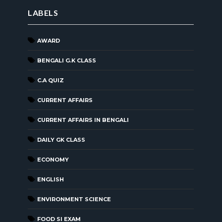
LABELS
AWARD
BENGALI G.K CLASS
C.A QUIZ
CURRENT AFFAIRS
CURRENT AFFAIRS IN BENGALI
DAILY GK CLASS
ECONOMY
ENGLISH
ENVIRONMENT SCIENCE
FOOD SI EXAM