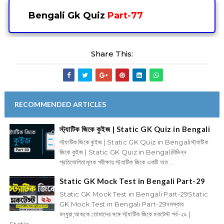
⌚
Bengali Gk Quiz
Part-77
Share This:
RECOMMENDED ARTICLES
স্ট্যাটিক জিকে কুইজ | Static GK Quiz in Bengali
স্ট্যাটিক জিকে কুইজ | Static GK Quiz in Bengaliস্ট্যাটিক
জিকে কুইজ | Static GK Quiz in Bengaliবিভিন্ন
প্রতিযোগিতামূলক পরীক্ষায় স্ট্যাটিক জিকে একটি অত...
Static GK Mock Test in Bengali Part-29
Static GK Mock Test in Bengali Part-29Static
GK Mock Test in Bengali Part-29নমস্কার
বন্ধুরা,আজকে তোমাদের সঙ্গে স্ট্যাটিক জিকে মকটেস্ট পর্ব-২৯ |