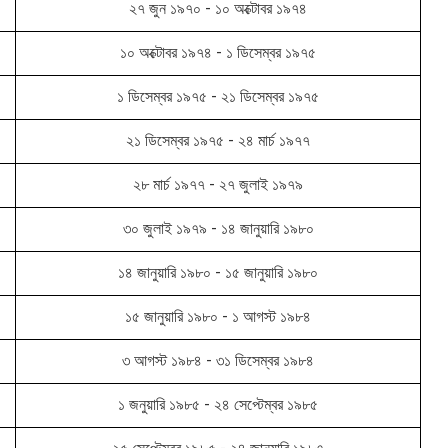
২৭ জুন ১৯৭০ - ১০ অক্টোবর ১৯৭৪
১০ অক্টোবর ১৯৭৪ - ১ ডিসেম্বর ১৯৭৫
১ ডিসেম্বর ১৯৭৫ - ২১ ডিসেম্বর ১৯৭৫
২১ ডিসেম্বর ১৯৭৫ - ২৪ মার্চ ১৯৭৭
২৮ মার্চ ১৯৭৭ - ২৭ জুলাই ১৯৭৯
৩০ জুলাই ১৯৭৯ - ১৪ জানুয়ারি ১৯৮০
১৪ জানুয়ারি ১৯৮০ - ১৫ জানুয়ারি ১৯৮০
১৫ জানুয়ারি ১৯৮০ - ১ আগস্ট ১৯৮৪
৩ আগস্ট ১৯৮৪ - ৩১ ডিসেম্বর ১৯৮৪
১ জনুয়ারি ১৯৮৫ - ২৪ সেপ্টেম্বর ১৯৮৫