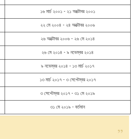
১৬ মার্চ ২০০১ - ২১ অক্টোবর ২০০১
২২ মে ২০০৪ - ২৪ অক্টোবর ২০০৬
২৬ অক্টোবর ২০০৬ - ২৬ মে ২০১৪
২৬ মে ২০১৪ - ৯ নভেম্বর ২০১৪
৯ নভেম্বর ২০১৪ - ১৩ মার্চ ২০১৭
১৩ মার্চ ২০১৭ - ৩ সেপ্টেম্বর ২০১৭
৩ সেপ্টেম্বর ২০১৭ - ৩১ মে ২০১৯
৩১ মে ২০১৯ - বর্তমান