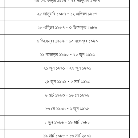
২৫ সেপ্টেম্বর ১৯৮৫ - ২৪ জানুয়ারি ১৯৮৭
২৫ জানুয়ারি ১৯৮৭ - ১২ এপ্রিল ১৯৮৭
১৮ এপ্রিল ১৯৮৭ - ৩ ডিসেম্বর ১৯৮৯
৬ ডিসেম্বর ১৯৮৯ - ১০ নভেম্বর ১৯৯০
২১ নভেম্বর ১৯৯০ - ২০ জুন ১৯৯১
২১ জুন ১৯৯১ - ২৬ জুন ১৯৯১
২৬ জুন ১৯৯১ - ৫ মার্চ ১৯৯৩
৬ মার্চ ১৯৯৩ - ১৬ মে ১৯৯৬
১৬ মে ১৯৯৬ - ১ জুন ১৯৯৬
১ জুন ১৯৯৬ - ১৯ মার্চ ১৯৮৮
১৯ মার্চ ১৯৮৮ - ১৬ মার্চ ২০০১