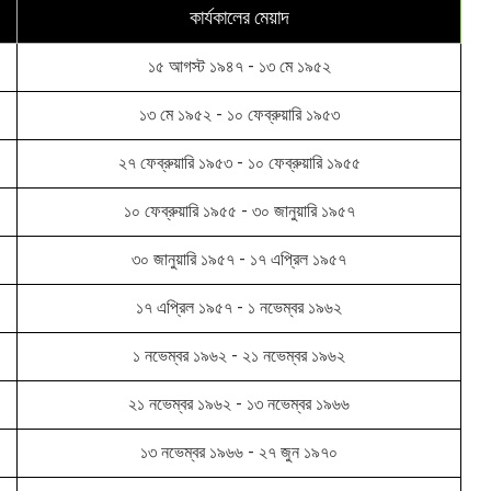
কার্যকালের মেয়াদ
১৫ আগস্ট ১৯৪৭ - ১৩ মে ১৯৫২
১৩ মে ১৯৫২ - ১০ ফেব্রুয়ারি ১৯৫৩
২৭ ফেব্রুয়ারি ১৯৫৩ - ১০ ফেব্রুয়ারি ১৯৫৫
১০ ফেব্রুয়ারি ১৯৫৫ - ৩০ জানুয়ারি ১৯৫৭
৩০ জানুয়ারি ১৯৫৭ - ১৭ এপ্রিল ১৯৫৭
১৭ এপ্রিল ১৯৫৭ - ১ নভেম্বর ১৯৬২
১ নভেম্বর ১৯৬২ - ২১ নভেম্বর ১৯৬২
২১ নভেম্বর ১৯৬২ - ১৩ নভেম্বর ১৯৬৬
১৩ নভেম্বর ১৯৬৬ - ২৭ জুন ১৯৭০