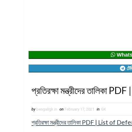
Whatsap
টেল
প্রতিরক্ষা মন্ত্রীদের তালিকা 
by
bengaligk.in
on
February 17, 2021
in
GK
প্রতিরক্ষা মন্ত্রীদের তালিকা PDF | List of 