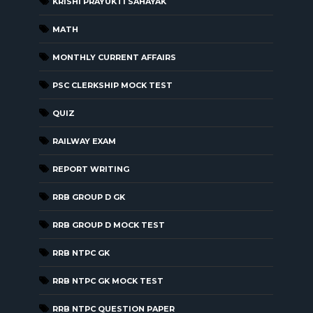
KRISHI PRAYUKTI SAHAYAK
MATH
MONTHLY CURRENT AFFAIRS
PSC CLERKSHIP MOCK TEST
QUIZ
RAILWAY EXAM
REPORT WRITING
RRB GROUP D GK
RRB GROUP D MOCK TEST
RRB NTPC GK
RRB NTPC GK MOCK TEST
RRB NTPC QUESTION PAPER