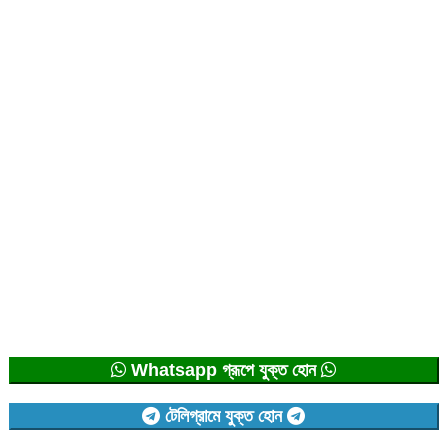
Whatsapp গ্রূপে যুক্ত হোন
টেলিগ্রামে যুক্ত হোন