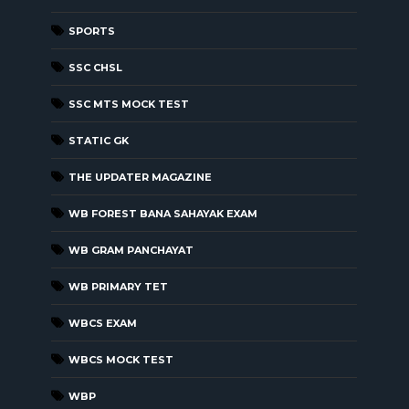
SPORTS
SSC CHSL
SSC MTS MOCK TEST
STATIC GK
THE UPDATER MAGAZINE
WB FOREST BANA SAHAYAK EXAM
WB GRAM PANCHAYAT
WB PRIMARY TET
WBCS EXAM
WBCS MOCK TEST
WBP