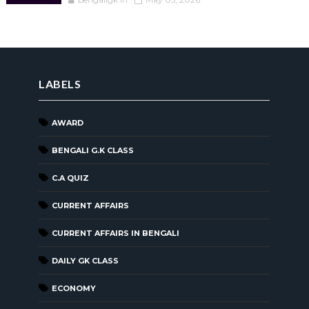
LABELS
AWARD
BENGALI G.K CLASS
C.A QUIZ
CURRENT AFFAIRS
CURRENT AFFAIRS IN BENGALI
DAILY GK CLASS
ECONOMY