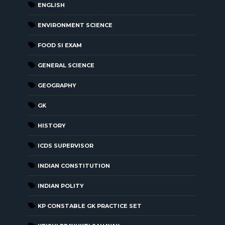
ENGLISH
ENVIRONMENT SCIENCE
FOOD SI EXAM
GENERAL SCIENCE
GEOGRAPHY
GK
HISTORY
ICDS SUPERVISOR
INDIAN CONSTITUTION
INDIAN POLITY
KP CONSTABLE GK PRACTICE SET