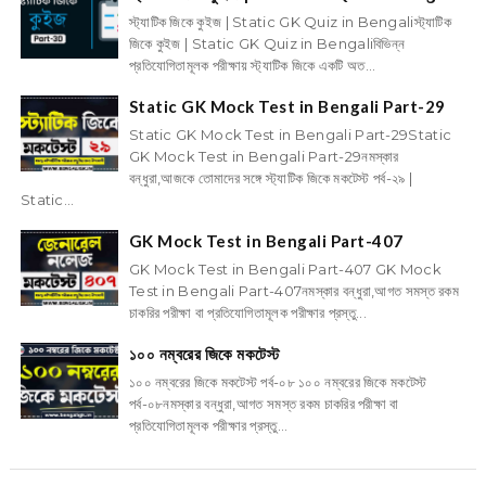
স্ট্যাটিক জিকে কুইজ | Static GK Quiz in Bengaliস্ট্যাটিক
জিকে কুইজ | Static GK Quiz in Bengaliবিভিন্ন
প্রতিযোগিতামূলক পরীক্ষায় স্ট্যাটিক জিকে একটি অত...
Static GK Mock Test in Bengali Part-29
Static GK Mock Test in Bengali Part-29Static
GK Mock Test in Bengali Part-29নমস্কার
বন্ধুরা,আজকে তোমাদের সঙ্গে স্ট্যাটিক জিকে মকটেস্ট পর্ব-২৯ |
Static...
GK Mock Test in Bengali Part-407
GK Mock Test in Bengali Part-407 GK Mock
Test in Bengali Part-407নমস্কার বন্ধুরা,আগত সমস্ত রকম
চাকরির পরীক্ষা বা প্রতিযোগিতামূলক পরীক্ষার প্রস্তু...
১০০ নম্বরের জিকে মকটেস্ট
১০০ নম্বরের জিকে মকটেস্ট পর্ব-০৮ ১০০ নম্বরের জিকে মকটেস্ট
পর্ব-০৮নমস্কার বন্ধুরা,আগত সমস্ত রকম চাকরির পরীক্ষা বা
প্রতিযোগিতামূলক পরীক্ষার প্রস্তু...