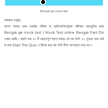
Bengali gk mock test
নমস্কার বন্ধুরা,
আগত সমস্ত রকম চাকরির পরীক্ষা বা প্রতিযোগিতামূলক পরীক্ষার প্রস্তুতির জন্য
Bengali gk mock test | Mock Test online Bengali Part-134
শেয়ার করছি। বাছাই করা ৫০ টি গুরুত্বপূর্ণ প্রশ্ন রয়েছে এই মক টেস্ট এ। সুতরাং আর দেরি
না করে Start The Quiz এ ক্লিক করে মক টেস্ট টিতে অংশগ্রহণ করে নাও।