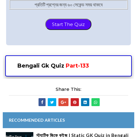
প্রতিটি প্রশ্নের জন্য ৬০ সেকেন্ড সময় থাকবে
Start The Quiz
⌚
Bengali Gk Quiz
Part-133
Share This:
RECOMMENDED ARTICLES
স্ট্যাটিক জিকে কুইজ | Static GK Quiz in Bengali