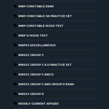
WBP CONSTABLE EXAM
WBP CONSTABLE GK PRACTICE SET
WBP CONSTABLE MOCK TEST
WBP SI MOCK TEST
WBPSC MISCELLANEOUS
WBSSC GROUP C
WBSSC GROUP C & D PRACTICE SET
WBSSC GROUP C AND D
WBSSC GROUP C AND GROUP D EXAM
WBSSC GROUP D
WEEKLY CURRENT AFFAIRS