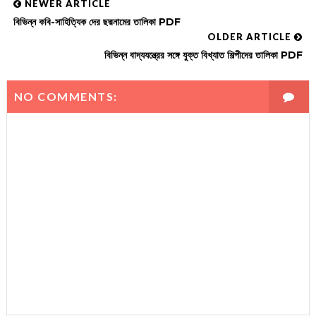
NEWER ARTICLE
বিভিন্ন কবি-সাহিত্যিক দের ছদ্মনামের তালিকা PDF
OLDER ARTICLE
বিভিন্ন বাদ্যযন্ত্রের সঙ্গে যুক্ত বিখ্যাত শিল্পীদের তালিকা PDF
NO COMMENTS: