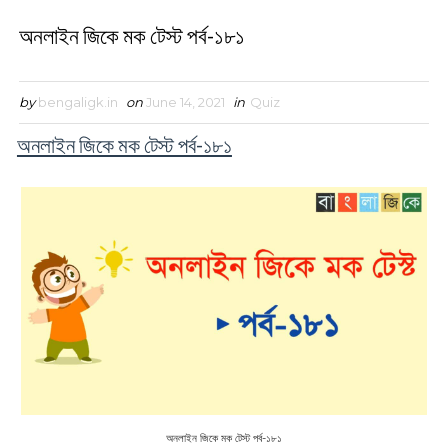
অনলাইন জিকে মক টেস্ট পর্ব-১৮১
by
bengaligk.in
on
June 14, 2021
in
Quiz
অনলাইন জিকে মক টেস্ট পর্ব-১৮১
অনলাইন জিকে মক টেস্ট পর্ব-১৮১