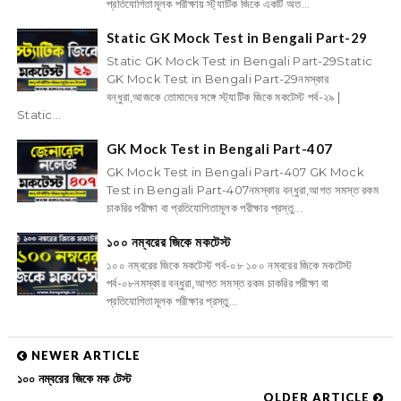
প্রতিযোগিতামূলক পরীক্ষায় স্ট্যাটিক জিকে একটি অত...
Static GK Mock Test in Bengali Part-29
Static GK Mock Test in Bengali Part-29Static
GK Mock Test in Bengali Part-29নমস্কার
বন্ধুরা,আজকে তোমাদের সঙ্গে স্ট্যাটিক জিকে মকটেস্ট পর্ব-২৯ |
Static...
GK Mock Test in Bengali Part-407
GK Mock Test in Bengali Part-407 GK Mock
Test in Bengali Part-407নমস্কার বন্ধুরা,আগত সমস্ত রকম
চাকরির পরীক্ষা বা প্রতিযোগিতামূলক পরীক্ষার প্রস্তু...
১০০ নম্বরের জিকে মকটেস্ট
১০০ নম্বরের জিকে মকটেস্ট পর্ব-০৮ ১০০ নম্বরের জিকে মকটেস্ট
পর্ব-০৮নমস্কার বন্ধুরা,আগত সমস্ত রকম চাকরির পরীক্ষা বা
প্রতিযোগিতামূলক পরীক্ষার প্রস্তু...
NEWER ARTICLE
১০০ নম্বরের জিকে মক টেস্ট
OLDER ARTICLE