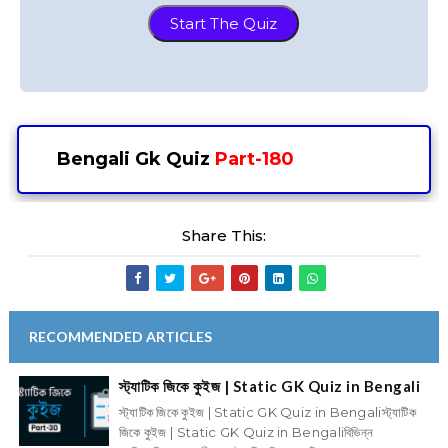
Start The Quiz
⌚
Bengali Gk Quiz
Part-180
Share This:
RECOMMENDED ARTICLES
স্ট্যাটিক জিকে কুইজ | Static GK Quiz in Bengali
স্ট্যাটিক জিকে কুইজ | Static GK Quiz in Bengaliস্ট্যাটিক
জিকে কুইজ | Static GK Quiz in Bengaliবিভিন্ন