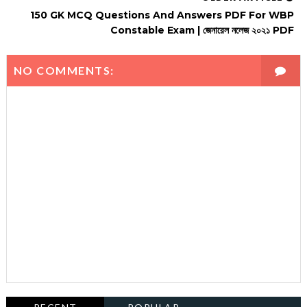
150 GK MCQ Questions And Answers PDF For WBP
Constable Exam | জেনারেল নলেজ ২০২১ PDF
NO COMMENTS: