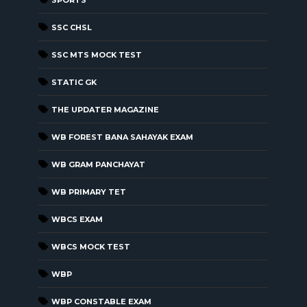
SSC CHSL
SSC MTS MOCK TEST
STATIC GK
THE UPDATER MAGAZINE
WB FOREST BANA SAHAYAK EXAM
WB GRAM PANCHAYAT
WB PRIMARY TET
WBCS EXAM
WBCS MOCK TEST
WBP
WBP CONSTABLE EXAM