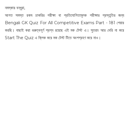
নমস্কার বন্ধুরা,
আগত সমস্ত রকম চাকরির পরীক্ষা বা প্রতিযোগিতামূলক পরীক্ষার প্রস্তুতির জন্য
Bengali GK Quiz For All Competitive Exams Part - 181 শেয়ার
করছি। বাছাই করা গুরুত্বপূর্ণ প্রশ্ন রয়েছে এই মক টেস্ট এ। সুতরাং আর দেরি না করে
Start The Quiz এ ক্লিক করে মক টেস্ট টিতে অংশগ্রহণ করে নাও।