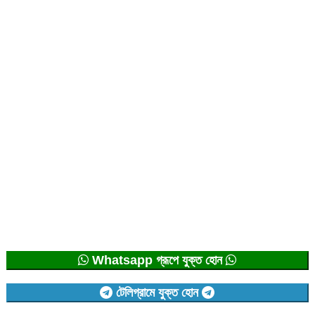
Whatsapp গ্রূপে যুক্ত হোন
টেলিগ্রামে যুক্ত হোন