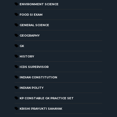
ENVIRONMENT SCIENCE
FOOD SI EXAM
GENERAL SCIENCE
GEOGRAPHY
GK
HISTORY
ICDS SUPERVISOR
INDIAN CONSTITUTION
INDIAN POLITY
KP CONSTABLE GK PRACTICE SET
KRISHI PRAYUKTI SAHAYAK