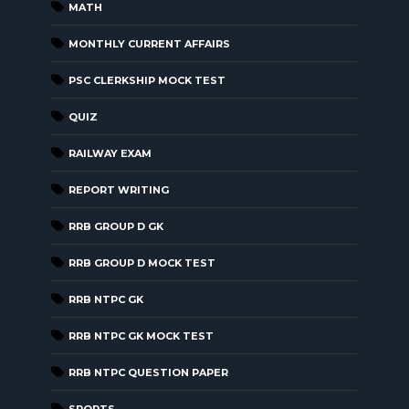
MATH
MONTHLY CURRENT AFFAIRS
PSC CLERKSHIP MOCK TEST
QUIZ
RAILWAY EXAM
REPORT WRITING
RRB GROUP D GK
RRB GROUP D MOCK TEST
RRB NTPC GK
RRB NTPC GK MOCK TEST
RRB NTPC QUESTION PAPER
SPORTS