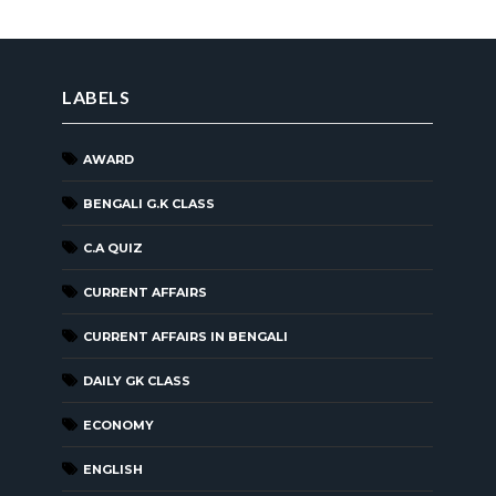
LABELS
AWARD
BENGALI G.K CLASS
C.A QUIZ
CURRENT AFFAIRS
CURRENT AFFAIRS IN BENGALI
DAILY GK CLASS
ECONOMY
ENGLISH