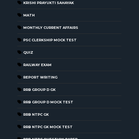
KRISHI PRAYUKTI SAHAYAK
MATH
MONTHLY CURRENT AFFAIRS
PSC CLERKSHIP MOCK TEST
QUIZ
RAILWAY EXAM
REPORT WRITING
RRB GROUP D GK
RRB GROUP D MOCK TEST
RRB NTPC GK
RRB NTPC GK MOCK TEST