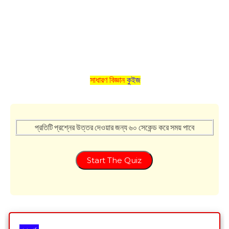
সাধারণ বিজ্ঞান
কুইজ
প্রতিটি প্রশ্নের উত্তর দেওয়ার জন্য ৬০ সেকেন্ড করে সময় পাবে
Start The Quiz