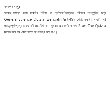
নমস্কার বন্ধুরা,
আগত সমস্ত রকম চাকরির পরীক্ষা বা প্রতিযোগিতামূলক পরীক্ষার প্রস্তুতির জন্য
General Science Quiz in Bengali Part-197 শেয়ার করছি। বাছাই করা
গুরুত্বপূর্ণ প্রশ্ন রয়েছে এই মক টেস্ট এ। সুতরাং আর দেরি না করে Start The Quiz এ
ক্লিক করে মক টেস্ট টিতে অংশগ্রহণ করে নাও।