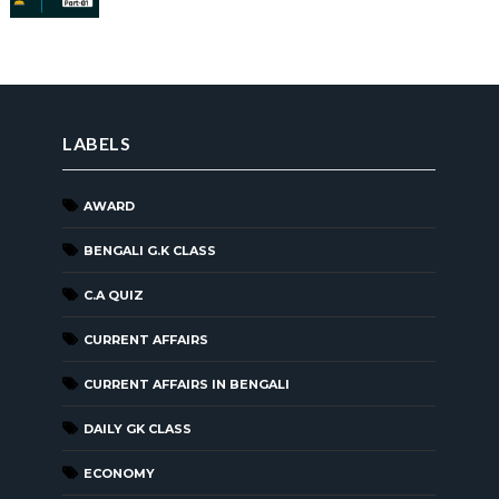
LABELS
AWARD
BENGALI G.K CLASS
C.A QUIZ
CURRENT AFFAIRS
CURRENT AFFAIRS IN BENGALI
DAILY GK CLASS
ECONOMY