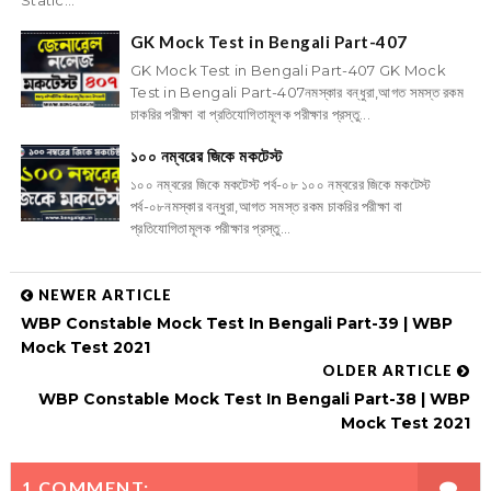
Static...
GK Mock Test in Bengali Part-407
GK Mock Test in Bengali Part-407 GK Mock
Test in Bengali Part-407নমস্কার বন্ধুরা,আগত সমস্ত রকম
চাকরির পরীক্ষা বা প্রতিযোগিতামূলক পরীক্ষার প্রস্তু...
১০০ নম্বরের জিকে মকটেস্ট
১০০ নম্বরের জিকে মকটেস্ট পর্ব-০৮ ১০০ নম্বরের জিকে মকটেস্ট
পর্ব-০৮নমস্কার বন্ধুরা,আগত সমস্ত রকম চাকরির পরীক্ষা বা
প্রতিযোগিতামূলক পরীক্ষার প্রস্তু...
NEWER ARTICLE
WBP Constable Mock Test In Bengali Part-39 | WBP
Mock Test 2021
OLDER ARTICLE
WBP Constable Mock Test In Bengali Part-38 | WBP
Mock Test 2021
1 COMMENT: