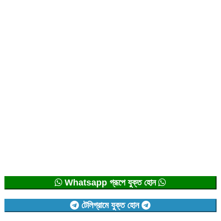
Whatsapp গ্রূপে যুক্ত হোন
টেলিগ্রামে যুক্ত হোন