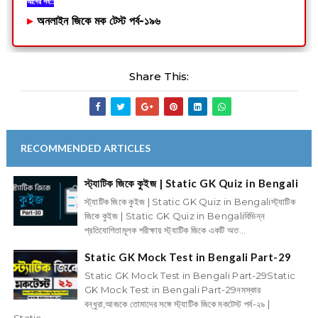
আগের পর্ব::
▸
অনলাইন জিকে মক টেস্ট পর্ব-১৯৬
Share This:
RECOMMENDED ARTICLES
স্ট্যাটিক জিকে কুইজ | Static GK Quiz in Bengali
স্ট্যাটিক জিকে কুইজ | Static GK Quiz in Bengaliস্ট্যাটিক
জিকে কুইজ | Static GK Quiz in Bengaliবিভিন্ন
প্রতিযোগিতামূলক পরীক্ষায় স্ট্যাটিক জিকে একটি অত...
Static GK Mock Test in Bengali Part-29
Static GK Mock Test in Bengali Part-29Static
GK Mock Test in Bengali Part-29নমস্কার
বন্ধুরা,আজকে তোমাদের সঙ্গে স্ট্যাটিক জিকে মকটেস্ট পর্ব-২৯ |