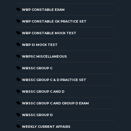
WBP CONSTABLE EXAM
WBP CONSTABLE GK PRACTICE SET
WBP CONSTABLE MOCK TEST
WBP SI MOCK TEST
WBPSC MISCELLANEOUS
WBSSC GROUP C
WBSSC GROUP C & D PRACTICE SET
WBSSC GROUP C AND D
WBSSC GROUP C AND GROUP D EXAM
WBSSC GROUP D
WEEKLY CURRENT AFFAIRS