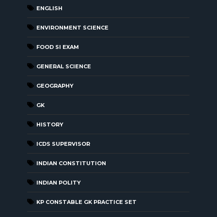
ENGLISH
ENVIRONMENT SCIENCE
FOOD SI EXAM
GENERAL SCIENCE
GEOGRAPHY
GK
HISTORY
ICDS SUPERVISOR
INDIAN CONSTITUTION
INDIAN POLITY
KP CONSTABLE GK PRACTICE SET