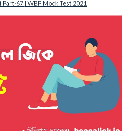
i Part-67 | WBP Mock Test 2021