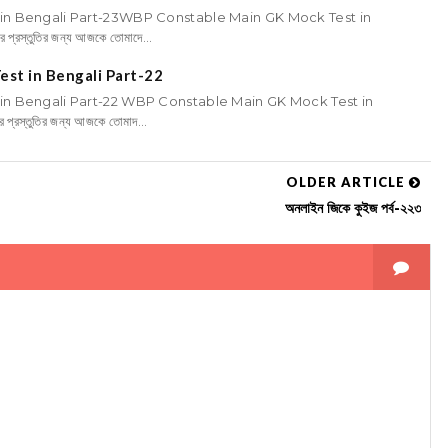
n Bengali Part-23WBP Constable Main GK Mock Test in
স্তুতির জন্য আজকে তোমাদে...
st in Bengali Part-22
n Bengali Part-22 WBP Constable Main GK Mock Test in
স্তুতির জন্য আজকে তোমাদ...
OLDER ARTICLE
অনলাইন জিকে কুইজ পর্ব-২২৩