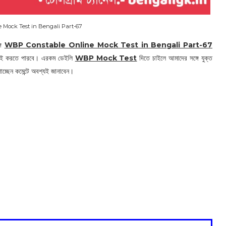
Mock Test in Bengali Part-67
গে
WBP Constable Online Mock Test in Bengali Part-67
যাচাই করতে পারবে। এরকম ডেইলি
WBP Mock Test
দিতে চাইলে আমাদের সঙ্গে যুক্ত
চ্ছেন কমেন্টে অবশ্যই জানাবেন।