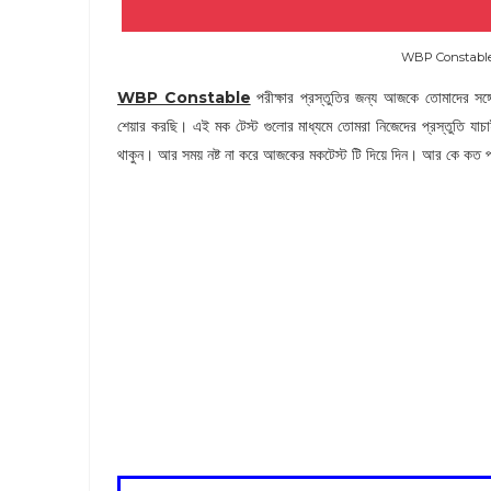
WBP Constable 
WBP Constable
পরীক্ষার প্রস্তুতির জন্য আজকে তোমাদের সঙ্
শেয়ার করছি। এই মক টেস্ট গুলোর মাধ্যমে তোমরা নিজেদের প্রস্তুতি 
থাকুন। আর সময় নষ্ট না করে আজকের মকটেস্ট টি দিয়ে দিন। আর কে কত পা