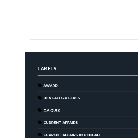
LABELS
AWARD
BENGALI G.K CLASS
C.A QUIZ
CURRENT AFFAIRS
CURRENT AFFAIRS IN BENGALI