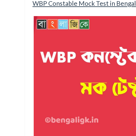
WBP Constable Mock Test in Bengal