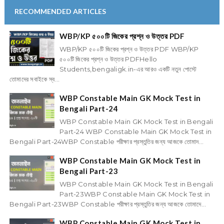
RECOMMENDED ARTICLES
WBP/KP ৫০০টি জিকের প্রশ্ন ও উত্তর PDF
WBP/KP ৫০০টি জিকের প্রশ্ন ও উত্তর PDF WBP/KP
৫০০টি জিকের প্রশ্ন ও উত্তর PDFHello
Students,bengaligk.in-এর আরও একটি নতুন পোস্টে
তোমাদের সবাইকে স্ব...
WBP Constable Main GK Mock Test in
Bengali Part-24
WBP Constable Main GK Mock Test in Bengali
Part-24 WBP Constable Main GK Mock Test in
Bengali Part-24WBP Constable পরীক্ষার প্রস্তুতির জন্য আজকে তোমাদ...
WBP Constable Main GK Mock Test in
Bengali Part-23
WBP Constable Main GK Mock Test in Bengali
Part-23WBP Constable Main GK Mock Test in
Bengali Part-23WBP Constable পরীক্ষার প্রস্তুতির জন্য আজকে তোমাদে...
WBP Constable Main GK Mock Test in