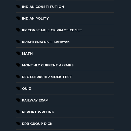
INDIAN CONSTITUTION
INDIAN POLITY
KP CONSTABLE GK PRACTICE SET
KRISHI PRAYUKTI SAHAYAK
MATH
MONTHLY CURRENT AFFAIRS
PSC CLERKSHIP MOCK TEST
QUIZ
RAILWAY EXAM
REPORT WRITING
RRB GROUP D GK