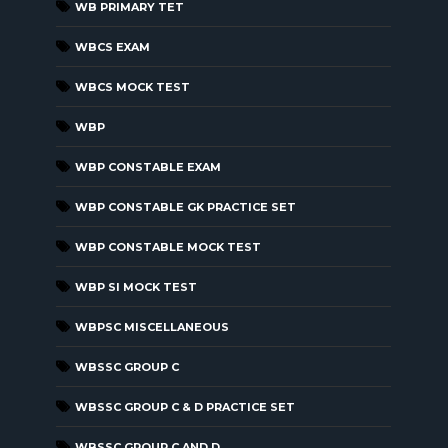
WB PRIMARY TET
WBCS EXAM
WBCS MOCK TEST
WBP
WBP CONSTABLE EXAM
WBP CONSTABLE GK PRACTICE SET
WBP CONSTABLE MOCK TEST
WBP SI MOCK TEST
WBPSC MISCELLANEOUS
WBSSC GROUP C
WBSSC GROUP C & D PRACTICE SET
WBSSC GROUP C AND D