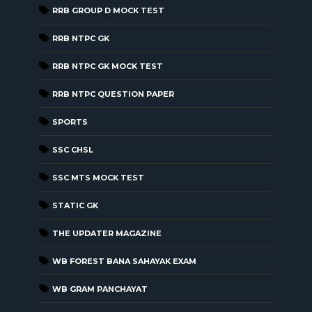
RRB GROUP D MOCK TEST
RRB NTPC GK
RRB NTPC GK MOCK TEST
RRB NTPC QUESTION PAPER
SPORTS
SSC CHSL
SSC MTS MOCK TEST
STATIC GK
THE UPDATER MAGAZINE
WB FOREST BANA SAHAYAK EXAM
WB GRAM PANCHAYAT