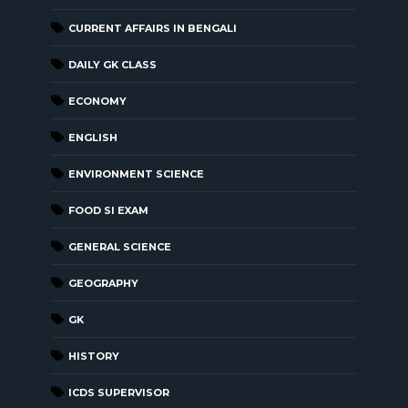
CURRENT AFFAIRS IN BENGALI
DAILY GK CLASS
ECONOMY
ENGLISH
ENVIRONMENT SCIENCE
FOOD SI EXAM
GENERAL SCIENCE
GEOGRAPHY
GK
HISTORY
ICDS SUPERVISOR