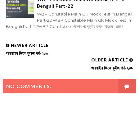
Bengali Part-22
WBP Constable Main GK Mock Test in Bengali
Part-22 WBP Constable Main GK Mock Test in
Bengali Part-22WBP Constable পরীক্ষার প্রস্তুতির জন্য আজকে তোমাদ...
NEWER ARTICLE
অনলাইন জিকে কুইজ পর্ব-২৫০
OLDER ARTICLE
অনলাইন জিকে কুইজ পর্ব-২৪৯
NO COMMENTS: