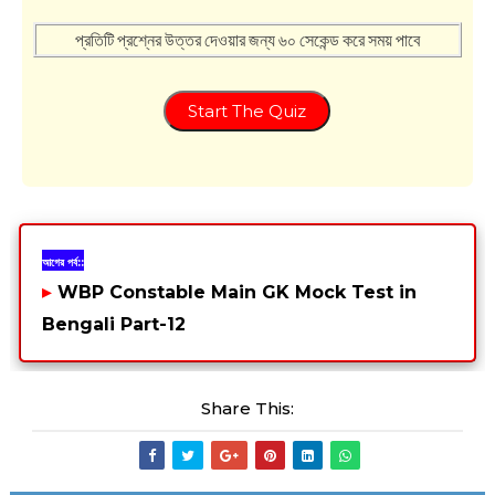
প্রতিটি প্রশ্নের উত্তর দেওয়ার জন্য ৬০ সেকেন্ড করে সময় পাবে
Start The Quiz
আগের পর্ব::
▸
WBP Constable Main GK Mock Test in
Bengali Part-12
Share This: