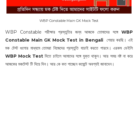
WBP Constable Main GK Mock Test
WBP Constable পরীক্ষার প্রস্তুতির জন্য আজকে তোমাদের সঙ্গে
WBP
Constable Main GK Mock Test in Bengali
শেয়ার করছি। এই
মক টেস্ট গুলোর মাধ্যমে তোমরা নিজেদের প্রস্তুতি যাচাই করতে পারবে। এরকম ডেইলি
WBP Mock Test
দিতে চাইলে আমাদের সঙ্গে যুক্ত থাকুন। আর সময় নষ্ট না করে
আজকের মকটেস্ট টি দিয়ে দিন। আর কে কত পাচ্ছেন কমেন্টে অবশ্যই জানাবেন।