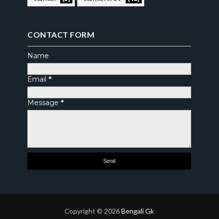
CONTACT FORM
Name
Email
*
Message
*
Copyright ©
2026
Bengali Gk