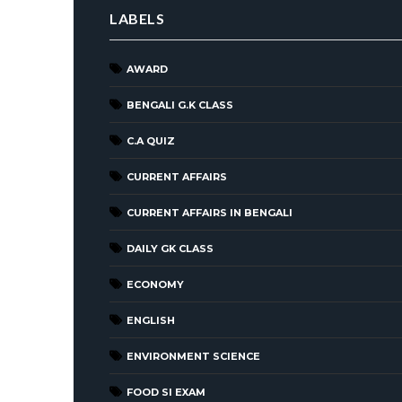
LABELS
AWARD
BENGALI G.K CLASS
C.A QUIZ
CURRENT AFFAIRS
CURRENT AFFAIRS IN BENGALI
DAILY GK CLASS
ECONOMY
ENGLISH
ENVIRONMENT SCIENCE
FOOD SI EXAM