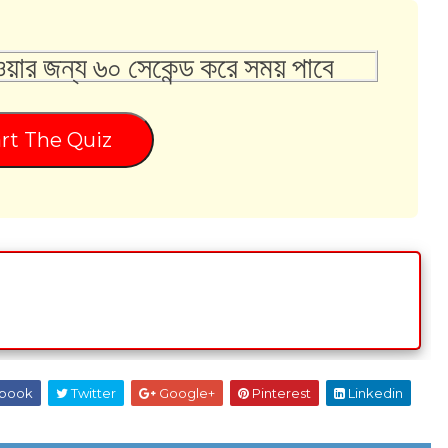
ওয়ার জন্য ৬০ সেকেন্ড করে সময় পাবে
rt The Quiz
book
Twitter
Google+
Pinterest
Linkedin