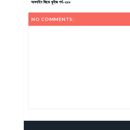
অনলাইন জিকে কুইজ পর্ব-২৮৮
NO COMMENTS: