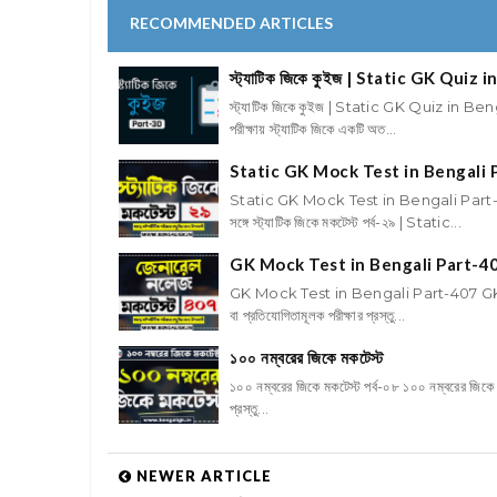
RECOMMENDED ARTICLES
স্ট্যাটিক জিকে কুইজ | Static GK Quiz 
স্ট্যাটিক জিকে কুইজ | Static GK Quiz in Beng
পরীক্ষায় স্ট্যাটিক জিকে একটি অত...
Static GK Mock Test in Bengali 
Static GK Mock Test in Bengali Part-29
সঙ্গে স্ট্যাটিক জিকে মকটেস্ট পর্ব-২৯ | Static...
GK Mock Test in Bengali Part-4
GK Mock Test in Bengali Part-407 GK Mock
বা প্রতিযোগিতামূলক পরীক্ষার প্রস্তু...
১০০ নম্বরের জিকে মকটেস্ট
১০০ নম্বরের জিকে মকটেস্ট পর্ব-০৮ ১০০ নম্বরের জিকে ম
প্রস্তু...
NEWER ARTICLE