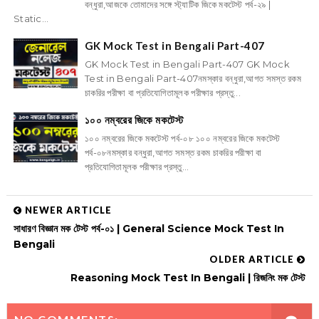
বন্ধুরা,আজকে তোমাদের সঙ্গে স্ট্যাটিক জিকে মকটেস্ট পর্ব-২৯ |
Static...
GK Mock Test in Bengali Part-407
GK Mock Test in Bengali Part-407 GK Mock
Test in Bengali Part-407নমস্কার বন্ধুরা,আগত সমস্ত রকম
চাকরির পরীক্ষা বা প্রতিযোগিতামূলক পরীক্ষার প্রস্তু...
১০০ নম্বরের জিকে মকটেস্ট
১০০ নম্বরের জিকে মকটেস্ট পর্ব-০৮ ১০০ নম্বরের জিকে মকটেস্ট
পর্ব-০৮নমস্কার বন্ধুরা,আগত সমস্ত রকম চাকরির পরীক্ষা বা
প্রতিযোগিতামূলক পরীক্ষার প্রস্তু...
NEWER ARTICLE
সাধারণ বিজ্ঞান মক টেস্ট পর্ব-০১ | General Science Mock Test In
Bengali
OLDER ARTICLE
Reasoning Mock Test In Bengali | রিজনিং মক টেস্ট