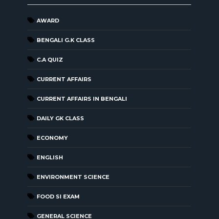
AWARD
BENGALI G.K CLASS
C.A QUIZ
CURRENT AFFAIRS
CURRENT AFFAIRS IN BENGALI
DAILY GK CLASS
ECONOMY
ENGLISH
ENVIRONMENT SCIENCE
FOOD SI EXAM
GENERAL SCIENCE