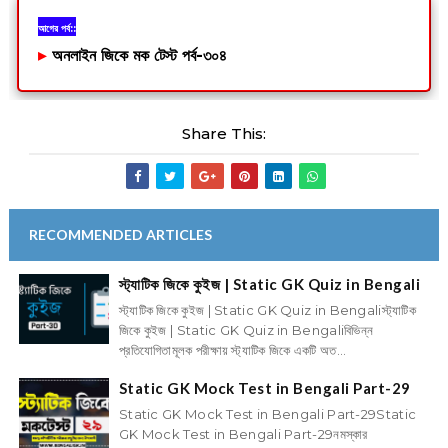
আগের পর্ব::
▸
অনলাইন জিকে মক টেস্ট পর্ব-৩০৪
Share This:
RECOMMENDED ARTICLES
স্ট্যাটিক জিকে কুইজ | Static GK Quiz in Bengali
স্ট্যাটিক জিকে কুইজ | Static GK Quiz in Bengaliস্ট্যাটিক
জিকে কুইজ | Static GK Quiz in Bengaliবিভিন্ন
প্রতিযোগিতামূলক পরীক্ষায় স্ট্যাটিক জিকে একটি অত...
Static GK Mock Test in Bengali Part-29
Static GK Mock Test in Bengali Part-29Static
GK Mock Test in Bengali Part-29নমস্কার