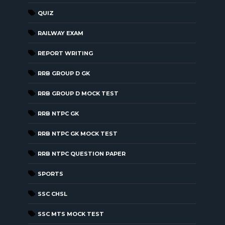
QUIZ
RAILWAY EXAM
REPORT WRITING
RRB GROUP D GK
RRB GROUP D MOCK TEST
RRB NTPC GK
RRB NTPC GK MOCK TEST
RRB NTPC QUESTION PAPER
SPORTS
SSC CHSL
SSC MTS MOCK TEST