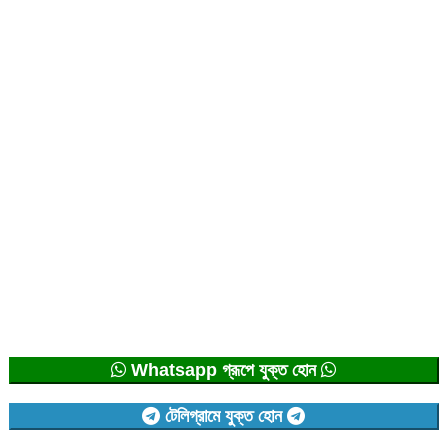
Whatsapp গ্রূপে যুক্ত হোন
টেলিগ্রামে যুক্ত হোন