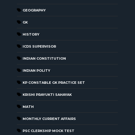
GEOGRAPHY
GK
HISTORY
ICDS SUPERVISOR
INDIAN CONSTITUTION
INDIAN POLITY
KP CONSTABLE GK PRACTICE SET
KRISHI PRAYUKTI SAHAYAK
MATH
MONTHLY CURRENT AFFAIRS
PSC CLERKSHIP MOCK TEST