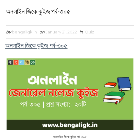
অনলাইন জিকে কুইজ পর্ব-৩০৫
by
bengaligk.in
on
January 21, 2022
in
Quiz
অনলাইন জিকে কুইজ পর্ব-৩০৫
অনলাইন জিকে কুইজ পর্ব-৩০৫