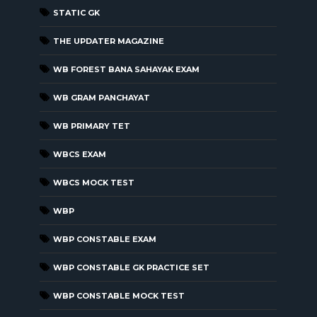
STATIC GK
THE UPDATER MAGAZINE
WB FOREST BANA SAHAYAK EXAM
WB GRAM PANCHAYAT
WB PRIMARY TET
WBCS EXAM
WBCS MOCK TEST
WBP
WBP CONSTABLE EXAM
WBP CONSTABLE GK PRACTICE SET
WBP CONSTABLE MOCK TEST