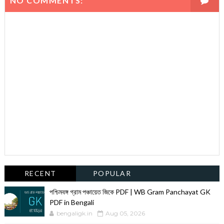
NO COMMENTS:
RECENT
POPULAR
পশ্চিমবঙ্গ গ্রাম পঞ্চায়েত জিকে PDF | WB Gram Panchayat GK
PDF in Bengali
bengaligk.in
Aug 05, 2026