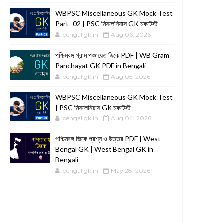
WBPSC Miscellaneous GK Mock Test
Part- 02 | PSC মিসলেনিয়াস GK মকটেস্ট
bengaligk.in
Aug 06, 2026
পশ্চিমবঙ্গ গ্রাম পঞ্চায়েত জিকে PDF | WB Gram
Panchayat GK PDF in Bengali
bengaligk.in
Aug 05, 2026
WBPSC Miscellaneous GK Mock Test
| PSC মিসলেনিয়াস GK মকটেস্ট
bengaligk.in
Aug 04, 2026
পশ্চিমবঙ্গ জিকে প্রশ্ন ও উত্তর PDF | West
Bengal GK | West Bengal GK in
Bengali
bengaligk.in
May 28, 2026