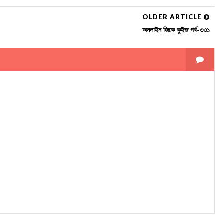
OLDER ARTICLE
অনলাইন জিকে কুইজ পর্ব-৩৩১