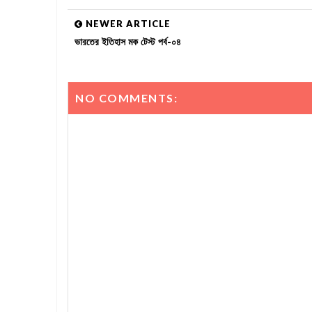
NEWER ARTICLE
ভারতের ইতিহাস মক টেস্ট পর্ব-০৪
NO COMMENTS: