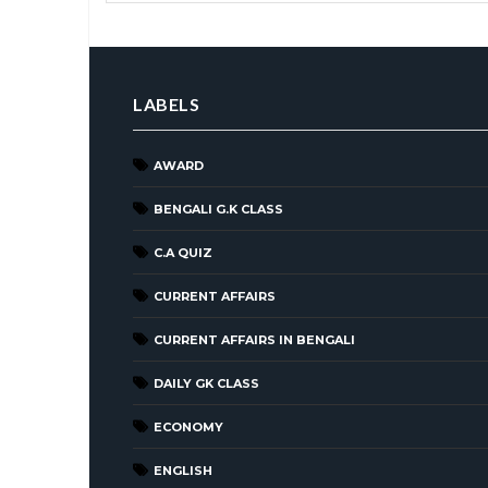
LABELS
AWARD
BENGALI G.K CLASS
C.A QUIZ
CURRENT AFFAIRS
CURRENT AFFAIRS IN BENGALI
DAILY GK CLASS
ECONOMY
ENGLISH