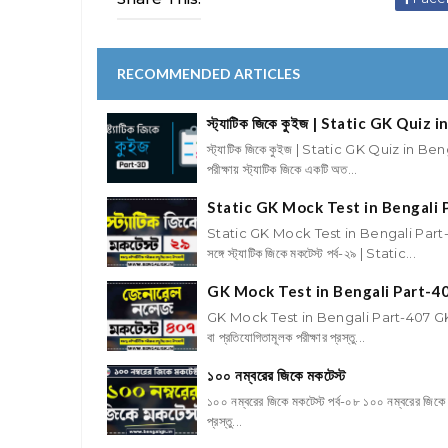
RECOMMENDED ARTICLES
স্ট্যাটিক জিকে কুইজ | Static GK Quiz 
স্ট্যাটিক জিকে কুইজ | Static GK Quiz in Beng
পরীক্ষায় স্ট্যাটিক জিকে একটি অত...
Static GK Mock Test in Bengali 
Static GK Mock Test in Bengali Part-29
সঙ্গে স্ট্যাটিক জিকে মকটেস্ট পর্ব-২৯ | Static...
GK Mock Test in Bengali Part-4
GK Mock Test in Bengali Part-407 GK Mock
বা প্রতিযোগিতামূলক পরীক্ষার প্রস্তু...
১০০ নম্বরের জিকে মকটেস্ট
১০০ নম্বরের জিকে মকটেস্ট পর্ব-০৮ ১০০ নম্বরের জিকে ম
প্রস্তু...