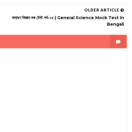
OLDER ARTICLE
সাধারণ বিজ্ঞান মক টেস্ট পর্ব-০৫ | General Science Mock Test In
Bengali