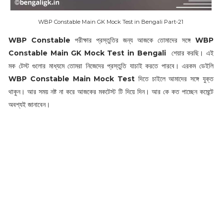
WBP Constable Main GK Mock Test in Bengali Part-21
WBP Constable
পরীক্ষার প্রস্তুতির জন্য আজকে তোমাদের সঙ্গে
WBP
Constable Main GK Mock Test in Bengali
শেয়ার করছি। এই
মক টেস্ট গুলোর মাধ্যমে তোমরা নিজেদের প্রস্তুতি যাচাই করতে পারবে। এরকম ডেইলি
WBP Constable Main Mock Test
দিতে চাইলে আমাদের সঙ্গে যুক্ত
থাকুন। আর সময় নষ্ট না করে আজকের মকটেস্ট টি দিয়ে দিন। আর কে কত পাচ্ছেন কমেন্টে
অবশ্যই জানাবেন।