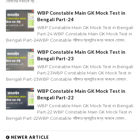
তোমাদের সবাইকে স্ব...
WBP Constable Main GK Mock Test in
Bengali Part-24
WBP Constable Main GK Mock Test in Bengali
Part-24 WBP Constable Main GK Mock Test in
Bengali Part-24WBP Constable পরীক্ষার প্রস্তুতির জন্য আজকে তোমাদ...
WBP Constable Main GK Mock Test in
Bengali Part-23
WBP Constable Main GK Mock Test in Bengali
Part-23WBP Constable Main GK Mock Test in
Bengali Part-23WBP Constable পরীক্ষার প্রস্তুতির জন্য আজকে তোমাদে...
WBP Constable Main GK Mock Test in
Bengali Part-22
WBP Constable Main GK Mock Test in Bengali
Part-22 WBP Constable Main GK Mock Test in
Bengali Part-22WBP Constable পরীক্ষার প্রস্তুতির জন্য আজকে তোমাদ...
NEWER ARTICLE