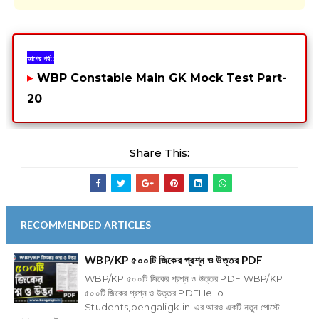
আগের পর্ব::
▸
WBP Constable Main GK Mock Test Part-
20
Share This:
RECOMMENDED ARTICLES
WBP/KP ৫০০টি জিকের প্রশ্ন ও উত্তর PDF
WBP/KP ৫০০টি জিকের প্রশ্ন ও উত্তর PDF WBP/KP
৫০০টি জিকের প্রশ্ন ও উত্তর PDFHello
Students,bengaligk.in-এর আরও একটি নতুন পোস্টে