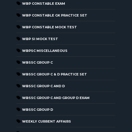
WBP CONSTABLE EXAM
WBP CONSTABLE GK PRACTICE SET
WBP CONSTABLE MOCK TEST
WBP SI MOCK TEST
WBPSC MISCELLANEOUS
WBSSC GROUP C
WBSSC GROUP C & D PRACTICE SET
WBSSC GROUP C AND D
WBSSC GROUP C AND GROUP D EXAM
WBSSC GROUP D
WEEKLY CURRENT AFFAIRS