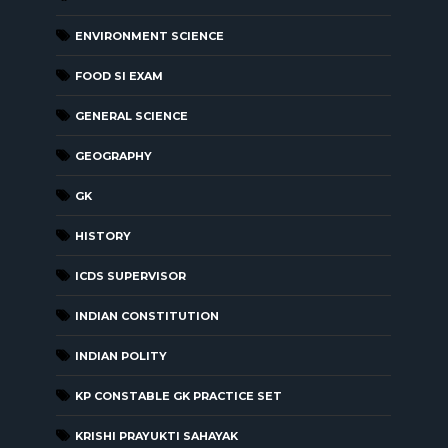
ENVIRONMENT SCIENCE
FOOD SI EXAM
GENERAL SCIENCE
GEOGRAPHY
GK
HISTORY
ICDS SUPERVISOR
INDIAN CONSTITUTION
INDIAN POLITY
KP CONSTABLE GK PRACTICE SET
KRISHI PRAYUKTI SAHAYAK