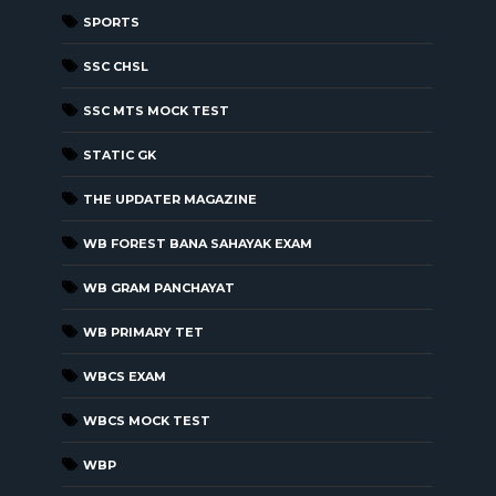
SPORTS
SSC CHSL
SSC MTS MOCK TEST
STATIC GK
THE UPDATER MAGAZINE
WB FOREST BANA SAHAYAK EXAM
WB GRAM PANCHAYAT
WB PRIMARY TET
WBCS EXAM
WBCS MOCK TEST
WBP