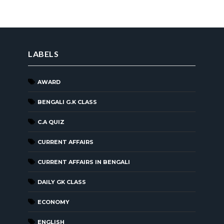
LABELS
AWARD
BENGALI G.K CLASS
C.A QUIZ
CURRENT AFFAIRS
CURRENT AFFAIRS IN BENGALI
DAILY GK CLASS
ECONOMY
ENGLISH