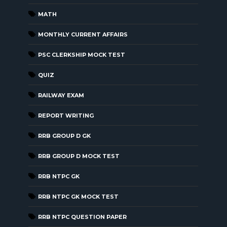
MATH
MONTHLY CURRENT AFFAIRS
PSC CLERKSHIP MOCK TEST
QUIZ
RAILWAY EXAM
REPORT WRITING
RRB GROUP D GK
RRB GROUP D MOCK TEST
RRB NTPC GK
RRB NTPC GK MOCK TEST
RRB NTPC QUESTION PAPER