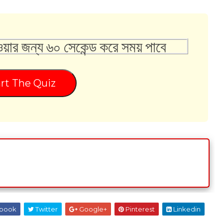
ওয়ার জন্য ৬০ সেকেন্ড করে সময় পাবে
rt The Quiz
book
Twitter
Google+
Pinterest
Linkedin