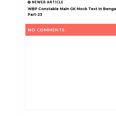
NEWER ARTICLE
WBP Constable Main GK Mock Test In Bengal
Part-23
NO COMMENTS: