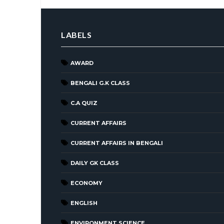
LABELS
AWARD
BENGALI G.K CLASS
C.A QUIZ
CURRENT AFFAIRS
CURRENT AFFAIRS IN BENGALI
DAILY GK CLASS
ECONOMY
ENGLISH
ENVIRONMENT SCIENCE