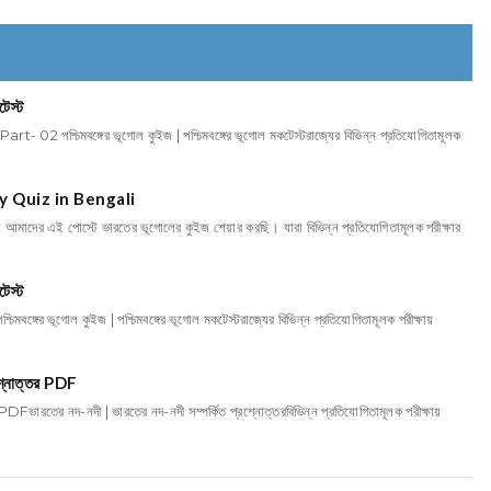
টেস্ট
িমবঙ্গের ভূগোল কুইজ | পশ্চিমবঙ্গের ভূগোল মকটেস্টরাজ্যের বিভিন্ন প্রতিযোগিতামূলক
hy Quiz in Bengali
াদের এই পোস্টে ভারতের ভূগোলের কুইজ শেয়ার করছি। যারা বিভিন্ন প্রতিযোগিতামূলক পরীক্ষার
টেস্ট
গোল কুইজ | পশ্চিমবঙ্গের ভূগোল মকটেস্টরাজ্যের বিভিন্ন প্রতিযোগিতামূলক পরীক্ষায়
রশ্নোত্তর PDF
নদ-নদী | ভারতের নদ-নদী সম্পর্কিত প্রশ্নোত্তরবিভিন্ন প্রতিযোগিতামূলক পরীক্ষায়