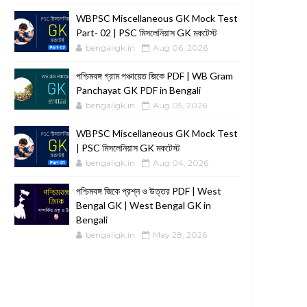
WBPSC Miscellaneous GK Mock Test
Part- 02 | PSC মিসলেনিয়াস GK মকটেস্ট
bengaligk.in
Aug 06, 2026
পশ্চিমবঙ্গ গ্রাম পঞ্চায়েত জিকে PDF | WB Gram
Panchayat GK PDF in Bengali
bengaligk.in
Aug 05, 2026
WBPSC Miscellaneous GK Mock Test
| PSC মিসলেনিয়াস GK মকটেস্ট
bengaligk.in
Aug 04, 2026
পশ্চিমবঙ্গ জিকে প্রশ্ন ও উত্তর PDF | West
Bengal GK | West Bengal GK in
Bengali
bengaligk.in
May 28, 2026