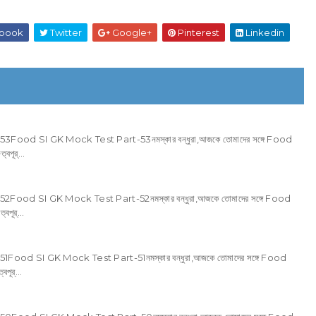
book
Twitter
Google+
Pinterest
Linkedin
d SI GK Mock Test Part-53নমস্কার বন্ধুরা,আজকে তোমাদের সঙ্গে Food
পূর্...
d SI GK Mock Test Part-52নমস্কার বন্ধুরা,আজকে তোমাদের সঙ্গে Food
পূর্...
d SI GK Mock Test Part-51নমস্কার বন্ধুরা,আজকে তোমাদের সঙ্গে Food
ূর্...