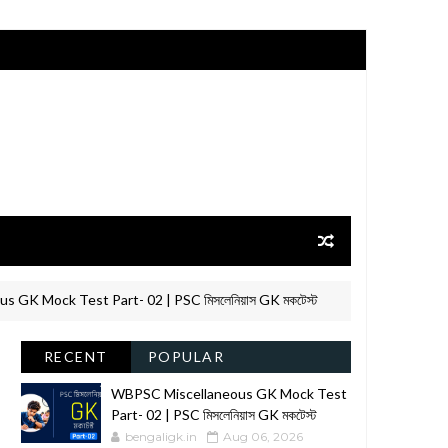
k Test Part- 02 | PSC মিসলেনিয়াস GK মকটেস্ট
পশ্চিমবঙ্গ
GK
RECENT
POPULAR
WBPSC Miscellaneous GK Mock Test
Part- 02 | PSC মিসলেনিয়াস GK মকটেস্ট
bengaligk.in
Aug 06, 2026