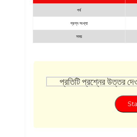
পর্ব
প্রশ্ন সংখ্যা
সময়
প্রতিটি প্রশ্নের উত্তর দে
Sta