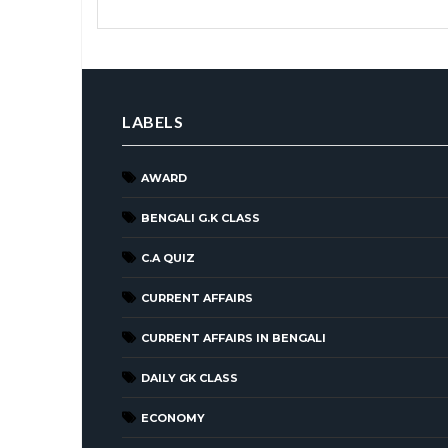
LABELS
AWARD
BENGALI G.K CLASS
C.A QUIZ
CURRENT AFFAIRS
CURRENT AFFAIRS IN BENGALI
DAILY GK CLASS
ECONOMY