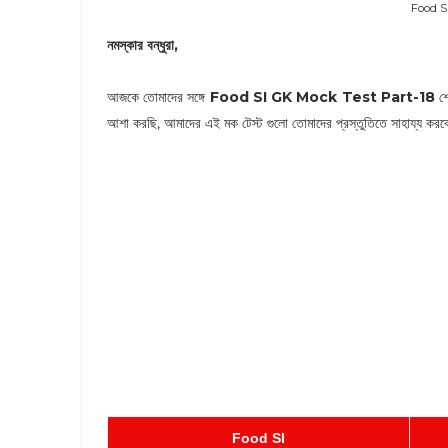
Food S
নমস্কার বন্ধুরা,
আজকে তোমাদের সঙ্গে
Food SI GK Mock Test Part-18
শে
আশা করছি, আমাদের এই মক টেস্ট গুলো তোমাদের প্রস্তুতিতে সাহায্য কর
Food SI