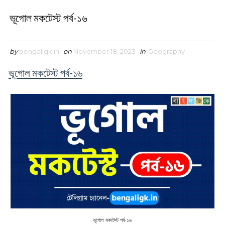
ভূগোল মকটেস্ট পর্ব-১৬
by
bengaligk.in
on
November 18, 2023
in
Geography
ভূগোল মকটেস্ট পর্ব-১৬
ভূগোল মকটেস্ট পর্ব-১৬