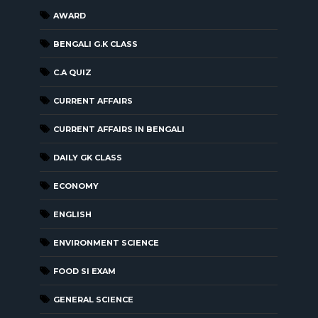
AWARD
BENGALI G.K CLASS
C.A QUIZ
CURRENT AFFAIRS
CURRENT AFFAIRS IN BENGALI
DAILY GK CLASS
ECONOMY
ENGLISH
ENVIRONMENT SCIENCE
FOOD SI EXAM
GENERAL SCIENCE