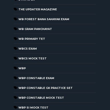
THE UPDATER MAGAZINE
WB FOREST BANA SAHAYAK EXAM
WB GRAM PANCHAYAT
WB PRIMARY TET
WBCS EXAM
WBCS MOCK TEST
WBP
WBP CONSTABLE EXAM
WBP CONSTABLE GK PRACTICE SET
WBP CONSTABLE MOCK TEST
WBP SI MOCK TEST