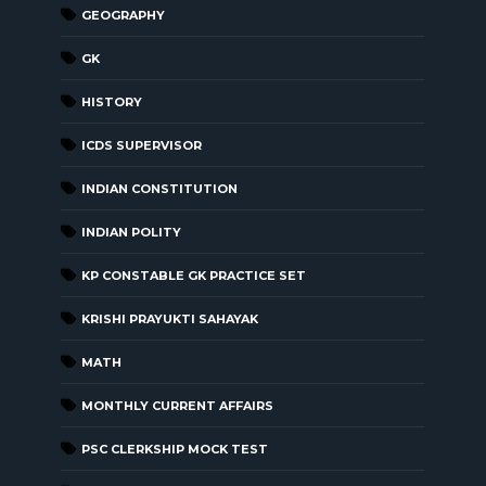
GEOGRAPHY
GK
HISTORY
ICDS SUPERVISOR
INDIAN CONSTITUTION
INDIAN POLITY
KP CONSTABLE GK PRACTICE SET
KRISHI PRAYUKTI SAHAYAK
MATH
MONTHLY CURRENT AFFAIRS
PSC CLERKSHIP MOCK TEST