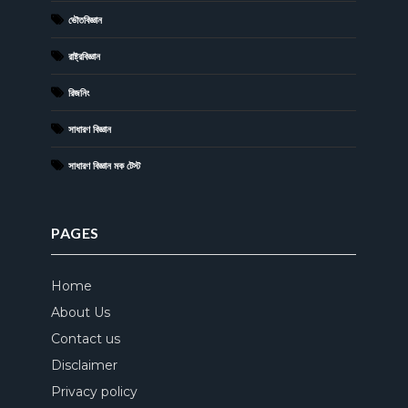
ভৌতবিজ্ঞান
রাষ্ট্রবিজ্ঞান
রিজনিং
সাধারণ বিজ্ঞান
সাধারণ বিজ্ঞান মক টেস্ট
PAGES
Home
About Us
Contact us
Disclaimer
Privacy policy