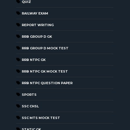
QUIZ
RAILWAY EXAM
REPORT WRITING
RRB GROUP D GK
RRB GROUP D MOCK TEST
RRB NTPC GK
RRB NTPC GK MOCK TEST
RRB NTPC QUESTION PAPER
SPORTS
SSC CHSL
SSC MTS MOCK TEST
STATIC GK