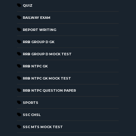
QUIZ
RAILWAY EXAM
REPORT WRITING
RRB GROUP D GK
RRB GROUP D MOCK TEST
RRB NTPC GK
RRB NTPC GK MOCK TEST
RRB NTPC QUESTION PAPER
SPORTS
SSC CHSL
SSC MTS MOCK TEST