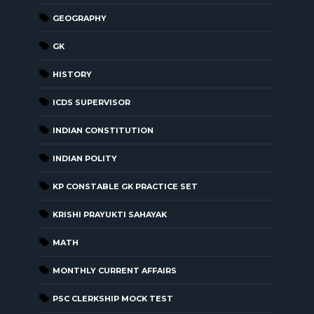
GEOGRAPHY
GK
HISTORY
ICDS SUPERVISOR
INDIAN CONSTITUTION
INDIAN POLITY
KP CONSTABLE GK PRACTICE SET
KRISHI PRAYUKTI SAHAYAK
MATH
MONTHLY CURRENT AFFAIRS
PSC CLERKSHIP MOCK TEST