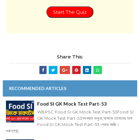
Start The Quiz
Share This:
RECOMMENDED ARTICLES
Food SI GK Mock Test Part-53
WBPSC Food SI GK Mock Test Part-53Food SI
GK Mock Test Part-53নমস্কার বন্ধুরা,আজকে তোমাদের সঙ্গে
Food SI GK Mock Test Part-53 শেয়ার করছি।
গুরুত্বপূর্...