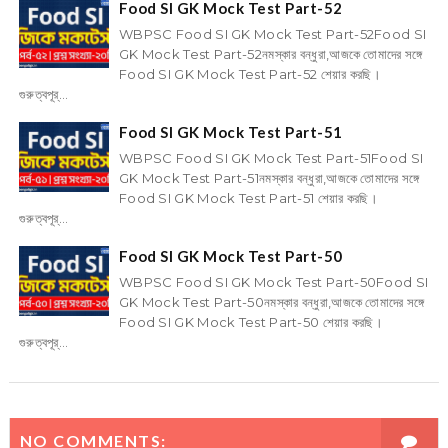
Food SI GK Mock Test Part-52
WBPSC Food SI GK Mock Test Part-52Food SI
GK Mock Test Part-52নমস্কার বন্ধুরা,আজকে তোমাদের সঙ্গে
Food SI GK Mock Test Part-52 শেয়ার করছি।
গুরুত্বপূর্...
Food SI GK Mock Test Part-51
WBPSC Food SI GK Mock Test Part-51Food SI
GK Mock Test Part-51নমস্কার বন্ধুরা,আজকে তোমাদের সঙ্গে
Food SI GK Mock Test Part-51 শেয়ার করছি।
গুরুত্বপূর্...
Food SI GK Mock Test Part-50
WBPSC Food SI GK Mock Test Part-50Food SI
GK Mock Test Part-50নমস্কার বন্ধুরা,আজকে তোমাদের সঙ্গে
Food SI GK Mock Test Part-50 শেয়ার করছি।
গুরুত্বপূর্...
NO COMMENTS: