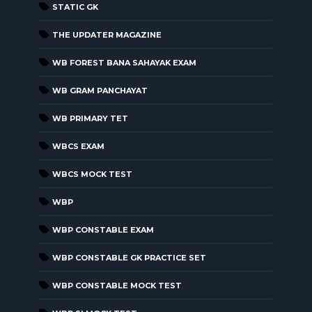
STATIC GK
THE UPDATER MAGAZINE
WB FOREST BANA SAHAYAK EXAM
WB GRAM PANCHAYAT
WB PRIMARY TET
WBCS EXAM
WBCS MOCK TEST
WBP
WBP CONSTABLE EXAM
WBP CONSTABLE GK PRACTICE SET
WBP CONSTABLE MOCK TEST