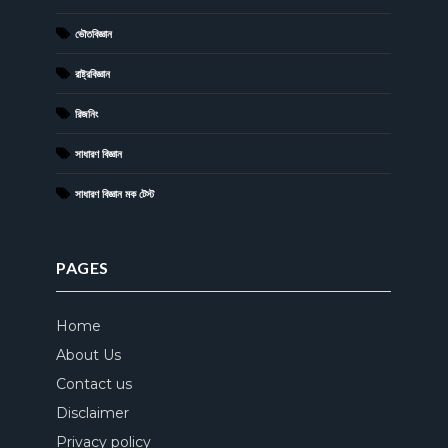
ভৌতবিজ্ঞান
রাষ্ট্রবিজ্ঞান
রিজনিং
সাধারণ বিজ্ঞান
সাধারণ বিজ্ঞান মক টেস্ট
PAGES
Home
About Us
Contact us
Disclaimer
Privacy policy