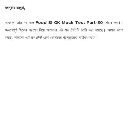
নমস্কার বন্ধুরা,
আজকে তোমাদের সঙ্গে
Food SI GK Mock Test Part-30
শেয়ার করছি।
গুরুত্বপূর্ণ জিকের প্রশ্নে নিয়ে আমাদের এই মক টেস্টটি তৈরি করা হয়েছে। আমরা আশা
করছি, আমাদের এই মক টেস্ট গুলো তোমাদের প্রস্তুতিতে সাহায্য করবে।