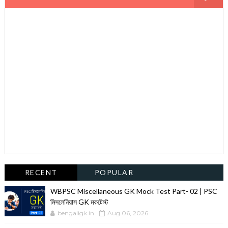
RECENT
POPULAR
WBPSC Miscellaneous GK Mock Test Part- 02 | PSC
মিসলেনিয়াস GK মকটেস্ট
bengaligk.in
Aug 06, 2026