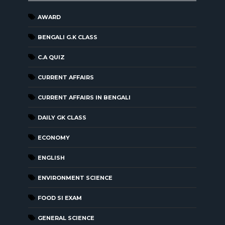
AWARD
BENGALI G.K CLASS
C.A QUIZ
CURRENT AFFAIRS
CURRENT AFFAIRS IN BENGALI
DAILY GK CLASS
ECONOMY
ENGLISH
ENVIRONMENT SCIENCE
FOOD SI EXAM
GENERAL SCIENCE