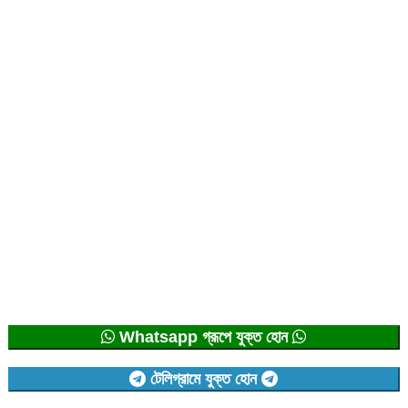
Whatsapp গ্রূপে যুক্ত হোন
টেলিগ্রামে যুক্ত হোন