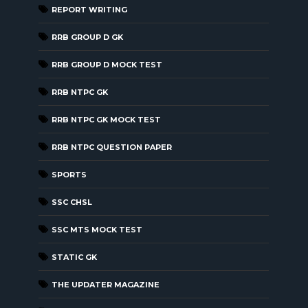
REPORT WRITING
RRB GROUP D GK
RRB GROUP D MOCK TEST
RRB NTPC GK
RRB NTPC GK MOCK TEST
RRB NTPC QUESTION PAPER
SPORTS
SSC CHSL
SSC MTS MOCK TEST
STATIC GK
THE UPDATER MAGAZINE