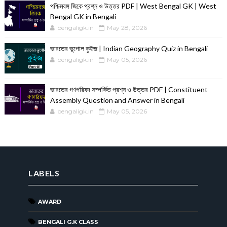
পশ্চিমবঙ্গ জিকে প্রশ্ন ও উত্তর PDF | West Bengal GK | West
Bengal GK in Bengali
bengaligk.in
May 28, 2026
ভারতের ভূগোল কুইজ | Indian Geography Quiz in Bengali
bengaligk.in
May 05, 2026
ভারতের গণপরিষদ সম্পর্কিত প্রশ্ন ও উত্তর PDF | Constituent
Assembly Question and Answer in Bengali
bengaligk.in
May 05, 2026
LABELS
AWARD
BENGALI G.K CLASS