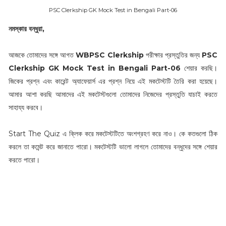
PSC Clerkship GK Mock Test in Bengali Part-06
নমস্কার বন্ধুরা,
আজকে তোমাদের সঙ্গে আগত
WBPSC Clerkship
পরীক্ষার প্রস্তুতির জন্য
PSC
Clerkship GK Mock Test in Bengali Part-06
শেয়ার করছি।
জিকের প্রশ্ন এবং কারেন্ট অ্যাফেয়ার্স এর প্রশ্ন নিয়ে এই মকটেস্টটি তৈরি করা হয়েছে।
আমার আশা করছি আমাদের এই মকটেস্টগুলো তোমাদের নিজেদের প্রস্তুতি যাচাই করতে
সাহায্য করবে।
Start The Quiz এ ক্লিক করে মকটেস্টটিতে অংশগ্রহণ করে নাও। কে কতগুলো ঠিক
করলে তা কমেন্ট করে জানাতে পারো। মকটেস্টটি ভালো লাগলে তোমাদের বন্ধুদের সঙ্গে শেয়ার
করতে পারো।