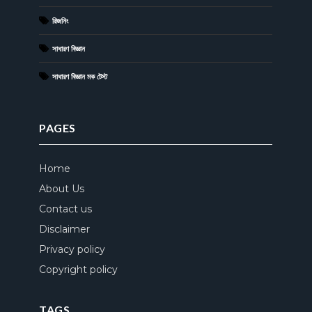
রিজনিং
সাধারণ বিজ্ঞান
সাধারণ বিজ্ঞান মক টেস্ট
PAGES
Home
About Us
Contact us
Disclaimer
Privacy policy
Copyright policy
TAGS