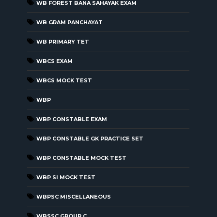
WB FOREST BANA SAHAYAK EXAM
WB GRAM PANCHAYAT
WB PRIMARY TET
WBCS EXAM
WBCS MOCK TEST
WBP
WBP CONSTABLE EXAM
WBP CONSTABLE GK PRACTICE SET
WBP CONSTABLE MOCK TEST
WBP SI MOCK TEST
WBPSC MISCELLANEOUS
WBSSC GROUP C