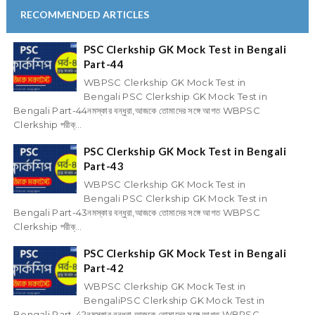
RECOMMENDED ARTICLES
PSC Clerkship GK Mock Test in Bengali
Part-44
WBPSC Clerkship GK Mock Test in
Bengali PSC Clerkship GK Mock Test in
Bengali Part-44নমস্কার বন্ধুরা,আজকে তোমাদের সঙ্গে আগত WBPSC
Clerkship পরীক্...
PSC Clerkship GK Mock Test in Bengali
Part-43
WBPSC Clerkship GK Mock Test in
Bengali PSC Clerkship GK Mock Test in
Bengali Part-43নমস্কার বন্ধুরা,আজকে তোমাদের সঙ্গে আগত WBPSC
Clerkship পরীক্...
PSC Clerkship GK Mock Test in Bengali
Part-42
WBPSC Clerkship GK Mock Test in
BengaliPSC Clerkship GK Mock Test in
Bengali Part-42নমস্কার বন্ধুরা,আজকে তোমাদের সঙ্গে আগত WBPSC