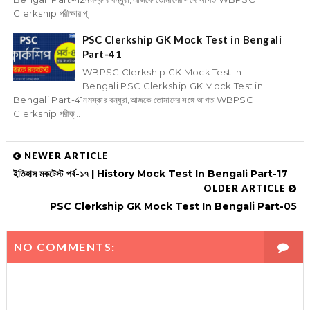
Clerkship পরীক্ষার প্...
PSC Clerkship GK Mock Test in Bengali
Part-41
WBPSC Clerkship GK Mock Test in
Bengali PSC Clerkship GK Mock Test in
Bengali Part-41নমস্কার বন্ধুরা,আজকে তোমাদের সঙ্গে আগত WBPSC
Clerkship পরীক্...
NEWER ARTICLE
ইতিহাস মকটেস্ট পর্ব-১৭ | History Mock Test In Bengali Part-17
OLDER ARTICLE
PSC Clerkship GK Mock Test In Bengali Part-05
NO COMMENTS: