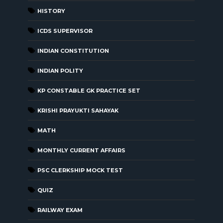
HISTORY
ICDS SUPERVISOR
INDIAN CONSTITUTION
INDIAN POLITY
KP CONSTABLE GK PRACTICE SET
KRISHI PRAYUKTI SAHAYAK
MATH
MONTHLY CURRENT AFFAIRS
PSC CLERKSHIP MOCK TEST
QUIZ
RAILWAY EXAM