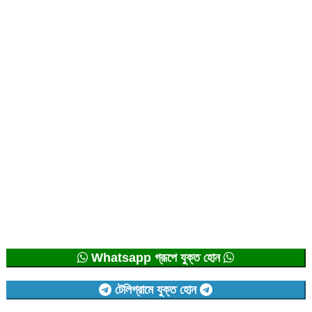
Whatsapp গ্রূপে যুক্ত হোন
টেলিগ্রামে যুক্ত হোন