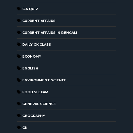
C.A QUIZ
CURRENT AFFAIRS
CURRENT AFFAIRS IN BENGALI
DAILY GK CLASS
ECONOMY
ENGLISH
ENVIRONMENT SCIENCE
FOOD SI EXAM
GENERAL SCIENCE
GEOGRAPHY
GK