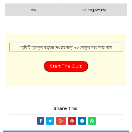
সময়
৬০ সেকেন্ড/প্রশ্ন
প্রতিটি প্রশ্নের উত্তর দেওয়ার জন্য ৬০ সেকেন্ড করে সময় পাবে
Start The Quiz
Share This: