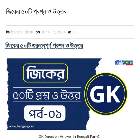
জিকের ৫০টি প্রশ্ন ও উত্তর
by
bengaligk.in
on
June 17, 2024
in
GK
জিকের ৫০টি গুরুত্বপূর্ণ প্রশ্ন ও উত্তর
GK Question Answer in Bengali Part-01