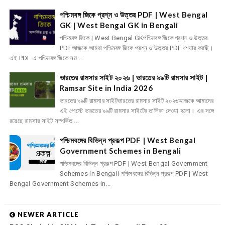
পশ্চিমবঙ্গ জিকে প্রশ্ন ও উত্তর PDF | West Bengal
GK | West Bengal GK in Bengali
পশ্চিমবঙ্গ জিকে | West Bengal GKপশ্চিমবঙ্গ জিকে প্রশ্ন ও উত্তর
PDFআজকে আমরা পশ্চিমবঙ্গ জিকে প্রশ্ন ও উত্তর PDF শেয়ার করছি।
এই PDF এ পশ্চিমবঙ্গ জিকে সম...
ভারতের রামসার সাইট ২০২৬ | ভারতের ৯৯টি রামসার সাইট |
Ramsar Site in India 2026
ভারতের ৯৯টি রামসার সাইটভারতের রামসার সাইট ২০২৬আজকে আমাদের
এই পোস্টে ভারতের ৯৯টি রামসার সাইটের তালিকা দেওয়া হলো। এর সঙ্গে
রয়েছে রামসার সাইট সম্পর্কিত ...
পশ্চিমবঙ্গের বিভিন্ন প্রকল্প PDF | West Bengal
Government Schemes in Bengali
পশ্চিমবঙ্গের বিভিন্ন প্রকল্প PDF | West Bengal Government
Schemes in Bengali পশ্চিমবঙ্গের বিভিন্ন প্রকল্প PDF | West
Bengal Government Schemes in...
NEWER ARTICLE