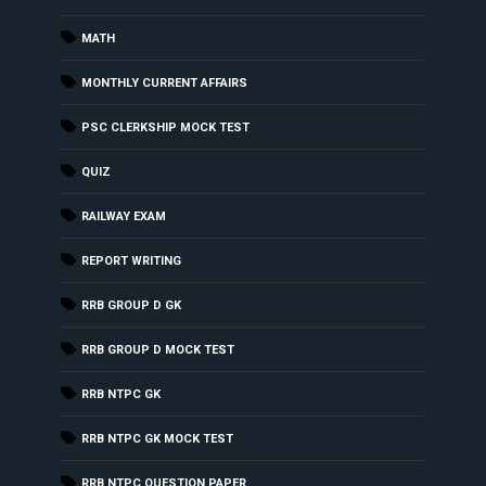
MATH
MONTHLY CURRENT AFFAIRS
PSC CLERKSHIP MOCK TEST
QUIZ
RAILWAY EXAM
REPORT WRITING
RRB GROUP D GK
RRB GROUP D MOCK TEST
RRB NTPC GK
RRB NTPC GK MOCK TEST
RRB NTPC QUESTION PAPER