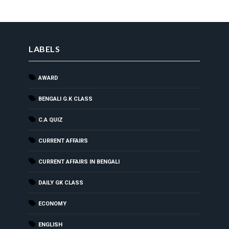
LABELS
AWARD
BENGALI G.K CLASS
C.A QUIZ
CURRENT AFFAIRS
CURRENT AFFAIRS IN BENGALI
DAILY GK CLASS
ECONOMY
ENGLISH