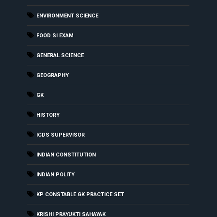
ENVIRONMENT SCIENCE
FOOD SI EXAM
GENERAL SCIENCE
GEOGRAPHY
GK
HISTORY
ICDS SUPERVISOR
INDIAN CONSTITUTION
INDIAN POLITY
KP CONSTABLE GK PRACTICE SET
KRISHI PRAYUKTI SAHAYAK