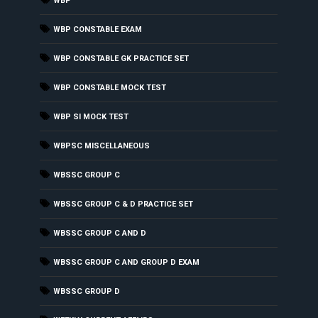
WBP
WBP CONSTABLE EXAM
WBP CONSTABLE GK PRACTICE SET
WBP CONSTABLE MOCK TEST
WBP SI MOCK TEST
WBPSC MISCELLANEOUS
WBSSC GROUP C
WBSSC GROUP C & D PRACTICE SET
WBSSC GROUP C AND D
WBSSC GROUP C AND GROUP D EXAM
WBSSC GROUP D