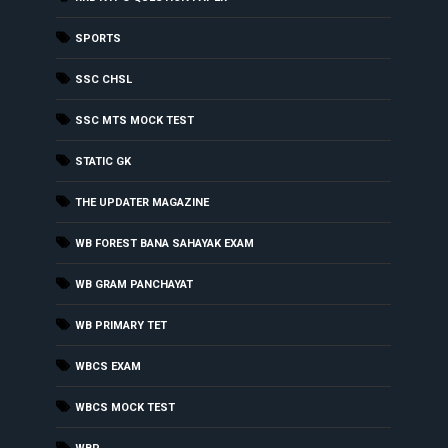
SPORTS
SSC CHSL
SSC MTS MOCK TEST
STATIC GK
THE UPDATER MAGAZINE
WB FOREST BANA SAHAYAK EXAM
WB GRAM PANCHAYAT
WB PRIMARY TET
WBCS EXAM
WBCS MOCK TEST