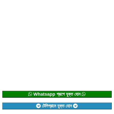
Whatsapp গ্রূপে যুক্ত হোন
টেলিগ্রামে যুক্ত হোন