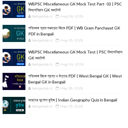
WBPSC Miscellaneous GK Mock Test Part- 02 | PSC
মিসলেনিয়াস GK মকটেস্ট
bengaligk.in
Aug 06, 2026
পশ্চিমবঙ্গ গ্রাম পঞ্চায়েত জিকে PDF | WB Gram Panchayat GK
PDF in Bengali
bengaligk.in
Aug 05, 2026
WBPSC Miscellaneous GK Mock Test | PSC মিসলেনিয়াস
GK মকটেস্ট
bengaligk.in
Aug 04, 2026
পশ্চিমবঙ্গ জিকে প্রশ্ন ও উত্তর PDF | West Bengal GK | West
Bengal GK in Bengali
bengaligk.in
May 28, 2026
ভারতের ভূগোল কুইজ | Indian Geography Quiz in Bengali
bengaligk.in
May 05, 2026