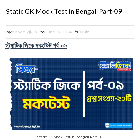
Static GK Mock Test in Bengali Part-09
by
bengaligk.in
on
June 27, 2024
in
Quiz
স্ট্যাটিক জিকে মকটেস্ট পর্ব-০৯
Static GK Mock Test in Bengali Part-09