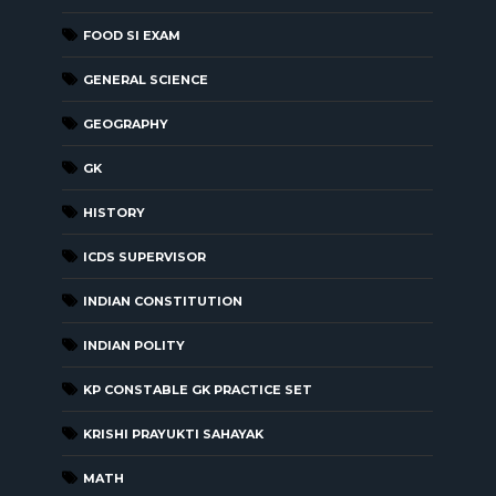
FOOD SI EXAM
GENERAL SCIENCE
GEOGRAPHY
GK
HISTORY
ICDS SUPERVISOR
INDIAN CONSTITUTION
INDIAN POLITY
KP CONSTABLE GK PRACTICE SET
KRISHI PRAYUKTI SAHAYAK
MATH