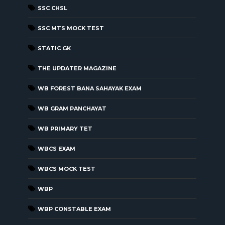
SSC CHSL
SSC MTS MOCK TEST
STATIC GK
THE UPDATER MAGAZINE
WB FOREST BANA SAHAYAK EXAM
WB GRAM PANCHAYAT
WB PRIMARY TET
WBCS EXAM
WBCS MOCK TEST
WBP
WBP CONSTABLE EXAM