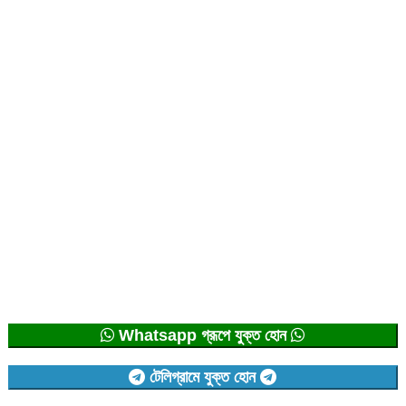
Whatsapp গ্রূপে যুক্ত হোন
টেলিগ্রামে যুক্ত হোন