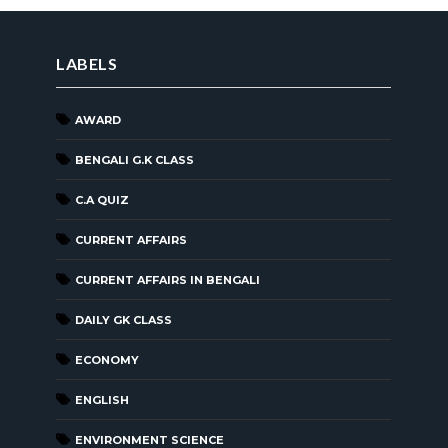
LABELS
AWARD
BENGALI G.K CLASS
C.A QUIZ
CURRENT AFFAIRS
CURRENT AFFAIRS IN BENGALI
DAILY GK CLASS
ECONOMY
ENGLISH
ENVIRONMENT SCIENCE