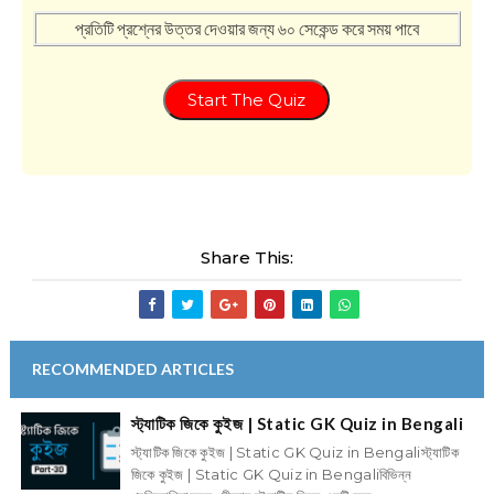
প্রতিটি প্রশ্নের উত্তর দেওয়ার জন্য ৬০ সেকেন্ড করে সময় পাবে
Start The Quiz
Share This:
RECOMMENDED ARTICLES
স্ট্যাটিক জিকে কুইজ | Static GK Quiz in Bengali
স্ট্যাটিক জিকে কুইজ | Static GK Quiz in Bengaliস্ট্যাটিক
জিকে কুইজ | Static GK Quiz in Bengaliবিভিন্ন