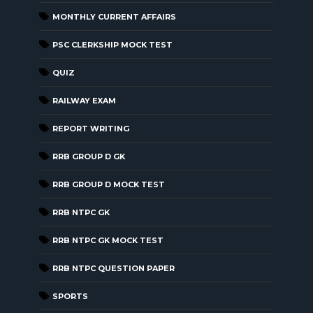
MONTHLY CURRENT AFFAIRS
PSC CLERKSHIP MOCK TEST
QUIZ
RAILWAY EXAM
REPORT WRITING
RRB GROUP D GK
RRB GROUP D MOCK TEST
RRB NTPC GK
RRB NTPC GK MOCK TEST
RRB NTPC QUESTION PAPER
SPORTS