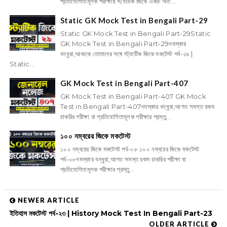
প্রতিযোগিতামূলক পরীক্ষায় স্ট্যাটিক জিকে একটি অত...
Static GK Mock Test in Bengali Part-29
Static GK Mock Test in Bengali Part-29Static
GK Mock Test in Bengali Part-29নমস্কার
বন্ধুরা,আজকে তোমাদের সঙ্গে স্ট্যাটিক জিকে মকটেস্ট পর্ব-২৯ |
Static...
GK Mock Test in Bengali Part-407
GK Mock Test in Bengali Part-407 GK Mock
Test in Bengali Part-407নমস্কার বন্ধুরা,আগত সমস্ত রকম
চাকরির পরীক্ষা বা প্রতিযোগিতামূলক পরীক্ষার প্রস্তু...
১০০ নম্বরের জিকে মকটেস্ট
১০০ নম্বরের জিকে মকটেস্ট পর্ব-০৮ ১০০ নম্বরের জিকে মকটেস্ট
পর্ব-০৮নমস্কার বন্ধুরা,আগত সমস্ত রকম চাকরির পরীক্ষা বা
প্রতিযোগিতামূলক পরীক্ষার প্রস্তু...
NEWER ARTICLE
ইতিহাস মকটেস্ট পর্ব-২৩ | History Mock Test In Bengali Part-23
OLDER ARTICLE