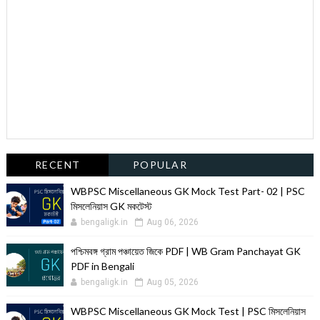
RECENT
POPULAR
WBPSC Miscellaneous GK Mock Test Part- 02 | PSC
মিসলেনিয়াস GK মকটেস্ট
bengaligk.in
Aug 06, 2026
পশ্চিমবঙ্গ গ্রাম পঞ্চায়েত জিকে PDF | WB Gram Panchayat GK
PDF in Bengali
bengaligk.in
Aug 05, 2026
WBPSC Miscellaneous GK Mock Test | PSC মিসলেনিয়াস