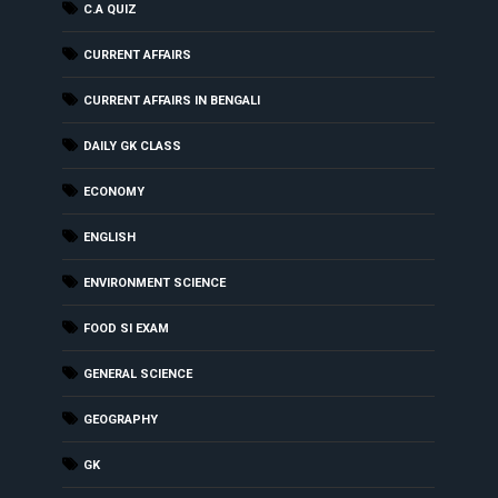
C.A QUIZ
CURRENT AFFAIRS
CURRENT AFFAIRS IN BENGALI
DAILY GK CLASS
ECONOMY
ENGLISH
ENVIRONMENT SCIENCE
FOOD SI EXAM
GENERAL SCIENCE
GEOGRAPHY
GK