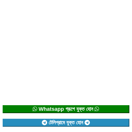
Whatsapp গ্রূপে যুক্ত হোন
টেলিগ্রামে যুক্ত হোন