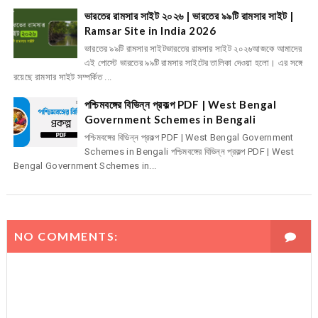
ভারতের রামসার সাইট ২০২৬ | ভারতের ৯৯টি রামসার সাইট |
Ramsar Site in India 2026
ভারতের ৯৯টি রামসার সাইটভারতের রামসার সাইট ২০২৬আজকে আমাদের
এই পোস্টে ভারতের ৯৯টি রামসার সাইটের তালিকা দেওয়া হলো। এর সঙ্গে
রয়েছে রামসার সাইট সম্পর্কিত ...
পশ্চিমবঙ্গের বিভিন্ন প্রকল্প PDF | West Bengal
Government Schemes in Bengali
পশ্চিমবঙ্গের বিভিন্ন প্রকল্প PDF | West Bengal Government
Schemes in Bengali পশ্চিমবঙ্গের বিভিন্ন প্রকল্প PDF | West
Bengal Government Schemes in...
NO COMMENTS: