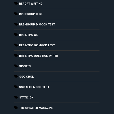
REPORT WRITING
RRB GROUP D GK
RRB GROUP D MOCK TEST
RRB NTPC GK
RRB NTPC GK MOCK TEST
RRB NTPC QUESTION PAPER
SPORTS
SSC CHSL
SSC MTS MOCK TEST
STATIC GK
THE UPDATER MAGAZINE