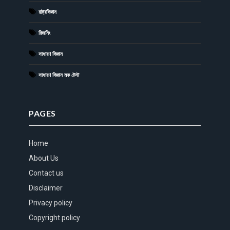
রাষ্ট্রবিজ্ঞান
রিজনিং
সাধারণ বিজ্ঞান
সাধারণ বিজ্ঞান মক টেস্ট
PAGES
Home
About Us
Contact us
Disclaimer
Privacy policy
Copyright policy