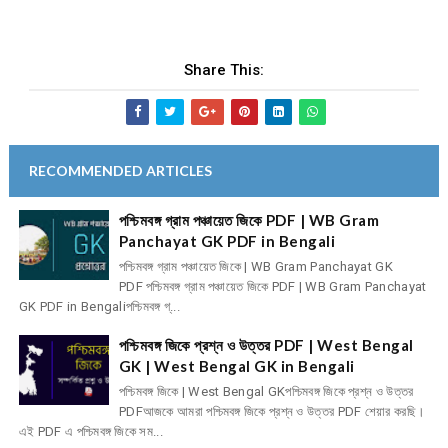
Share This:
RECOMMENDED ARTICLES
পশ্চিমবঙ্গ গ্রাম পঞ্চায়েত জিকে PDF | WB Gram
Panchayat GK PDF in Bengali
পশ্চিমবঙ্গ গ্রাম পঞ্চায়েত জিকে | WB Gram Panchayat GK
PDF পশ্চিমবঙ্গ গ্রাম পঞ্চায়েত জিকে PDF | WB Gram Panchayat
GK PDF in Bengaliপশ্চিমবঙ্গ গ্...
পশ্চিমবঙ্গ জিকে প্রশ্ন ও উত্তর PDF | West Bengal
GK | West Bengal GK in Bengali
পশ্চিমবঙ্গ জিকে | West Bengal GKপশ্চিমবঙ্গ জিকে প্রশ্ন ও উত্তর
PDFআজকে আমরা পশ্চিমবঙ্গ জিকে প্রশ্ন ও উত্তর PDF শেয়ার করছি।
এই PDF এ পশ্চিমবঙ্গ জিকে সম...