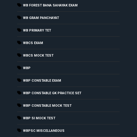
WB FOREST BANA SAHAYAK EXAM
WB GRAM PANCHAYAT
WB PRIMARY TET
WBCS EXAM
WBCS MOCK TEST
WBP
WBP CONSTABLE EXAM
WBP CONSTABLE GK PRACTICE SET
WBP CONSTABLE MOCK TEST
WBP SI MOCK TEST
WBPSC MISCELLANEOUS