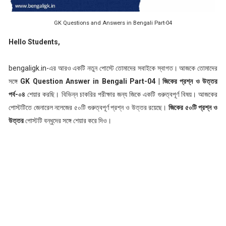
GK Questions and Answers in Bengali Part-04
Hello Students,
bengaligk.in-এর আরও একটি নতুন পোস্টে তোমাদের সবাইকে স্বাগত। আজকে তোমাদের
সঙ্গে
GK Question Answer in Bengali Part-04 | জিকের প্রশ্ন ও উত্তর
পর্ব-০৪
শেয়ার করছি। বিভিন্ন চাকরির পরীক্ষার জন্য জিকে একটি গুরুত্বপূর্ণ বিষয়। আজকের
পোস্টটিতে জেনারেল নলেজের ৫০টি গুরুত্বপূর্ণ প্রশ্ন ও উত্তর রয়েছে।
জিকের ৫০টি প্রশ্ন ও
উত্তর
পোস্টটি বন্ধুদের সঙ্গে শেয়ার করে দিও।