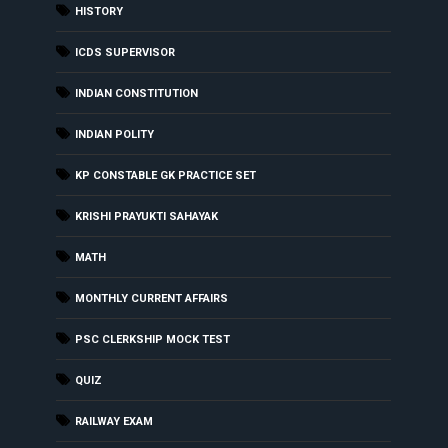
HISTORY
ICDS SUPERVISOR
INDIAN CONSTITUTION
INDIAN POLITY
KP CONSTABLE GK PRACTICE SET
KRISHI PRAYUKTI SAHAYAK
MATH
MONTHLY CURRENT AFFAIRS
PSC CLERKSHIP MOCK TEST
QUIZ
RAILWAY EXAM