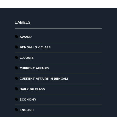
LABELS
AWARD
BENGALI G.K CLASS
C.A QUIZ
CURRENT AFFAIRS
CURRENT AFFAIRS IN BENGALI
DAILY GK CLASS
ECONOMY
ENGLISH