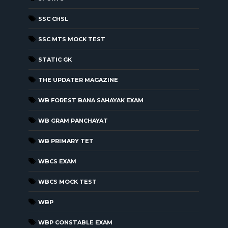
SSC CHSL
SSC MTS MOCK TEST
STATIC GK
THE UPDATER MAGAZINE
WB FOREST BANA SAHAYAK EXAM
WB GRAM PANCHAYAT
WB PRIMARY TET
WBCS EXAM
WBCS MOCK TEST
WBP
WBP CONSTABLE EXAM