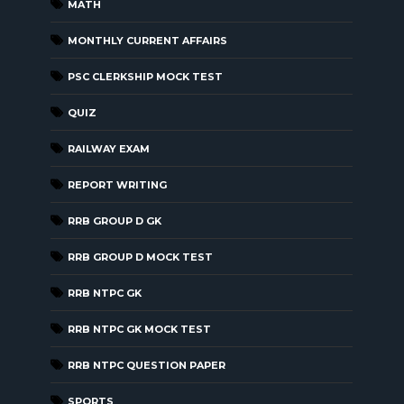
MATH
MONTHLY CURRENT AFFAIRS
PSC CLERKSHIP MOCK TEST
QUIZ
RAILWAY EXAM
REPORT WRITING
RRB GROUP D GK
RRB GROUP D MOCK TEST
RRB NTPC GK
RRB NTPC GK MOCK TEST
RRB NTPC QUESTION PAPER
SPORTS