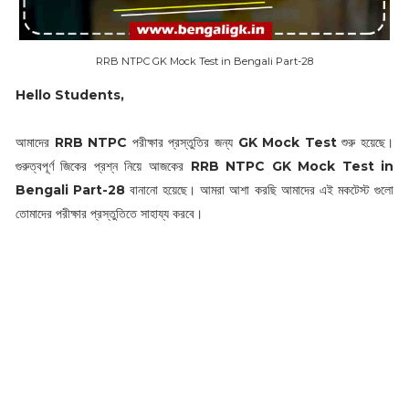
RRB NTPC GK Mock Test in Bengali Part-28
Hello Students,
আমাদের
RRB NTPC
পরীক্ষার প্রস্তুতির জন্য
GK Mock Test
শুরু হয়েছে।
গুরুত্বপূর্ণ জিকের প্রশ্ন নিয়ে আজকের
RRB NTPC GK Mock Test in
Bengali Part-28
বানানো হয়েছে। আমরা আশা করছি আমাদের এই মকটেস্ট গুলো
তোমাদের পরীক্ষার প্রস্তুতিতে সাহায্য করবে।