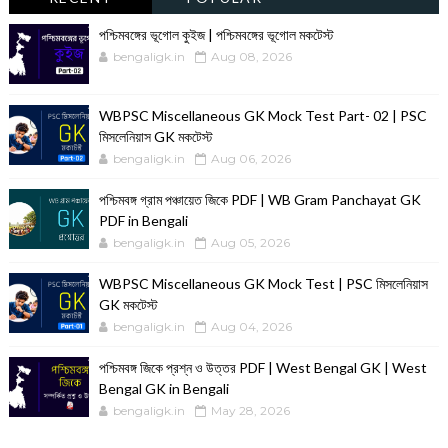
পশ্চিমবঙ্গের ভূগোল কুইজ | পশ্চিমবঙ্গের ভূগোল মকটেস্ট
bengaligk.in
Aug 08, 2026
WBPSC Miscellaneous GK Mock Test Part- 02 | PSC
মিসলেনিয়াস GK মকটেস্ট
bengaligk.in
Aug 06, 2026
পশ্চিমবঙ্গ গ্রাম পঞ্চায়েত জিকে PDF | WB Gram Panchayat GK
PDF in Bengali
bengaligk.in
Aug 05, 2026
WBPSC Miscellaneous GK Mock Test | PSC মিসলেনিয়াস
GK মকটেস্ট
bengaligk.in
Aug 04, 2026
পশ্চিমবঙ্গ জিকে প্রশ্ন ও উত্তর PDF | West Bengal GK | West
Bengal GK in Bengali
bengaligk.in
May 28, 2026