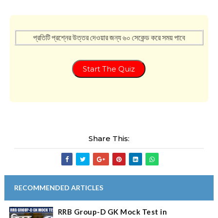
প্রতিটি প্রশ্নের উত্তর দেওয়ার জন্য ৬০ সেকেন্ড করে সময় পাবে
Start The Quiz
Share This:
RECOMMENDED ARTICLES
RRB Group-D GK Mock Test in