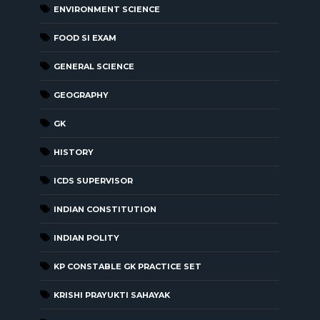
ENVIRONMENT SCIENCE
FOOD SI EXAM
GENERAL SCIENCE
GEOGRAPHY
GK
HISTORY
ICDS SUPERVISOR
INDIAN CONSTITUTION
INDIAN POLITY
KP CONSTABLE GK PRACTICE SET
KRISHI PRAYUKTI SAHAYAK