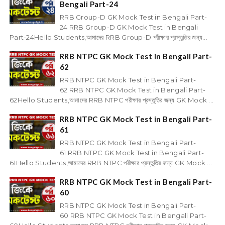
Bengali Part-24
RRB Group-D GK Mock Test in Bengali Part-
24 RRB Group-D GK Mock Test in Bengali
Part-24Hello Students,আমাদের RRB Group-D পরীক্ষার প্রস্তুতির জন্য...
RRB NTPC GK Mock Test in Bengali Part-
62
RRB NTPC GK Mock Test in Bengali Part-
62 RRB NTPC GK Mock Test in Bengali Part-
62Hello Students,আমাদের RRB NTPC পরীক্ষার প্রস্তুতির জন্য GK Mock ...
RRB NTPC GK Mock Test in Bengali Part-
61
RRB NTPC GK Mock Test in Bengali Part-
61 RRB NTPC GK Mock Test in Bengali Part-
61Hello Students,আমাদের RRB NTPC পরীক্ষার প্রস্তুতির জন্য GK Mock ...
RRB NTPC GK Mock Test in Bengali Part-
60
RRB NTPC GK Mock Test in Bengali Part-
60 RRB NTPC GK Mock Test in Bengali Part-