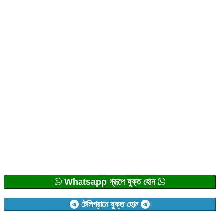
Whatsapp গ্রূপে যুক্ত হোন
টেলিগ্রামে যুক্ত হোন