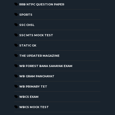
RRB NTPC QUESTION PAPER
SPORTS
SSC CHSL
SSC MTS MOCK TEST
STATIC GK
THE UPDATER MAGAZINE
WB FOREST BANA SAHAYAK EXAM
WB GRAM PANCHAYAT
WB PRIMARY TET
WBCS EXAM
WBCS MOCK TEST