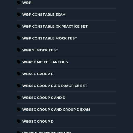
WBP
WBP CONSTABLE EXAM
WBP CONSTABLE GK PRACTICE SET
WBP CONSTABLE MOCK TEST
WBP SI MOCK TEST
WBPSC MISCELLANEOUS
WBSSC GROUP C
WBSSC GROUP C & D PRACTICE SET
WBSSC GROUP C AND D
WBSSC GROUP C AND GROUP D EXAM
WBSSC GROUP D