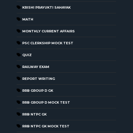
KRISHI PRAYUKTI SAHAYAK
MATH
MONTHLY CURRENT AFFAIRS
PSC CLERKSHIP MOCK TEST
QUIZ
RAILWAY EXAM
REPORT WRITING
RRB GROUP D GK
RRB GROUP D MOCK TEST
RRB NTPC GK
RRB NTPC GK MOCK TEST