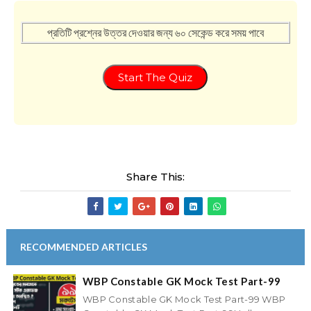
প্রতিটি প্রশ্নের উত্তর দেওয়ার জন্য ৬০ সেকেন্ড করে সময় পাবে
Start The Quiz
Share This:
RECOMMENDED ARTICLES
WBP Constable GK Mock Test Part-99
WBP Constable GK Mock Test Part-99 WBP