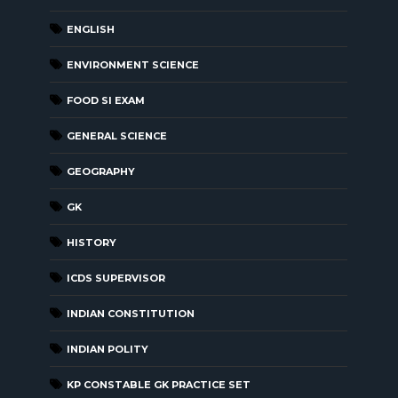
ENGLISH
ENVIRONMENT SCIENCE
FOOD SI EXAM
GENERAL SCIENCE
GEOGRAPHY
GK
HISTORY
ICDS SUPERVISOR
INDIAN CONSTITUTION
INDIAN POLITY
KP CONSTABLE GK PRACTICE SET