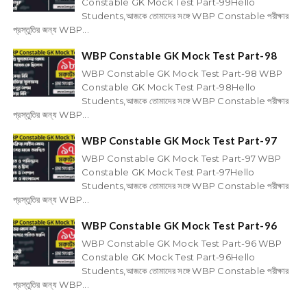
Constable GK Mock Test Part-99Hello
Students,আজকে তোমাদের সঙ্গে WBP Constable পরীক্ষার
প্রস্তুতির জন্য WBP...
WBP Constable GK Mock Test Part-98
WBP Constable GK Mock Test Part-98 WBP
Constable GK Mock Test Part-98Hello
Students,আজকে তোমাদের সঙ্গে WBP Constable পরীক্ষার
প্রস্তুতির জন্য WBP...
WBP Constable GK Mock Test Part-97
WBP Constable GK Mock Test Part-97 WBP
Constable GK Mock Test Part-97Hello
Students,আজকে তোমাদের সঙ্গে WBP Constable পরীক্ষার
প্রস্তুতির জন্য WBP...
WBP Constable GK Mock Test Part-96
WBP Constable GK Mock Test Part-96 WBP
Constable GK Mock Test Part-96Hello
Students,আজকে তোমাদের সঙ্গে WBP Constable পরীক্ষার
প্রস্তুতির জন্য WBP...