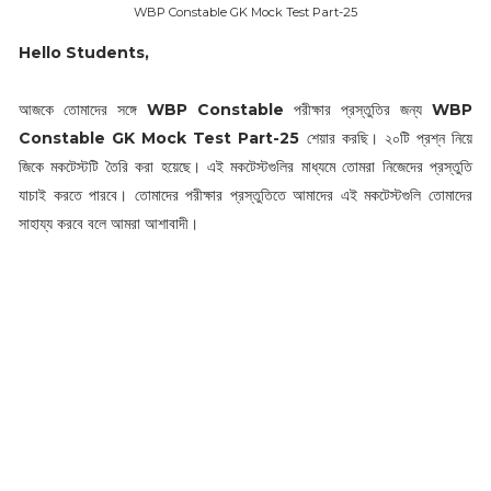
WBP Constable GK Mock Test Part-25
Hello Students,
আজকে তোমাদের সঙ্গে
WBP Constable
পরীক্ষার প্রস্তুতির জন্য
WBP
Constable GK Mock Test Part-25
শেয়ার করছি। ২০টি প্রশ্ন নিয়ে
জিকে মকটেস্টটি তৈরি করা হয়েছে। এই মকটেস্টগুলির মাধ্যমে তোমরা নিজেদের প্রস্তুতি
যাচাই করতে পারবে। তোমাদের পরীক্ষার প্রস্তুতিতে আমাদের এই মকটেস্টগুলি তোমাদের
সাহায্য করবে বলে আমরা আশাবাদী।