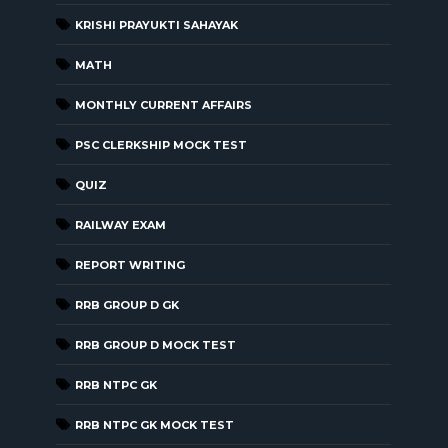
KRISHI PRAYUKTI SAHAYAK
MATH
MONTHLY CURRENT AFFAIRS
PSC CLERKSHIP MOCK TEST
QUIZ
RAILWAY EXAM
REPORT WRITING
RRB GROUP D GK
RRB GROUP D MOCK TEST
RRB NTPC GK
RRB NTPC GK MOCK TEST