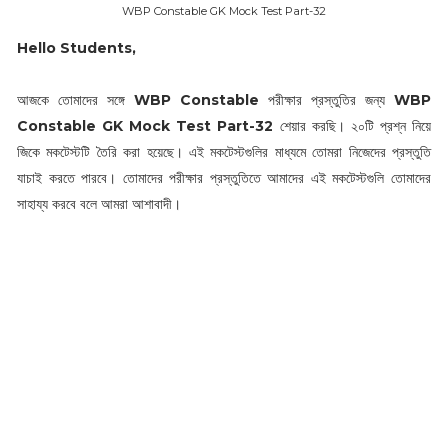
WBP Constable GK Mock Test Part-32
Hello Students,
আজকে তোমাদের সঙ্গে
WBP Constable
পরীক্ষার প্রস্তুতির জন্য
WBP
Constable GK Mock Test Part-32
শেয়ার করছি। ২০টি প্রশ্ন নিয়ে
জিকে মকটেস্টটি তৈরি করা হয়েছে। এই মকটেস্টগুলির মাধ্যমে তোমরা নিজেদের প্রস্তুতি
যাচাই করতে পারবে। তোমাদের পরীক্ষার প্রস্তুতিতে আমাদের এই মকটেস্টগুলি তোমাদের
সাহায্য করবে বলে আমরা আশাবাদী।