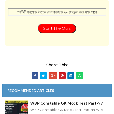
প্রতিটি প্রশ্নের উত্তর দেওয়ার জন্য ৬০ সেকেন্ড করে সময় পাবে
Start The Quiz
Share This:
RECOMMENDED ARTICLES
WBP Constable GK Mock Test Part-99
WBP Constable GK Mock Test Part-99 WBP