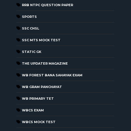
RRB NTPC QUESTION PAPER
SPORTS
SSC CHSL
SSC MTS MOCK TEST
STATIC GK
THE UPDATER MAGAZINE
WB FOREST BANA SAHAYAK EXAM
WB GRAM PANCHAYAT
WB PRIMARY TET
WBCS EXAM
WBCS MOCK TEST