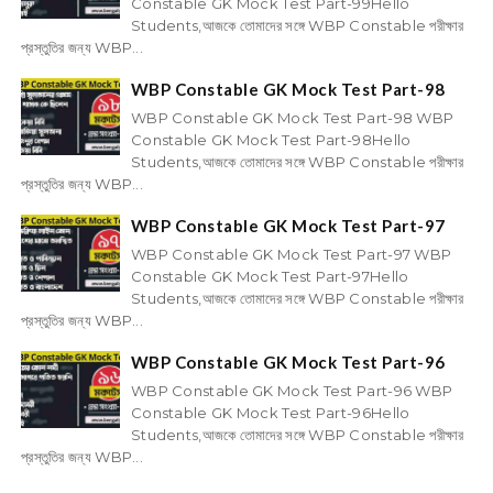
Constable GK Mock Test Part-99Hello
Students,আজকে তোমাদের সঙ্গে WBP Constable পরীক্ষার
প্রস্তুতির জন্য WBP...
WBP Constable GK Mock Test Part-98
WBP Constable GK Mock Test Part-98 WBP
Constable GK Mock Test Part-98Hello
Students,আজকে তোমাদের সঙ্গে WBP Constable পরীক্ষার
প্রস্তুতির জন্য WBP...
WBP Constable GK Mock Test Part-97
WBP Constable GK Mock Test Part-97 WBP
Constable GK Mock Test Part-97Hello
Students,আজকে তোমাদের সঙ্গে WBP Constable পরীক্ষার
প্রস্তুতির জন্য WBP...
WBP Constable GK Mock Test Part-96
WBP Constable GK Mock Test Part-96 WBP
Constable GK Mock Test Part-96Hello
Students,আজকে তোমাদের সঙ্গে WBP Constable পরীক্ষার
প্রস্তুতির জন্য WBP...