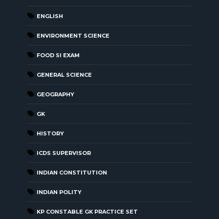
ENGLISH
ENVIRONMENT SCIENCE
FOOD SI EXAM
GENERAL SCIENCE
GEOGRAPHY
GK
HISTORY
ICDS SUPERVISOR
INDIAN CONSTITUTION
INDIAN POLITY
KP CONSTABLE GK PRACTICE SET