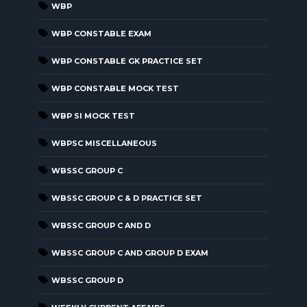
WBP
WBP CONSTABLE EXAM
WBP CONSTABLE GK PRACTICE SET
WBP CONSTABLE MOCK TEST
WBP SI MOCK TEST
WBPSC MISCELLANEOUS
WBSSC GROUP C
WBSSC GROUP C & D PRACTICE SET
WBSSC GROUP C AND D
WBSSC GROUP C AND GROUP D EXAM
WBSSC GROUP D