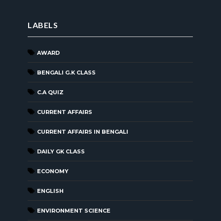
LABELS
AWARD
BENGALI G.K CLASS
C.A QUIZ
CURRENT AFFAIRS
CURRENT AFFAIRS IN BENGALI
DAILY GK CLASS
ECONOMY
ENGLISH
ENVIRONMENT SCIENCE