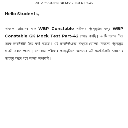
WBP Constable GK Mock Test Part-42
Hello Students,
আজকে তোমাদের সঙ্গে
WBP Constable
পরীক্ষার প্রস্তুতির জন্য
WBP
Constable GK Mock Test Part-42
শেয়ার করছি। ২০টি প্রশ্ন নিয়ে
জিকে মকটেস্টটি তৈরি করা হয়েছে। এই মকটেস্টগুলির মাধ্যমে তোমরা নিজেদের প্রস্তুতি
যাচাই করতে পারবে। তোমাদের পরীক্ষার প্রস্তুতিতে আমাদের এই মকটেস্টগুলি তোমাদের
সাহায্য করবে বলে আমরা আশাবাদী।