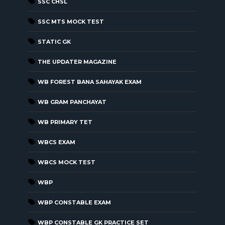
SSC CHSL
SSC MTS MOCK TEST
STATIC GK
THE UPDATER MAGAZINE
WB FOREST BANA SAHAYAK EXAM
WB GRAM PANCHAYAT
WB PRIMARY TET
WBCS EXAM
WBCS MOCK TEST
WBP
WBP CONSTABLE EXAM
WBP CONSTABLE GK PRACTICE SET