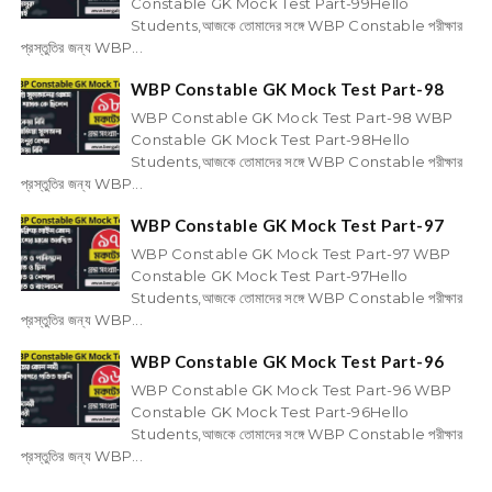
Constable GK Mock Test Part-99Hello
Students,আজকে তোমাদের সঙ্গে WBP Constable পরীক্ষার
প্রস্তুতির জন্য WBP...
WBP Constable GK Mock Test Part-98
WBP Constable GK Mock Test Part-98 WBP
Constable GK Mock Test Part-98Hello
Students,আজকে তোমাদের সঙ্গে WBP Constable পরীক্ষার
প্রস্তুতির জন্য WBP...
WBP Constable GK Mock Test Part-97
WBP Constable GK Mock Test Part-97 WBP
Constable GK Mock Test Part-97Hello
Students,আজকে তোমাদের সঙ্গে WBP Constable পরীক্ষার
প্রস্তুতির জন্য WBP...
WBP Constable GK Mock Test Part-96
WBP Constable GK Mock Test Part-96 WBP
Constable GK Mock Test Part-96Hello
Students,আজকে তোমাদের সঙ্গে WBP Constable পরীক্ষার
প্রস্তুতির জন্য WBP...