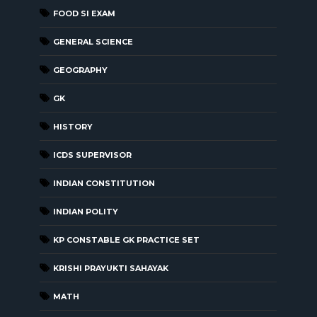
FOOD SI EXAM
GENERAL SCIENCE
GEOGRAPHY
GK
HISTORY
ICDS SUPERVISOR
INDIAN CONSTITUTION
INDIAN POLITY
KP CONSTABLE GK PRACTICE SET
KRISHI PRAYUKTI SAHAYAK
MATH