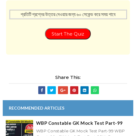
প্রতিটি প্রশ্নের উত্তর দেওয়ার জন্য ৬০ সেকেন্ড করে সময় পাবে
Start The Quiz
Share This:
RECOMMENDED ARTICLES
WBP Constable GK Mock Test Part-99
WBP Constable GK Mock Test Part-99 WBP