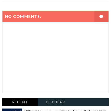
NO COMMENTS:
RECENT
POPULAR