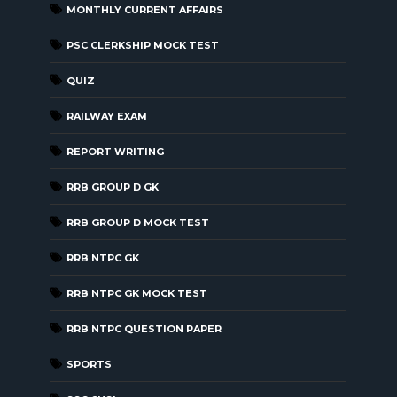
MONTHLY CURRENT AFFAIRS
PSC CLERKSHIP MOCK TEST
QUIZ
RAILWAY EXAM
REPORT WRITING
RRB GROUP D GK
RRB GROUP D MOCK TEST
RRB NTPC GK
RRB NTPC GK MOCK TEST
RRB NTPC QUESTION PAPER
SPORTS