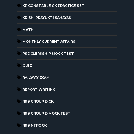
KP CONSTABLE GK PRACTICE SET
KRISHI PRAYUKTI SAHAYAK
MATH
MONTHLY CURRENT AFFAIRS
PSC CLERKSHIP MOCK TEST
QUIZ
RAILWAY EXAM
REPORT WRITING
RRB GROUP D GK
RRB GROUP D MOCK TEST
RRB NTPC GK