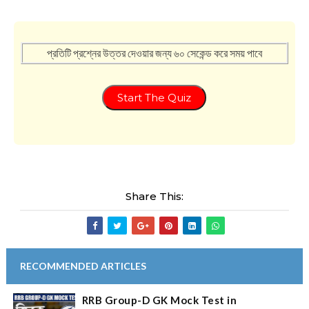
প্রতিটি প্রশ্নের উত্তর দেওয়ার জন্য ৬০ সেকেন্ড করে সময় পাবে
Start The Quiz
Share This:
RECOMMENDED ARTICLES
RRB Group-D GK Mock Test in