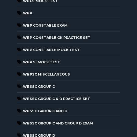
WBCS MOCK TEST
WBP
WBP CONSTABLE EXAM
WBP CONSTABLE GK PRACTICE SET
WBP CONSTABLE MOCK TEST
WBP SI MOCK TEST
WBPSC MISCELLANEOUS
WBSSC GROUP C
WBSSC GROUP C & D PRACTICE SET
WBSSC GROUP C AND D
WBSSC GROUP C AND GROUP D EXAM
WBSSC GROUP D