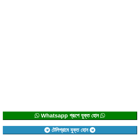
Whatsapp গ্রূপে যুক্ত হোন
টেলিগ্রামে যুক্ত হোন