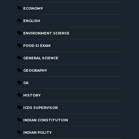
ECONOMY
ENGLISH
ENVIRONMENT SCIENCE
FOOD SI EXAM
GENERAL SCIENCE
GEOGRAPHY
GK
HISTORY
ICDS SUPERVISOR
INDIAN CONSTITUTION
INDIAN POLITY