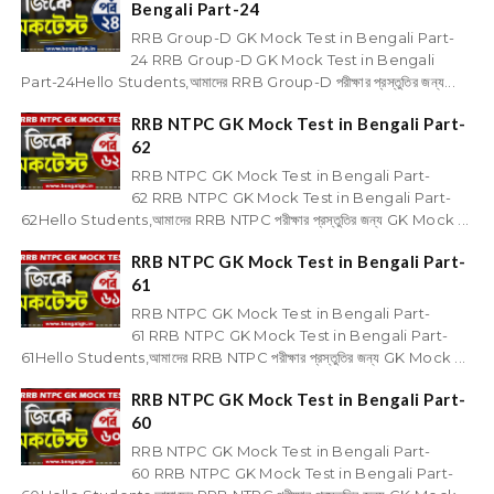
Bengali Part-24
RRB Group-D GK Mock Test in Bengali Part-
24 RRB Group-D GK Mock Test in Bengali
Part-24Hello Students,আমাদের RRB Group-D পরীক্ষার প্রস্তুতির জন্য...
RRB NTPC GK Mock Test in Bengali Part-
62
RRB NTPC GK Mock Test in Bengali Part-
62 RRB NTPC GK Mock Test in Bengali Part-
62Hello Students,আমাদের RRB NTPC পরীক্ষার প্রস্তুতির জন্য GK Mock ...
RRB NTPC GK Mock Test in Bengali Part-
61
RRB NTPC GK Mock Test in Bengali Part-
61 RRB NTPC GK Mock Test in Bengali Part-
61Hello Students,আমাদের RRB NTPC পরীক্ষার প্রস্তুতির জন্য GK Mock ...
RRB NTPC GK Mock Test in Bengali Part-
60
RRB NTPC GK Mock Test in Bengali Part-
60 RRB NTPC GK Mock Test in Bengali Part-