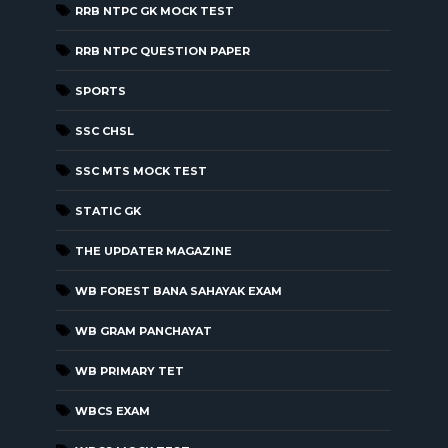
RRB NTPC GK MOCK TEST
RRB NTPC QUESTION PAPER
SPORTS
SSC CHSL
SSC MTS MOCK TEST
STATIC GK
THE UPDATER MAGAZINE
WB FOREST BANA SAHAYAK EXAM
WB GRAM PANCHAYAT
WB PRIMARY TET
WBCS EXAM