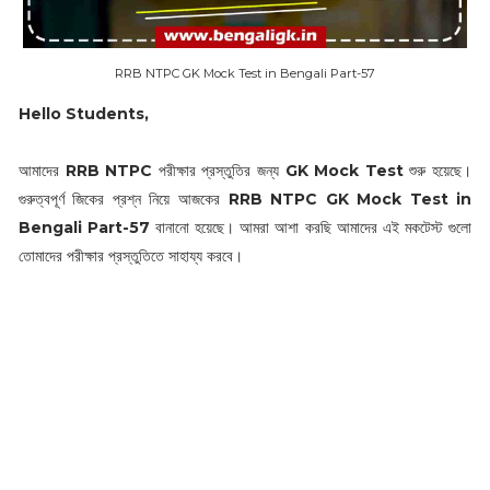
RRB NTPC GK Mock Test in Bengali Part-57
Hello Students,
আমাদের
RRB NTPC
পরীক্ষার প্রস্তুতির জন্য
GK Mock Test
শুরু হয়েছে।
গুরুত্বপূর্ণ জিকের প্রশ্ন নিয়ে আজকের
RRB NTPC GK Mock Test in
Bengali Part-57
বানানো হয়েছে। আমরা আশা করছি আমাদের এই মকটেস্ট গুলো
তোমাদের পরীক্ষার প্রস্তুতিতে সাহায্য করবে।