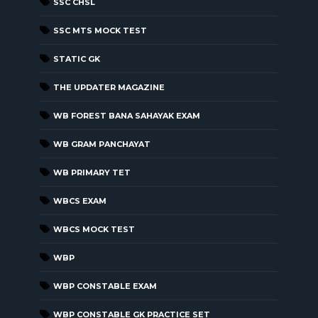
SSC CHSL
SSC MTS MOCK TEST
STATIC GK
THE UPDATER MAGAZINE
WB FOREST BANA SAHAYAK EXAM
WB GRAM PANCHAYAT
WB PRIMARY TET
WBCS EXAM
WBCS MOCK TEST
WBP
WBP CONSTABLE EXAM
WBP CONSTABLE GK PRACTICE SET