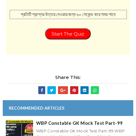
প্রতিটি প্রশ্নের উত্তর দেওয়ার জন্য ৬০ সেকেন্ড করে সময় পাবে
Start The Quiz
Share This:
RECOMMENDED ARTICLES
WBP Constable GK Mock Test Part-99
WBP Constable GK Mock Test Part-99 WBP