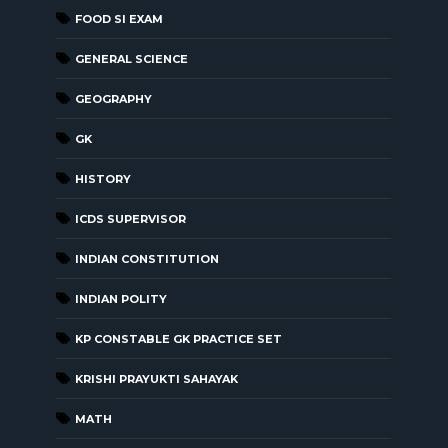
FOOD SI EXAM
GENERAL SCIENCE
GEOGRAPHY
GK
HISTORY
ICDS SUPERVISOR
INDIAN CONSTITUTION
INDIAN POLITY
KP CONSTABLE GK PRACTICE SET
KRISHI PRAYUKTI SAHAYAK
MATH