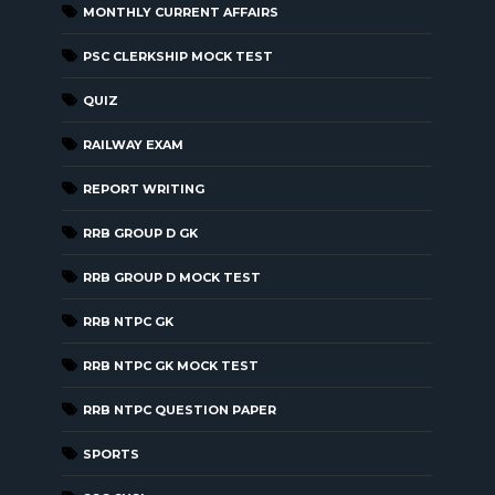
MONTHLY CURRENT AFFAIRS
PSC CLERKSHIP MOCK TEST
QUIZ
RAILWAY EXAM
REPORT WRITING
RRB GROUP D GK
RRB GROUP D MOCK TEST
RRB NTPC GK
RRB NTPC GK MOCK TEST
RRB NTPC QUESTION PAPER
SPORTS