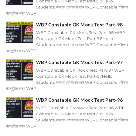
Constable GK Mock Test Part-99Hello
Students,আজকে তোমাদের সঙ্গে WBP Constable পরীক্ষার
প্রস্তুতির জন্য WBP...
WBP Constable GK Mock Test Part-98
WBP Constable GK Mock Test Part-98 WBP
Constable GK Mock Test Part-98Hello
Students,আজকে তোমাদের সঙ্গে WBP Constable পরীক্ষার
প্রস্তুতির জন্য WBP...
WBP Constable GK Mock Test Part-97
WBP Constable GK Mock Test Part-97 WBP
Constable GK Mock Test Part-97Hello
Students,আজকে তোমাদের সঙ্গে WBP Constable পরীক্ষার
প্রস্তুতির জন্য WBP...
WBP Constable GK Mock Test Part-96
WBP Constable GK Mock Test Part-96 WBP
Constable GK Mock Test Part-96Hello
Students,আজকে তোমাদের সঙ্গে WBP Constable পরীক্ষার
প্রস্তুতির জন্য WBP...