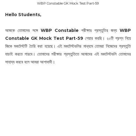
WBP Constable GK Mock Test Part-59
Hello Students,
আজকে তোমাদের সঙ্গে
WBP Constable
পরীক্ষার প্রস্তুতির জন্য
WBP
Constable GK Mock Test Part-59
শেয়ার করছি। ২০টি প্রশ্ন নিয়ে
জিকে মকটেস্টটি তৈরি করা হয়েছে। এই মকটেস্টগুলির মাধ্যমে তোমরা নিজেদের প্রস্তুতি
যাচাই করতে পারবে। তোমাদের পরীক্ষার প্রস্তুতিতে আমাদের এই মকটেস্টগুলি তোমাদের
সাহায্য করবে বলে আমরা আশাবাদী।