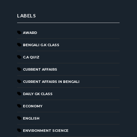
LABELS
AWARD
BENGALI G.K CLASS
C.A QUIZ
CURRENT AFFAIRS
CURRENT AFFAIRS IN BENGALI
DAILY GK CLASS
ECONOMY
ENGLISH
ENVIRONMENT SCIENCE