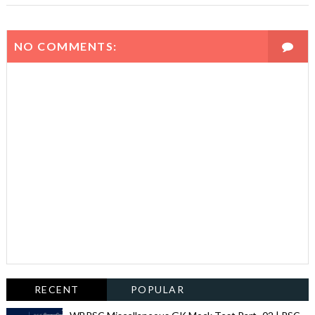
NO COMMENTS:
RECENT
POPULAR