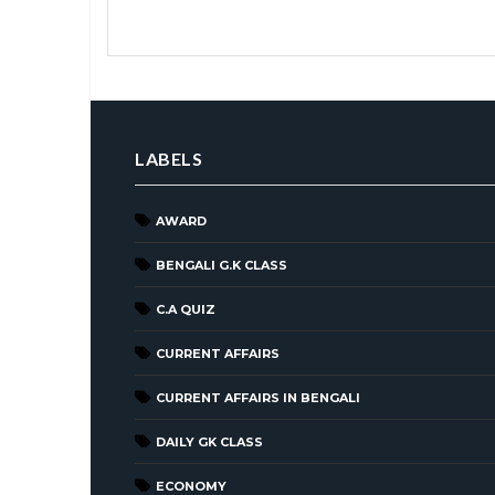
LABELS
AWARD
BENGALI G.K CLASS
C.A QUIZ
CURRENT AFFAIRS
CURRENT AFFAIRS IN BENGALI
DAILY GK CLASS
ECONOMY