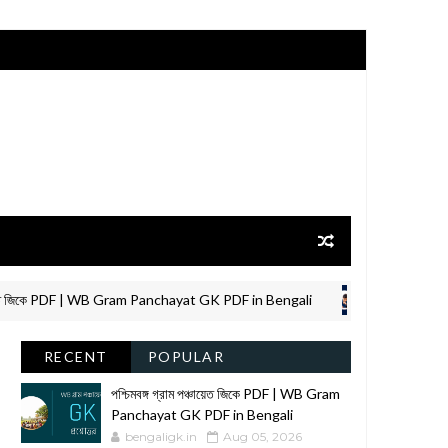
ত জিকে PDF | WB Gram Panchayat GK PDF in Bengali
WBPSC MISCELLA
RECENT
POPULAR
পশ্চিমবঙ্গ গ্রাম পঞ্চায়েত জিকে PDF | WB Gram
Panchayat GK PDF in Bengali
bengaligk.in
Aug 05, 2026