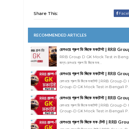
Share This:
Face
RECOMMENDED ARTICLES
রেলওয়ে গ্রুপ ডি জিকে মকটেস্ট | RRB
RRB Group D GK Mock Test in Bengaliরেলওয
জন্য রেলওয়ে গ্রুপ ডি জিকে মক...
রেলওয়ে গ্রুপ ডি জিকে মকটেস্ট | RRB
রেলওয়ে গ্রুপ ডি জিকে মকটেস্ট | RRB Group-
Group-D GK Mock Test in Bengali P..
রেলওয়ে গ্রুপ ডি জিকে মকটেস্ট | RRB
রেলওয়ে গ্রুপ ডি জিকে মকটেস্ট | RRB Group-
Group-D GK Mock Test in Bengali P..
রেলওয়ে গ্রুপ ডি জিকে মক টেস্ট | RR