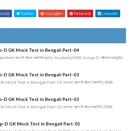
book
Twitter
Google+
Pinterest
Linkedin
 Group-D GK Mock Test in Bengali Part-04
়ে গ্রুপ ডি জিকে মকটেস্টHello Students,RRB Group-D পরীক্ষার প্রস্তুতির
 Group-D GK Mock Test in Bengali Part-03
D GK Mock Test in Bengali Part-03 রেলওয়ে গ্রুপ ডি জিকে মকটেস্ট | RRB
.
 Group-D GK Mock Test in Bengali Part-02
D GK Mock Test in Bengali Part-02 রেলওয়ে গ্রুপ ডি জিকে মকটেস্ট | RRB
.
B Group-D GK Mock Test in Bengali Part-01