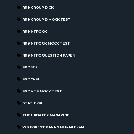
RRB GROUP D GK
RRB GROUP D MOCK TEST
RRB NTPC GK
RRB NTPC GK MOCK TEST
RRB NTPC QUESTION PAPER
SPORTS
SSC CHSL
SSC MTS MOCK TEST
STATIC GK
THE UPDATER MAGAZINE
WB FOREST BANA SAHAYAK EXAM