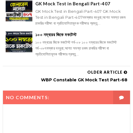
GK Mock Test in Bengali Part-407
GK Mock Test in Bengali Part-407 GK Mock
Test in Bengali Part-407নমস্কার বন্ধুরা,আগত সমস্ত রকম
চাকরির পরীক্ষা বা প্রতিযোগিতামূলক পরীক্ষার প্রস্তু...
১০০ নম্বরের জিকে মকটেস্ট
১০০ নম্বরের জিকে মকটেস্ট পর্ব-০৮ ১০০ নম্বরের জিকে মকটেস্ট
পর্ব-০৮নমস্কার বন্ধুরা,আগত সমস্ত রকম চাকরির পরীক্ষা বা
প্রতিযোগিতামূলক পরীক্ষার প্রস্তু...
OLDER ARTICLE
WBP Constable GK Mock Test Part-68
NO COMMENTS: