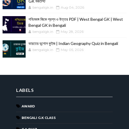
GK মকটেস্ট
bengaligk.in
Aug 04, 2026
পশ্চিমবঙ্গ জিকে প্রশ্ন ও উত্তর PDF | West Bengal GK | West
Bengal GK in Bengali
bengaligk.in
May 28, 2026
ভারতের ভূগোল কুইজ | Indian Geography Quiz in Bengali
bengaligk.in
May 05, 2026
LABELS
AWARD
BENGALI G.K CLASS