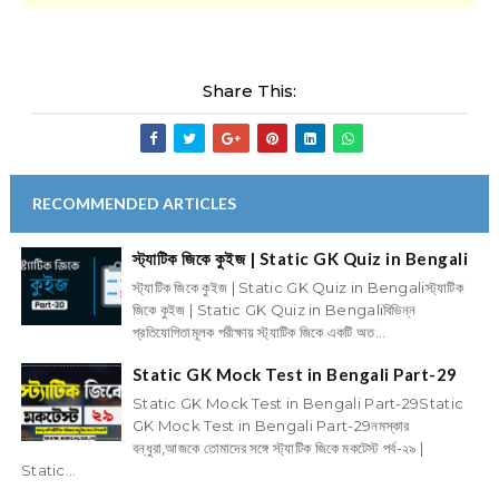
Share This:
RECOMMENDED ARTICLES
স্ট্যাটিক জিকে কুইজ | Static GK Quiz in Bengali
স্ট্যাটিক জিকে কুইজ | Static GK Quiz in Bengaliস্ট্যাটিক
জিকে কুইজ | Static GK Quiz in Bengaliবিভিন্ন
প্রতিযোগিতামূলক পরীক্ষায় স্ট্যাটিক জিকে একটি অত...
Static GK Mock Test in Bengali Part-29
Static GK Mock Test in Bengali Part-29Static
GK Mock Test in Bengali Part-29নমস্কার
বন্ধুরা,আজকে তোমাদের সঙ্গে স্ট্যাটিক জিকে মকটেস্ট পর্ব-২৯ |
Static...