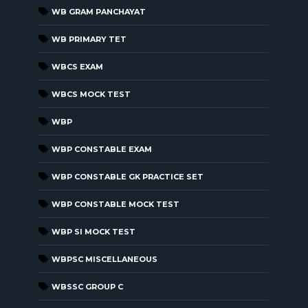
WB GRAM PANCHAYAT
WB PRIMARY TET
WBCS EXAM
WBCS MOCK TEST
WBP
WBP CONSTABLE EXAM
WBP CONSTABLE GK PRACTICE SET
WBP CONSTABLE MOCK TEST
WBP SI MOCK TEST
WBPSC MISCELLANEOUS
WBSSC GROUP C