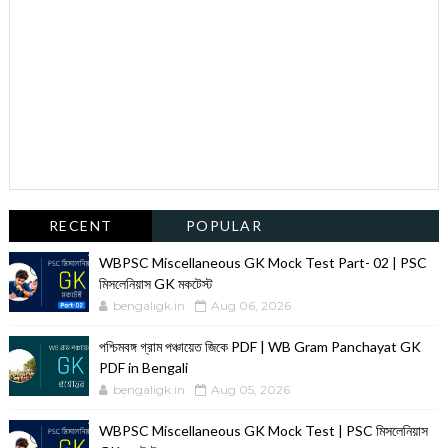
RECENT
POPULAR
WBPSC Miscellaneous GK Mock Test Part- 02 | PSC
মিসলেনিয়াস GK মকটেস্ট
bengaligk.in
Aug 06, 2026
পশ্চিমবঙ্গ গ্রাম পঞ্চায়েত জিকে PDF | WB Gram Panchayat GK
PDF in Bengali
bengaligk.in
Aug 05, 2026
WBPSC Miscellaneous GK Mock Test | PSC মিসলেনিয়াস