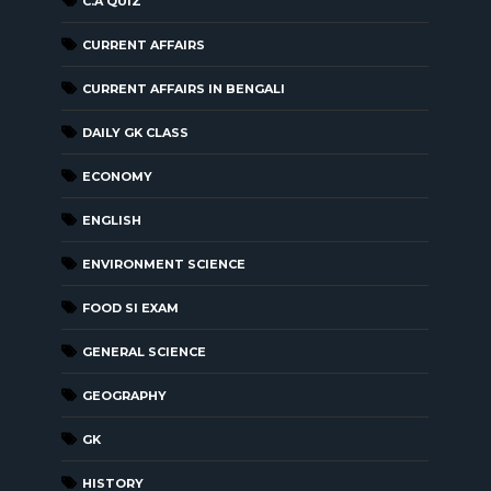
C.A QUIZ
CURRENT AFFAIRS
CURRENT AFFAIRS IN BENGALI
DAILY GK CLASS
ECONOMY
ENGLISH
ENVIRONMENT SCIENCE
FOOD SI EXAM
GENERAL SCIENCE
GEOGRAPHY
GK
HISTORY