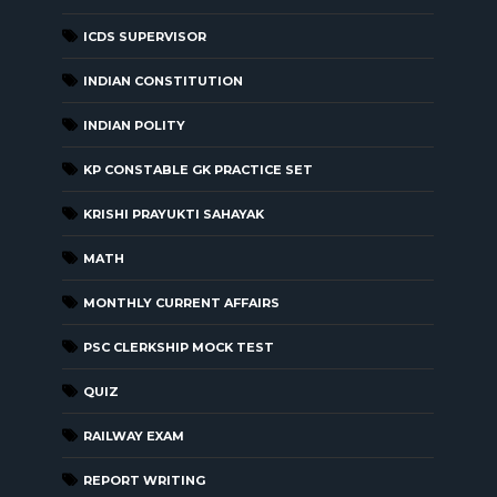
ICDS SUPERVISOR
INDIAN CONSTITUTION
INDIAN POLITY
KP CONSTABLE GK PRACTICE SET
KRISHI PRAYUKTI SAHAYAK
MATH
MONTHLY CURRENT AFFAIRS
PSC CLERKSHIP MOCK TEST
QUIZ
RAILWAY EXAM
REPORT WRITING