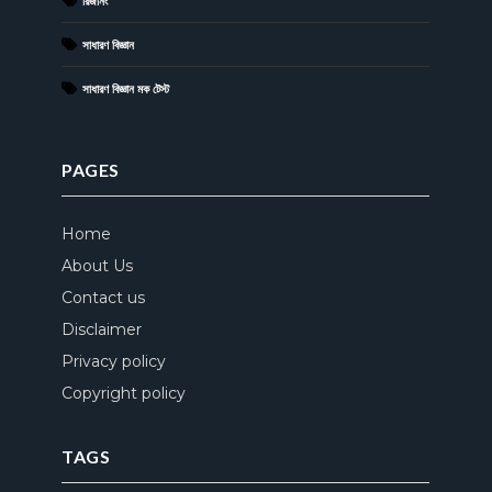
রিজনিং
সাধারণ বিজ্ঞান
সাধারণ বিজ্ঞান মক টেস্ট
PAGES
Home
About Us
Contact us
Disclaimer
Privacy policy
Copyright policy
TAGS