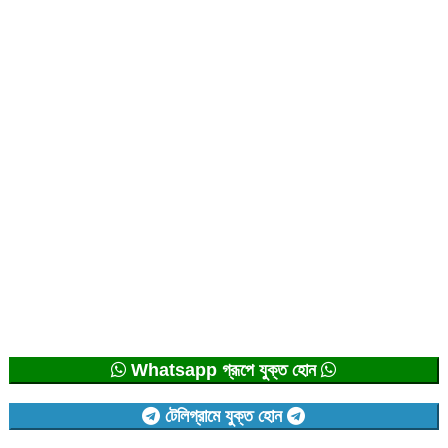
Whatsapp গ্রূপে যুক্ত হোন
টেলিগ্রামে যুক্ত হোন