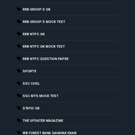
RRB GROUP D GK
RRB GROUP D MOCK TEST
RRB NTPC GK
RRB NTPC GK MOCK TEST
RRB NTPC QUESTION PAPER
SPORTS
SSC CHSL
SSC MTS MOCK TEST
STATIC GK
THE UPDATER MAGAZINE
WB FOREST BANA SAHAYAK EXAM