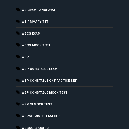
WB GRAM PANCHAYAT
WB PRIMARY TET
WBCS EXAM
WBCS MOCK TEST
WBP
WBP CONSTABLE EXAM
WBP CONSTABLE GK PRACTICE SET
WBP CONSTABLE MOCK TEST
WBP SI MOCK TEST
WBPSC MISCELLANEOUS
WBSSC GROUP C