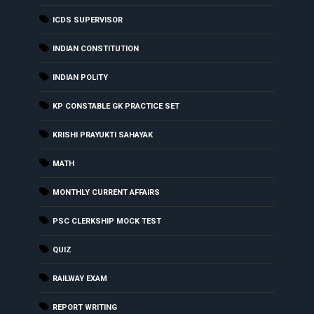
ICDS SUPERVISOR
INDIAN CONSTITUTION
INDIAN POLITY
KP CONSTABLE GK PRACTICE SET
KRISHI PRAYUKTI SAHAYAK
MATH
MONTHLY CURRENT AFFAIRS
PSC CLERKSHIP MOCK TEST
QUIZ
RAILWAY EXAM
REPORT WRITING