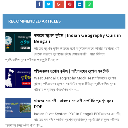
RECOMMENDED ARTICLES
ভারতের ভূগোল কুইজ | Indian Geography Quiz in
Bengali
ভারতের ভূগোল কুইজভারতের ভূগোল কুইজআজকে আমারা আমাদের এই
পোস্টে ভারতের ভূগোলের কুইজ শেয়ার করছি। যারা বিভিন্ন
প্রতিযোগিতামূলক পরীক্ষার প্রস্তুতি নিচ্ছো ত...
পশ্চিমবঙ্গের ভূগোল কুইজ | পশ্চিমবঙ্গের ভূগোল মকটেস্ট
West Bengal Geography Mock Testপশ্চিমবঙ্গের ভূগোল
কুইজ | পশ্চিমবঙ্গের ভূগোল মকটেস্টরাজ্যের বিভিন্ন প্রতিযোগিতামূলক
পরীক্ষায় অন্যান্য বিষয়গুলির পাশাপ...
ভারতের নদ-নদী | ভারতের নদ-নদী সম্পর্কিত প্রশ্নোত্তর
PDF
Indian River System PDF in Bengali PDFভারতের নদ-নদী |
ভারতের নদ-নদী সম্পর্কিত প্রশ্নোত্তরবিভিন্ন প্রতিযোগিতামূলক পরীক্ষায়
অন্যান্য বিষয়গুলির পাশাপাশ...