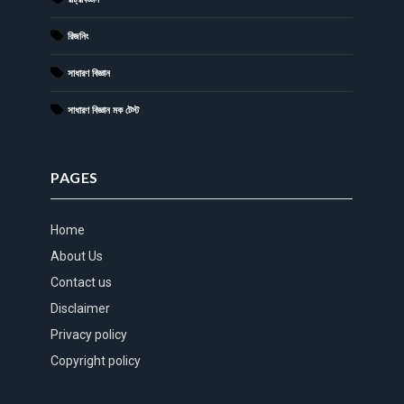
রিজনিং
সাধারণ বিজ্ঞান
সাধারণ বিজ্ঞান মক টেস্ট
PAGES
Home
About Us
Contact us
Disclaimer
Privacy policy
Copyright policy