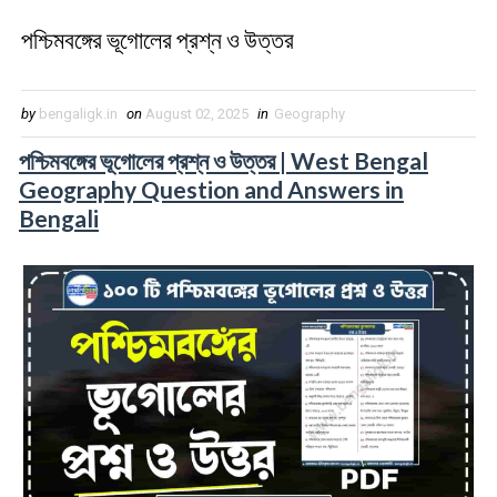
পশ্চিমবঙ্গের ভূগোলের প্রশ্ন ও উত্তর
by
bengaligk.in
on
August 02, 2025
in
Geography
পশ্চিমবঙ্গের ভূগোলের প্রশ্ন ও উত্তর | West Bengal
Geography Question and Answers in
Bengali