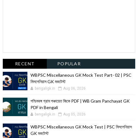
RECENT
POPULAR
WBPSC Miscellaneous GK Mock Test Part- 02 | PSC
মিসলেনিয়াস GK মকটেস্ট
bengaligk.in
Aug 06, 2026
পশ্চিমবঙ্গ গ্রাম পঞ্চায়েত জিকে PDF | WB Gram Panchayat GK
PDF in Bengali
bengaligk.in
Aug 05, 2026
WBPSC Miscellaneous GK Mock Test | PSC মিসলেনিয়াস
GK মকটেস্ট