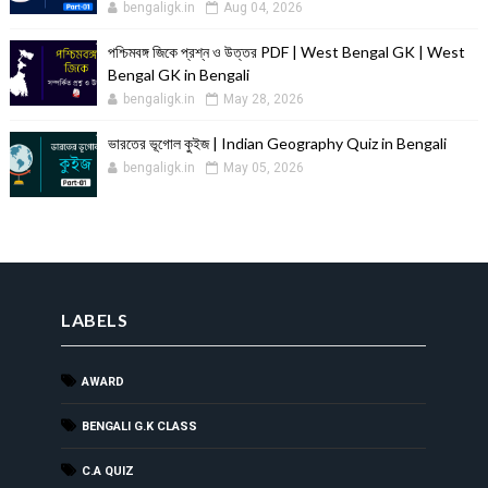
bengaligk.in
Aug 04, 2026
পশ্চিমবঙ্গ জিকে প্রশ্ন ও উত্তর PDF | West Bengal GK | West
Bengal GK in Bengali
bengaligk.in
May 28, 2026
ভারতের ভূগোল কুইজ | Indian Geography Quiz in Bengali
bengaligk.in
May 05, 2026
LABELS
AWARD
BENGALI G.K CLASS
C.A QUIZ