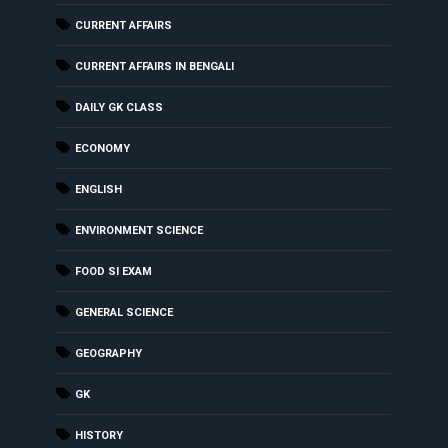
CURRENT AFFAIRS
CURRENT AFFAIRS IN BENGALI
DAILY GK CLASS
ECONOMY
ENGLISH
ENVIRONMENT SCIENCE
FOOD SI EXAM
GENERAL SCIENCE
GEOGRAPHY
GK
HISTORY