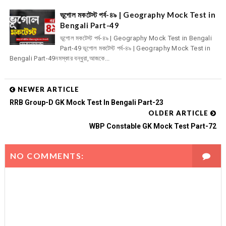
ভূগোল মকটেস্ট পর্ব-৪৯ | Geography Mock Test in
Bengali Part-49
ভূগোল মকটেস্ট পর্ব-৪৯ | Geography Mock Test in Bengali
Part-49 ভূগোল মকটেস্ট পর্ব-৪৯ | Geography Mock Test in
Bengali Part-49নমস্কার বন্ধুরা,আজকে...
NEWER ARTICLE
RRB Group-D GK Mock Test In Bengali Part-23
OLDER ARTICLE
WBP Constable GK Mock Test Part-72
NO COMMENTS: