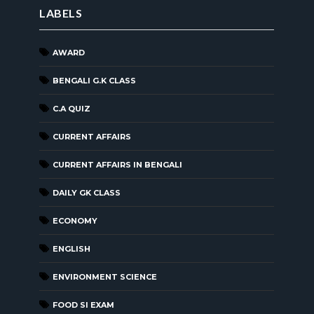
LABELS
AWARD
BENGALI G.K CLASS
C.A QUIZ
CURRENT AFFAIRS
CURRENT AFFAIRS IN BENGALI
DAILY GK CLASS
ECONOMY
ENGLISH
ENVIRONMENT SCIENCE
FOOD SI EXAM