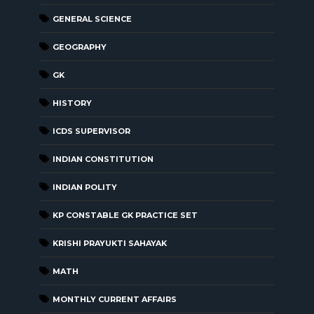
GENERAL SCIENCE
GEOGRAPHY
GK
HISTORY
ICDS SUPERVISOR
INDIAN CONSTITUTION
INDIAN POLITY
KP CONSTABLE GK PRACTICE SET
KRISHI PRAYUKTI SAHAYAK
MATH
MONTHLY CURRENT AFFAIRS