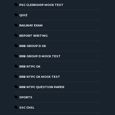
PSC CLERKSHIP MOCK TEST
QUIZ
RAILWAY EXAM
REPORT WRITING
RRB GROUP D GK
RRB GROUP D MOCK TEST
RRB NTPC GK
RRB NTPC GK MOCK TEST
RRB NTPC QUESTION PAPER
SPORTS
SSC CHSL