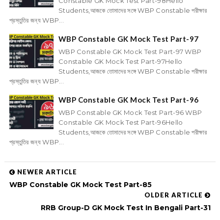
Constable GK Mock Test Part-98Hello
Students,আজকে তোমাদের সঙ্গে WBP Constable পরীক্ষার
প্রস্তুতির জন্য WBP...
WBP Constable GK Mock Test Part-97
WBP Constable GK Mock Test Part-97 WBP
Constable GK Mock Test Part-97Hello
Students,আজকে তোমাদের সঙ্গে WBP Constable পরীক্ষার
প্রস্তুতির জন্য WBP...
WBP Constable GK Mock Test Part-96
WBP Constable GK Mock Test Part-96 WBP
Constable GK Mock Test Part-96Hello
Students,আজকে তোমাদের সঙ্গে WBP Constable পরীক্ষার
প্রস্তুতির জন্য WBP...
NEWER ARTICLE
WBP Constable GK Mock Test Part-85
OLDER ARTICLE
RRB Group-D GK Mock Test In Bengali Part-31