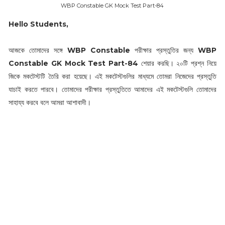
WBP Constable GK Mock Test Part-84
Hello Students,
আজকে তোমাদের সঙ্গে
WBP Constable
পরীক্ষার প্রস্তুতির জন্য
WBP
Constable GK Mock Test Part-84
শেয়ার করছি। ২০টি প্রশ্ন নিয়ে
জিকে মকটেস্টটি তৈরি করা হয়েছে। এই মকটেস্টগুলির মাধ্যমে তোমরা নিজেদের প্রস্তুতি
যাচাই করতে পারবে। তোমাদের পরীক্ষার প্রস্তুতিতে আমাদের এই মকটেস্টগুলি তোমাদের
সাহায্য করবে বলে আমরা আশাবাদী।