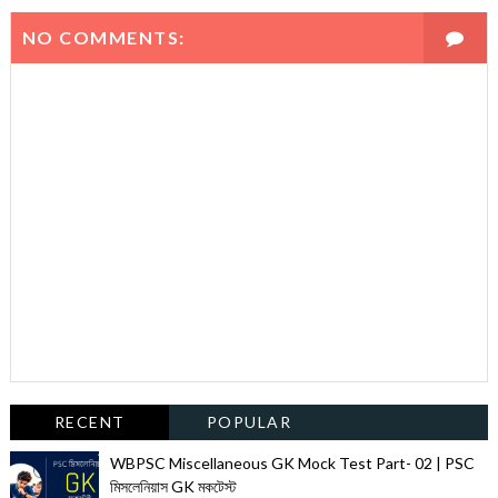
NO COMMENTS:
RECENT
POPULAR
WBPSC Miscellaneous GK Mock Test Part- 02 | PSC
মিসলেনিয়াস GK মকটেস্ট