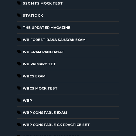
SSC MTS MOCK TEST
STATIC GK
THE UPDATER MAGAZINE
WB FOREST BANA SAHAYAK EXAM
WB GRAM PANCHAYAT
WB PRIMARY TET
WBCS EXAM
WBCS MOCK TEST
WBP
WBP CONSTABLE EXAM
WBP CONSTABLE GK PRACTICE SET