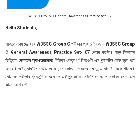
WBSSC Group C General Awareness Practice Set- 07
Hello Students,
আজকে তোমাদের সঙ্গে
WBSSC Group C
পরীক্ষার প্রস্তুতির জন্য
WBSSC Group
C General Awareness Practice Set- 07
শেয়ার করছি। নতুন সিলেবাস
ভিত্তিক
জেনারেল অ্যাওয়ারনেসের
বিভিন্ন গুরুত্বপূর্ণ বিষয়গুলি এই প্র্যাকটিস সেটে তুলে ধরা
হয়েছে। এই প্র্যাকটিস সেটগুলির মাধ্যমে তোমরা নিজেদের প্রস্তুতি যাচাই করতে পারবে।
তোমাদের পরীক্ষার প্রস্তুতিতে আমাদের এই প্র্যাকটিস সেটগুলি তোমাদের সাহায্য করবে বলে
আমরা আশাবাদী।