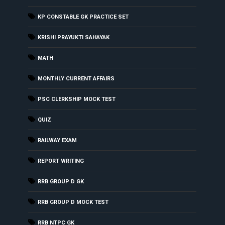
KP CONSTABLE GK PRACTICE SET
KRISHI PRAYUKTI SAHAYAK
MATH
MONTHLY CURRENT AFFAIRS
PSC CLERKSHIP MOCK TEST
QUIZ
RAILWAY EXAM
REPORT WRITING
RRB GROUP D GK
RRB GROUP D MOCK TEST
RRB NTPC GK