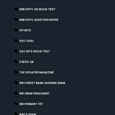
RRB NTPC GK MOCK TEST
RRB NTPC QUESTION PAPER
SPORTS
SSC CHSL
SSC MTS MOCK TEST
STATIC GK
THE UPDATER MAGAZINE
WB FOREST BANA SAHAYAK EXAM
WB GRAM PANCHAYAT
WB PRIMARY TET
WBCS EXAM