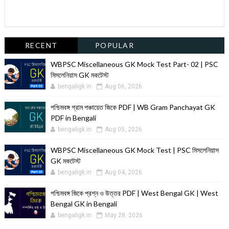
RECENT
POPULAR
WBPSC Miscellaneous GK Mock Test Part- 02 | PSC
মিসলেনিয়াস GK মকটেস্ট
bengaligk.in
Aug 06, 2026
পশ্চিমবঙ্গ গ্রাম পঞ্চায়েত জিকে PDF | WB Gram Panchayat GK
PDF in Bengali
bengaligk.in
Aug 05, 2026
WBPSC Miscellaneous GK Mock Test | PSC মিসলেনিয়াস
GK মকটেস্ট
bengaligk.in
Aug 04, 2026
পশ্চিমবঙ্গ জিকে প্রশ্ন ও উত্তর PDF | West Bengal GK | West
Bengal GK in Bengali
bengaligk.in
May 28, 2026