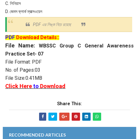
C. লিনিয়াস
D. জেমস ক্লার্ক ম্যাক্সওয়েল
PDF এর লিঙ্ক নিচে রয়েছে
PDF
Download Details::
File Name:
WBSSC Group C General Awareness
Practice Set- 07
File Format: PDF
No. of Pages:03
File Size:0.41MB
Click Here
to
Download
Share This:
RECOMMENDED ARTICLES