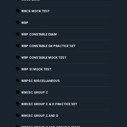
WBCS MOCK TEST
WBP
WBP CONSTABLE EXAM
WBP CONSTABLE GK PRACTICE SET
WBP CONSTABLE MOCK TEST
WBP SI MOCK TEST
WBPSC MISCELLANEOUS
WBSSC GROUP C
WBSSC GROUP C & D PRACTICE SET
WBSSC GROUP C AND D