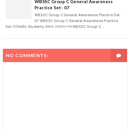
WBSSC Group C General Awareness
Practice Set- 07
WBSSC Group C General Awareness Practice Set-
07 WBSSC Group C General Awareness Practice
Set- 07Hello Students,আজকে তোমাদের সঙ্গে WBSSC Group C ...
NO COMMENTS: