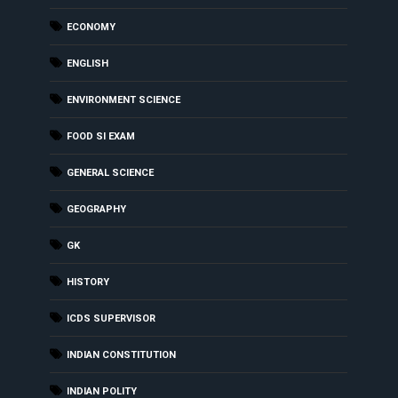
ECONOMY
ENGLISH
ENVIRONMENT SCIENCE
FOOD SI EXAM
GENERAL SCIENCE
GEOGRAPHY
GK
HISTORY
ICDS SUPERVISOR
INDIAN CONSTITUTION
INDIAN POLITY