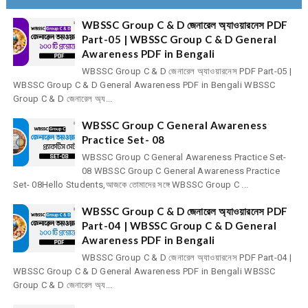
WBSSC Group C & D জেনারেল অ্যাওয়ারনেস PDF
Part-05 | WBSSC Group C & D General
Awareness PDF in Bengali
WBSSC Group C & D জেনারেল অ্যাওয়ারনেস PDF Part-05 |
WBSSC Group C & D General Awareness PDF in Bengali WBSSC
Group C & D জেনারেল অ্য...
WBSSC Group C General Awareness
Practice Set- 08
WBSSC Group C General Awareness Practice Set-
08 WBSSC Group C General Awareness Practice
Set- 08Hello Students,আজকে তোমাদের সঙ্গে WBSSC Group C ...
WBSSC Group C & D জেনারেল অ্যাওয়ারনেস PDF
Part-04 | WBSSC Group C & D General
Awareness PDF in Bengali
WBSSC Group C & D জেনারেল অ্যাওয়ারনেস PDF Part-04 |
WBSSC Group C & D General Awareness PDF in Bengali WBSSC
Group C & D জেনারেল অ্য...