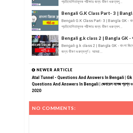
প্রতিযোগিতামূলক পরীক্ষার জন্য ভীষণ গুরুত্বপূ...
Bengali G.K Class Part- 3 | Bangla 
Bengali G.K Class Part- 3 | Bangla GK - বাং
প্রতিযোগিতামূলক পরীক্ষার জন্য ভীষণ গুরুত্বপ...
Bengali g.k class 2 | Bangla GK - বা
Bengali g.k class 2 | Bangla GK - বাংলা জিকে 
জন্য ভীষণ গুরুত্বপূর্ণ। আমরা...
NEWER ARTICLE
Atal Tunnel - Questions And Answers In Bengali | Gk
Questions And Answers In Bengali | জেনারেল নলেজ প্রশ্ন ও
2020
NO COMMENTS: