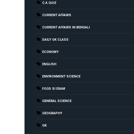
C.A QUIZ
CURRENT AFFAIRS
CURRENT AFFAIRS IN BENGALI
DAILY GK CLASS
ECONOMY
ENGLISH
ENVIRONMENT SCIENCE
FOOD SI EXAM
GENERAL SCIENCE
GEOGRAPHY
GK