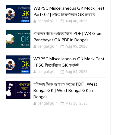
WBPSC Miscellaneous GK Mock Test
Part- 02 | PSC মিসলেনিয়াস GK মকটেস্ট
bengaligk.in
Aug 06, 2026
পশ্চিমবঙ্গ গ্রাম পঞ্চায়েত জিকে PDF | WB Gram
Panchayat GK PDF in Bengali
bengaligk.in
Aug 05, 2026
WBPSC Miscellaneous GK Mock Test
| PSC মিসলেনিয়াস GK মকটেস্ট
bengaligk.in
Aug 04, 2026
পশ্চিমবঙ্গ জিকে প্রশ্ন ও উত্তর PDF | West
Bengal GK | West Bengal GK in
Bengali
bengaligk.in
May 28, 2026