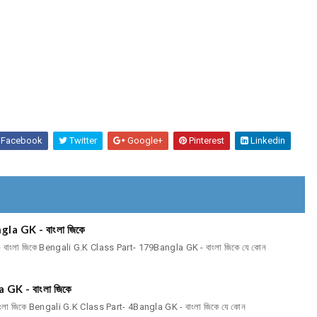
Facebook
Twitter
Google+
Pinterest
Linkedin
la GK - বাংলা জিকে
বাংলা জিকে Bengali G.K Class Part- 179Bangla GK - বাংলা জিকে যে কোন
GK - বাংলা জিকে
লা জিকে Bengali G.K Class Part- 4Bangla GK - বাংলা জিকে যে কোন