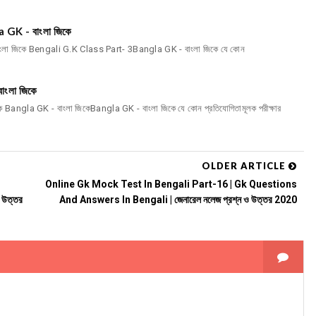
GK - বাংলা জিকে
লা জিকে Bengali G.K Class Part- 3Bangla GK - বাংলা জিকে যে কোন
ংলা জিকে
Bangla GK - বাংলা জিকেBangla GK - বাংলা জিকে যে কোন প্রতিযোগিতামূলক পরীক্ষার
OLDER ARTICLE
Online Gk Mock Test In Bengali Part-16 | Gk Questions
 উত্তর
And Answers In Bengali | জেনারেল নলেজ প্রশ্ন ও উত্তর 2020