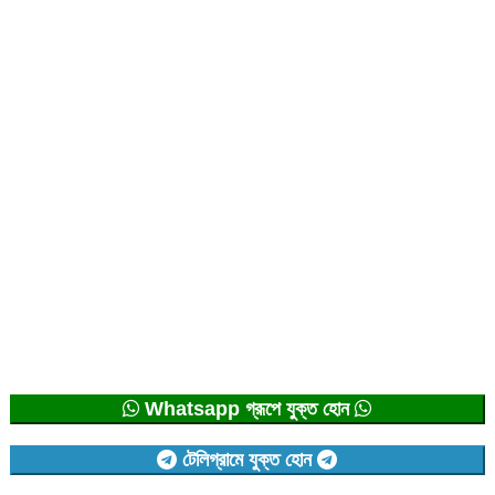
Whatsapp গ্রূপে যুক্ত হোন
টেলিগ্রামে যুক্ত হোন