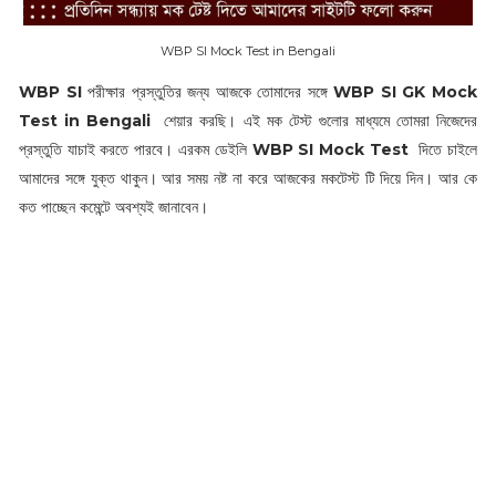
WBP SI Mock Test in Bengali
WBP SI
পরীক্ষার প্রস্তুতির জন্য আজকে তোমাদের সঙ্গে
WBP SI GK Mock
Test in Bengali
শেয়ার করছি। এই মক টেস্ট গুলোর মাধ্যমে তোমরা নিজেদের
প্রস্তুতি যাচাই করতে পারবে। এরকম ডেইলি
WBP SI Mock Test
দিতে চাইলে
আমাদের সঙ্গে যুক্ত থাকুন। আর সময় নষ্ট না করে আজকের মকটেস্ট টি দিয়ে দিন। আর কে
কত পাচ্ছেন কমেন্টে অবশ্যই জানাবেন।