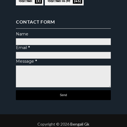
(3)
(45)
সাধারণ বিজ্ঞান
সাধারণ বিজ্ঞান মক টেস্ট
CONTACT FORM
Name
Email
*
Message
*
Copyright ©
2026
Bengali Gk