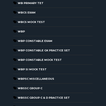
WB PRIMARY TET
WBCS EXAM
WBCS MOCK TEST
WBP
WBP CONSTABLE EXAM
WBP CONSTABLE GK PRACTICE SET
WBP CONSTABLE MOCK TEST
WBP SI MOCK TEST
WBPSC MISCELLANEOUS
WBSSC GROUP C
WBSSC GROUP C & D PRACTICE SET