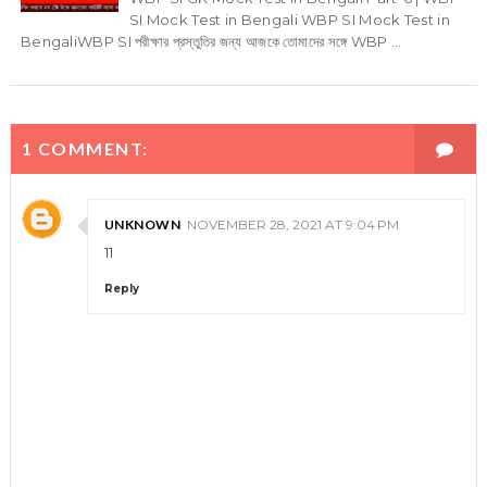
SI Mock Test in Bengali WBP SI Mock Test in
BengaliWBP SI পরীক্ষার প্রস্তুতির জন্য আজকে তোমাদের সঙ্গে WBP ...
1 COMMENT:
UNKNOWN
NOVEMBER 28, 2021 AT 9:04 PM
11
Reply