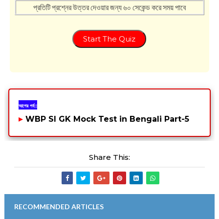
প্রতিটি প্রশ্নের উত্তর দেওয়ার জন্য ৬০ সেকেন্ড করে সময় পাবে
Start The Quiz
আগের পর্ব::
▸
WBP SI GK Mock Test in Bengali Part-5
Share This:
RECOMMENDED ARTICLES