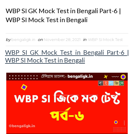
WBP SI GK Mock Test in Bengali Part-6 |
WBP SI Mock Test in Bengali
by
bengaligk.in
on
November 28, 2021
in
WBP SI Mock Test
WBP SI GK Mock Test in Bengali Part-6 |
WBP SI Mock Test in Bengali