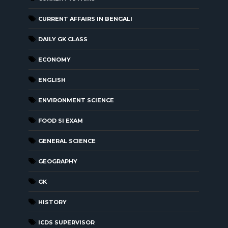
CURRENT AFFAIRS IN BENGALI
DAILY GK CLASS
ECONOMY
ENGLISH
ENVIRONMENT SCIENCE
FOOD SI EXAM
GENERAL SCIENCE
GEOGRAPHY
GK
HISTORY
ICDS SUPERVISOR