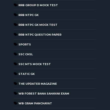
RRB GROUP D MOCK TEST
RRB NTPC GK
RRB NTPC GK MOCK TEST
RRB NTPC QUESTION PAPER
SPORTS
SSC CHSL
SSC MTS MOCK TEST
STATIC GK
THE UPDATER MAGAZINE
WB FOREST BANA SAHAYAK EXAM
WB GRAM PANCHAYAT