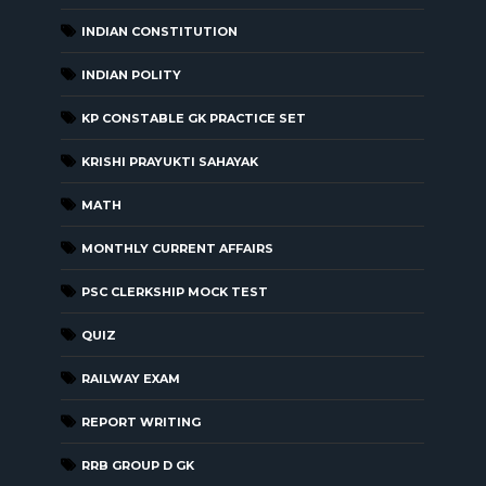
INDIAN CONSTITUTION
INDIAN POLITY
KP CONSTABLE GK PRACTICE SET
KRISHI PRAYUKTI SAHAYAK
MATH
MONTHLY CURRENT AFFAIRS
PSC CLERKSHIP MOCK TEST
QUIZ
RAILWAY EXAM
REPORT WRITING
RRB GROUP D GK