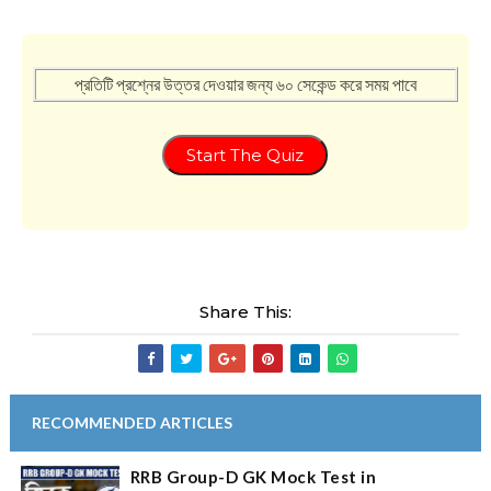
প্রতিটি প্রশ্নের উত্তর দেওয়ার জন্য ৬০ সেকেন্ড করে সময় পাবে
Start The Quiz
Share This:
RECOMMENDED ARTICLES
RRB Group-D GK Mock Test in