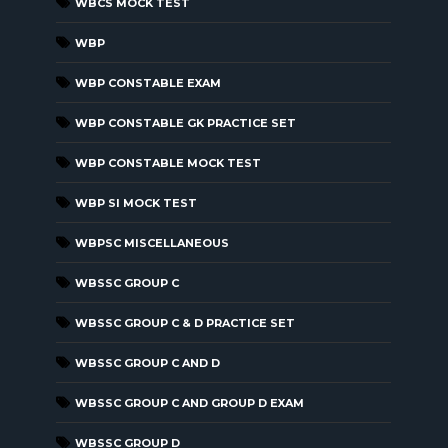
WBCS MOCK TEST
WBP
WBP CONSTABLE EXAM
WBP CONSTABLE GK PRACTICE SET
WBP CONSTABLE MOCK TEST
WBP SI MOCK TEST
WBPSC MISCELLANEOUS
WBSSC GROUP C
WBSSC GROUP C & D PRACTICE SET
WBSSC GROUP C AND D
WBSSC GROUP C AND GROUP D EXAM
WBSSC GROUP D