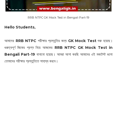
RRB NTPC GK Mock Test in Bengali Part-19
Hello Students,
আমাদের
RRB NTPC
পরীক্ষার প্রস্তুতির জন্য
GK Mock Test
শুরু হয়েছে।
গুরুত্বপূর্ণ জিকের প্রশ্ন নিয়ে আজকের
RRB NTPC GK Mock Test in
Bengali Part-19
বানানো হয়েছে। আমরা আশা করছি আমাদের এই মকটেস্ট গুলো
তোমাদের পরীক্ষার প্রস্তুতিতে সাহায্য করবে।