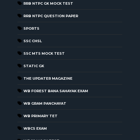
RRB NTPC GK MOCK TEST
RRB NTPC QUESTION PAPER
SPORTS
SSC CHSL
SSC MTS MOCK TEST
STATIC GK
THE UPDATER MAGAZINE
WB FOREST BANA SAHAYAK EXAM
WB GRAM PANCHAYAT
WB PRIMARY TET
WBCS EXAM