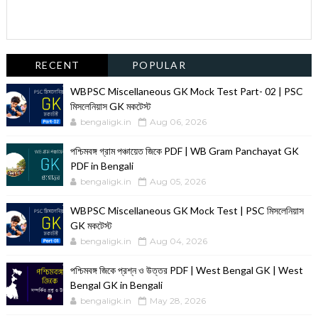
RECENT
POPULAR
WBPSC Miscellaneous GK Mock Test Part- 02 | PSC
মিসলেনিয়াস GK মকটেস্ট
bengaligk.in
Aug 06, 2026
পশ্চিমবঙ্গ গ্রাম পঞ্চায়েত জিকে PDF | WB Gram Panchayat GK
PDF in Bengali
bengaligk.in
Aug 05, 2026
WBPSC Miscellaneous GK Mock Test | PSC মিসলেনিয়াস
GK মকটেস্ট
bengaligk.in
Aug 04, 2026
পশ্চিমবঙ্গ জিকে প্রশ্ন ও উত্তর PDF | West Bengal GK | West
Bengal GK in Bengali
bengaligk.in
May 28, 2026