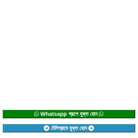
Whatsapp গ্রূপে যুক্ত হোন
টেলিগ্রামে যুক্ত হোন