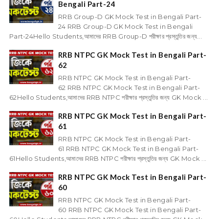
Bengali Part-24
RRB Group-D GK Mock Test in Bengali Part-
24 RRB Group-D GK Mock Test in Bengali
Part-24Hello Students,আমাদের RRB Group-D পরীক্ষার প্রস্তুতির জন্য...
RRB NTPC GK Mock Test in Bengali Part-
62
RRB NTPC GK Mock Test in Bengali Part-
62 RRB NTPC GK Mock Test in Bengali Part-
62Hello Students,আমাদের RRB NTPC পরীক্ষার প্রস্তুতির জন্য GK Mock ...
RRB NTPC GK Mock Test in Bengali Part-
61
RRB NTPC GK Mock Test in Bengali Part-
61 RRB NTPC GK Mock Test in Bengali Part-
61Hello Students,আমাদের RRB NTPC পরীক্ষার প্রস্তুতির জন্য GK Mock ...
RRB NTPC GK Mock Test in Bengali Part-
60
RRB NTPC GK Mock Test in Bengali Part-
60 RRB NTPC GK Mock Test in Bengali Part-