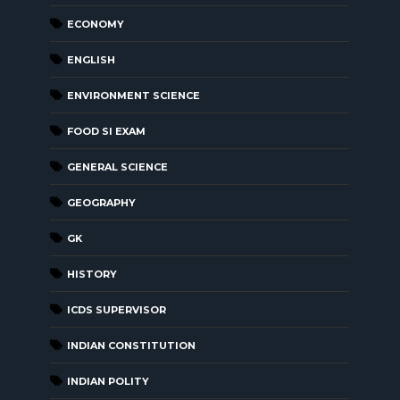
ECONOMY
ENGLISH
ENVIRONMENT SCIENCE
FOOD SI EXAM
GENERAL SCIENCE
GEOGRAPHY
GK
HISTORY
ICDS SUPERVISOR
INDIAN CONSTITUTION
INDIAN POLITY