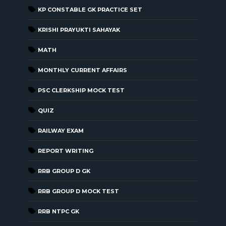
KP CONSTABLE GK PRACTICE SET
KRISHI PRAYUKTI SAHAYAK
MATH
MONTHLY CURRENT AFFAIRS
PSC CLERKSHIP MOCK TEST
QUIZ
RAILWAY EXAM
REPORT WRITING
RRB GROUP D GK
RRB GROUP D MOCK TEST
RRB NTPC GK