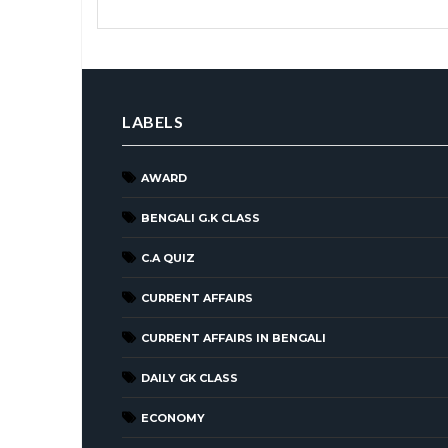
LABELS
AWARD
BENGALI G.K CLASS
C.A QUIZ
CURRENT AFFAIRS
CURRENT AFFAIRS IN BENGALI
DAILY GK CLASS
ECONOMY