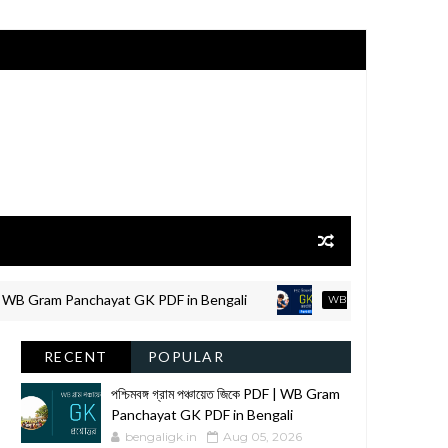
 WB Gram Panchayat GK PDF in Bengali
WB
WBPSC MISCELLANEOUS
RECENT
POPULAR
পশ্চিমবঙ্গ গ্রাম পঞ্চায়েত জিকে PDF | WB Gram
Panchayat GK PDF in Bengali
bengaligk.in
Aug 05, 2026