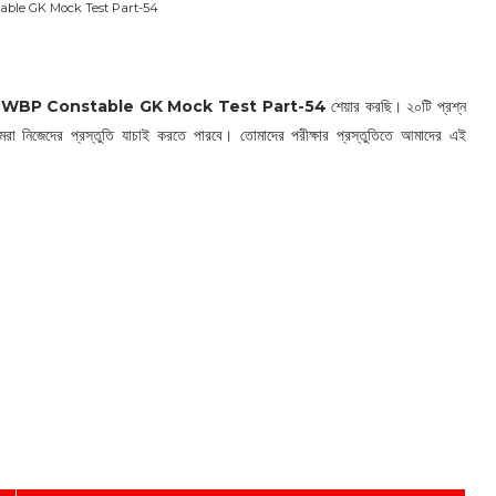
ble GK Mock Test Part-54
য
WBP Constable GK Mock Test Part-54
শেয়ার করছি। ২০টি প্রশ্ন
োমরা নিজেদের প্রস্তুতি যাচাই করতে পারবে। তোমাদের পরীক্ষার প্রস্তুতিতে আমাদের এই