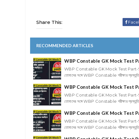
Share This:
Face
RECOMMENDED ARTICLES
WBP Constable GK Mock Test P
WBP Constable GK Mock Test Part-
তোমাদের সঙ্গে WBP Constable পরীক্ষার প্রস্তু
WBP Constable GK Mock Test P
WBP Constable GK Mock Test Part-
তোমাদের সঙ্গে WBP Constable পরীক্ষার প্রস্তু
WBP Constable GK Mock Test P
WBP Constable GK Mock Test Part-
তোমাদের সঙ্গে WBP Constable পরীক্ষার প্রস্তু