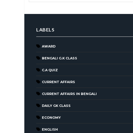
LABELS
AWARD
BENGALI G.K CLASS
C.A QUIZ
CURRENT AFFAIRS
CURRENT AFFAIRS IN BENGALI
DAILY GK CLASS
ECONOMY
ENGLISH