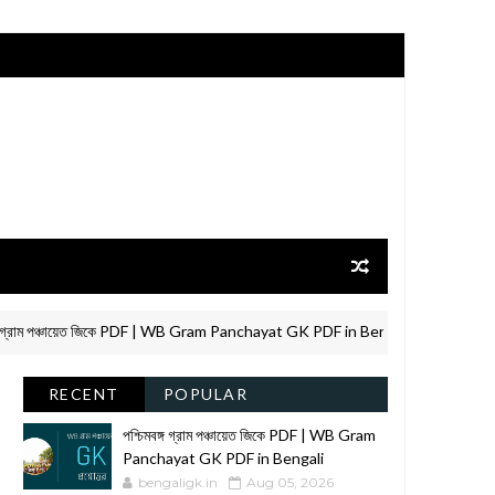
ম পঞ্চায়েত জিকে PDF | WB Gram Panchayat GK PDF in Bengali
WBPSC
RECENT
POPULAR
পশ্চিমবঙ্গ গ্রাম পঞ্চায়েত জিকে PDF | WB Gram
Panchayat GK PDF in Bengali
bengaligk.in
Aug 05, 2026