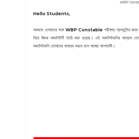
WBP Consta
Hello Students,
আজকে তোমাদের সঙ্গে
WBP Constable
পরীক্ষার প্রস্তুতির জন্
নিয়ে জিকে মকটেস্টটি তৈরি করা হয়েছে। এই মকটেস্টগুলির মাধ্যমে ত
মকটেস্টগুলি তোমাদের সাহায্য করবে বলে আমরা আশাবাদী।