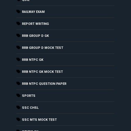
RAILWAY EXAM
REPORT WRITING
RRB GROUP D GK
RRB GROUP D MOCK TEST
RRB NTPC GK
RRB NTPC GK MOCK TEST
RRB NTPC QUESTION PAPER
SPORTS
SSC CHSL
SSC MTS MOCK TEST