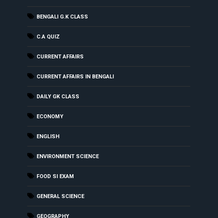
BENGALI G.K CLASS
C.A QUIZ
CURRENT AFFAIRS
CURRENT AFFAIRS IN BENGALI
DAILY GK CLASS
ECONOMY
ENGLISH
ENVIRONMENT SCIENCE
FOOD SI EXAM
GENERAL SCIENCE
GEOGRAPHY