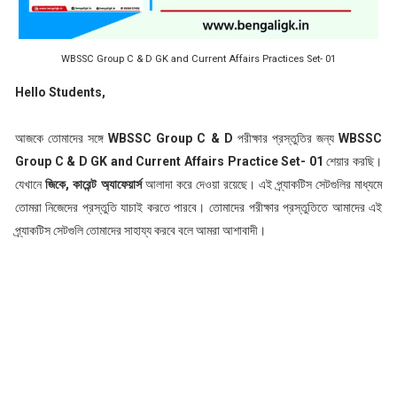
WBSSC Group C & D GK and Current Affairs Practices Set- 01
Hello Students,
আজকে তোমাদের সঙ্গে
WBSSC Group C & D
পরীক্ষার প্রস্তুতির জন্য
WBSSC
Group C & D GK and Current Affairs Practice Set- 01
শেয়ার করছি।
যেখানে
জিকে, কারেন্ট অ্যাফেয়ার্স
আলাদা করে দেওয়া রয়েছে। এই প্র্যাকটিস সেটগুলির মাধ্যমে
তোমরা নিজেদের প্রস্তুতি যাচাই করতে পারবে। তোমাদের পরীক্ষার প্রস্তুতিতে আমাদের এই
প্র্যাকটিস সেটগুলি তোমাদের সাহায্য করবে বলে আমরা আশাবাদী।