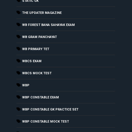
STATIC GK
THE UPDATER MAGAZINE
WB FOREST BANA SAHAYAK EXAM
WB GRAM PANCHAYAT
WB PRIMARY TET
WBCS EXAM
WBCS MOCK TEST
WBP
WBP CONSTABLE EXAM
WBP CONSTABLE GK PRACTICE SET
WBP CONSTABLE MOCK TEST