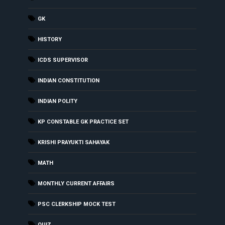
GK
HISTORY
ICDS SUPERVISOR
INDIAN CONSTITUTION
INDIAN POLITY
KP CONSTABLE GK PRACTICE SET
KRISHI PRAYUKTI SAHAYAK
MATH
MONTHLY CURRENT AFFAIRS
PSC CLERKSHIP MOCK TEST
QUIZ