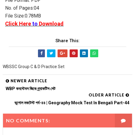
File Format: PDF
No. of Pages:04
File Size:0.78MB
Click Here
to
Download
Share This:
WBSSC Group C & D Practice Set
NEWER ARTICLE
WBP কনস্টেবল জিকে প্র্যাকটিস সেট
OLDER ARTICLE
ভূগোল মকটেস্ট পর্ব-৪৪ | Geography Mock Test In Bengali Part-44
NO COMMENTS: