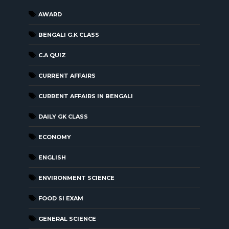
AWARD
BENGALI G.K CLASS
C.A QUIZ
CURRENT AFFAIRS
CURRENT AFFAIRS IN BENGALI
DAILY GK CLASS
ECONOMY
ENGLISH
ENVIRONMENT SCIENCE
FOOD SI EXAM
GENERAL SCIENCE