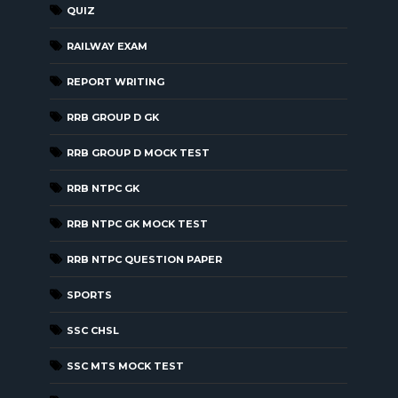
QUIZ
RAILWAY EXAM
REPORT WRITING
RRB GROUP D GK
RRB GROUP D MOCK TEST
RRB NTPC GK
RRB NTPC GK MOCK TEST
RRB NTPC QUESTION PAPER
SPORTS
SSC CHSL
SSC MTS MOCK TEST