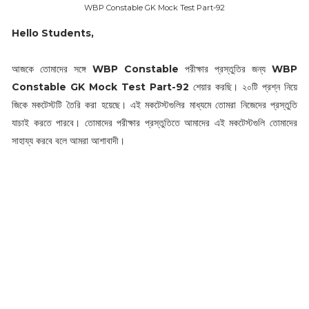
WBP Constable GK Mock Test Part-92
Hello Students,
আজকে তোমাদের সঙ্গে
WBP Constable
পরীক্ষার প্রস্তুতির জন্য
WBP
Constable GK Mock Test Part-92
শেয়ার করছি। ২০টি প্রশ্ন নিয়ে
জিকে মকটেস্টটি তৈরি করা হয়েছে। এই মকটেস্টগুলির মাধ্যমে তোমরা নিজেদের প্রস্তুতি
যাচাই করতে পারবে। তোমাদের পরীক্ষার প্রস্তুতিতে আমাদের এই মকটেস্টগুলি তোমাদের
সাহায্য করবে বলে আমরা আশাবাদী।