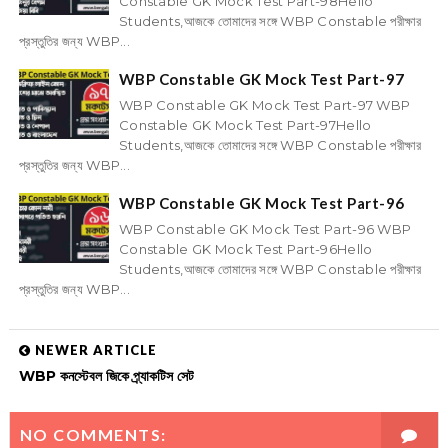
Constable GK Mock Test Part-98Hello
Students,আজকে তোমাদের সঙ্গে WBP Constable পরীক্ষার
প্রস্তুতির জন্য WBP...
WBP Constable GK Mock Test Part-97
WBP Constable GK Mock Test Part-97 WBP
Constable GK Mock Test Part-97Hello
Students,আজকে তোমাদের সঙ্গে WBP Constable পরীক্ষার
প্রস্তুতির জন্য WBP...
WBP Constable GK Mock Test Part-96
WBP Constable GK Mock Test Part-96 WBP
Constable GK Mock Test Part-96Hello
Students,আজকে তোমাদের সঙ্গে WBP Constable পরীক্ষার
প্রস্তুতির জন্য WBP...
NEWER ARTICLE
WBP কনস্টেবল জিকে প্র্যাকটিস সেট
NO COMMENTS: