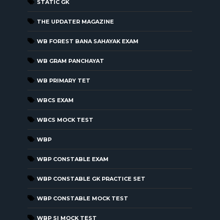
STATIC GK
THE UPDATER MAGAZINE
WB FOREST BANA SAHAYAK EXAM
WB GRAM PANCHAYAT
WB PRIMARY TET
WBCS EXAM
WBCS MOCK TEST
WBP
WBP CONSTABLE EXAM
WBP CONSTABLE GK PRACTICE SET
WBP CONSTABLE MOCK TEST
WBP SI MOCK TEST