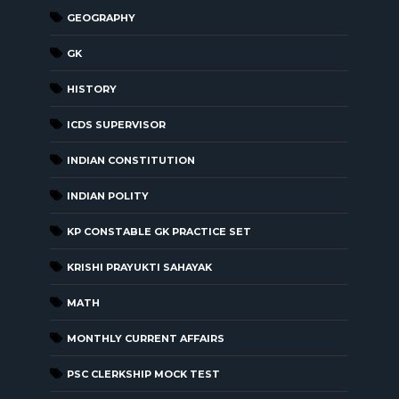
GEOGRAPHY
GK
HISTORY
ICDS SUPERVISOR
INDIAN CONSTITUTION
INDIAN POLITY
KP CONSTABLE GK PRACTICE SET
KRISHI PRAYUKTI SAHAYAK
MATH
MONTHLY CURRENT AFFAIRS
PSC CLERKSHIP MOCK TEST