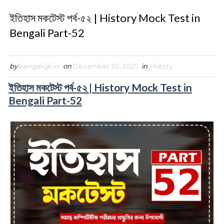
ইতিহাস মকটেস্ট পর্ব-৫২ | History Mock Test in
Bengali Part-52
by
bengaligk.in
on
December 30, 2025
in
History
ইতিহাস মকটেস্ট পর্ব-৫২ | History Mock Test in
Bengali Part-52