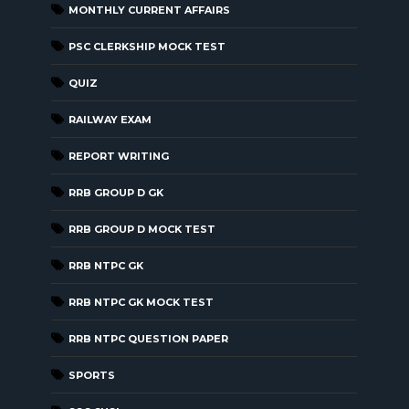
MONTHLY CURRENT AFFAIRS
PSC CLERKSHIP MOCK TEST
QUIZ
RAILWAY EXAM
REPORT WRITING
RRB GROUP D GK
RRB GROUP D MOCK TEST
RRB NTPC GK
RRB NTPC GK MOCK TEST
RRB NTPC QUESTION PAPER
SPORTS