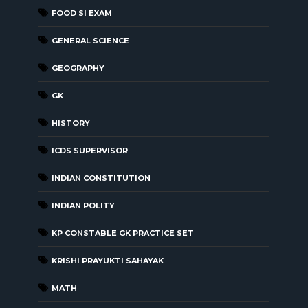
FOOD SI EXAM
GENERAL SCIENCE
GEOGRAPHY
GK
HISTORY
ICDS SUPERVISOR
INDIAN CONSTITUTION
INDIAN POLITY
KP CONSTABLE GK PRACTICE SET
KRISHI PRAYUKTI SAHAYAK
MATH