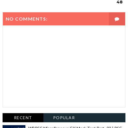
48
NO COMMENTS:
RECENT
POPULAR