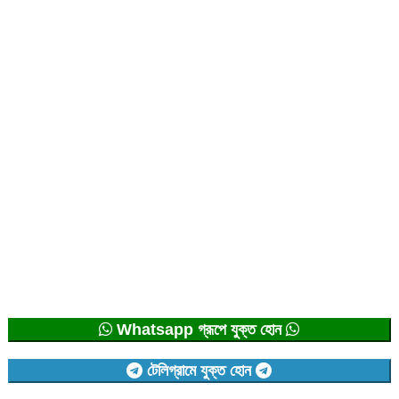
Whatsapp গ্রূপে যুক্ত হোন
টেলিগ্রামে যুক্ত হোন