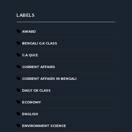
LABELS
AWARD
BENGALI G.K CLASS
C.A QUIZ
CURRENT AFFAIRS
CURRENT AFFAIRS IN BENGALI
DAILY GK CLASS
ECONOMY
ENGLISH
ENVIRONMENT SCIENCE