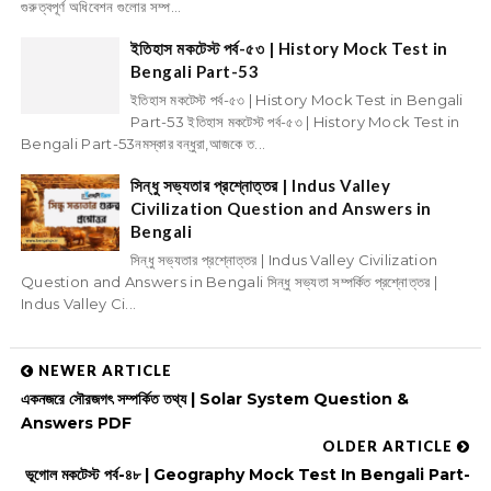
গুরুত্বপূর্ণ অধিবেশন গুলোর সম্প...
ইতিহাস মকটেস্ট পর্ব-৫৩ | History Mock Test in
Bengali Part-53
ইতিহাস মকটেস্ট পর্ব-৫৩ | History Mock Test in Bengali
Part-53 ইতিহাস মকটেস্ট পর্ব-৫৩ | History Mock Test in
Bengali Part-53নমস্কার বন্ধুরা,আজকে ত...
সিন্ধু সভ্যতার প্রশ্নোত্তর | Indus Valley
Civilization Question and Answers in
Bengali
সিন্ধু সভ্যতার প্রশ্নোত্তর | Indus Valley Civilization
Question and Answers in Bengali সিন্ধু সভ্যতা সম্পর্কিত প্রশ্নোত্তর |
Indus Valley Ci...
NEWER ARTICLE
একনজরে সৌরজগৎ সম্পর্কিত তথ্য | Solar System Question &
Answers PDF
OLDER ARTICLE
ভূগোল মকটেস্ট পর্ব-৪৮ | Geography Mock Test In Bengali Part-