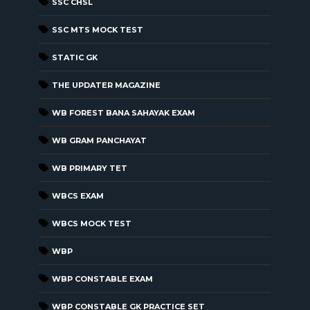
SSC CHSL
SSC MTS MOCK TEST
STATIC GK
THE UPDATER MAGAZINE
WB FOREST BANA SAHAYAK EXAM
WB GRAM PANCHAYAT
WB PRIMARY TET
WBCS EXAM
WBCS MOCK TEST
WBP
WBP CONSTABLE EXAM
WBP CONSTABLE GK PRACTICE SET