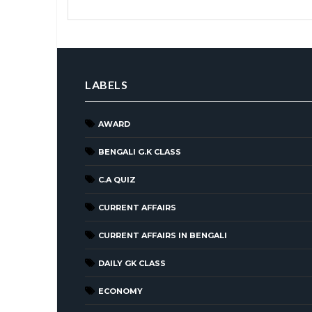
LABELS
AWARD
BENGALI G.K CLASS
C.A QUIZ
CURRENT AFFAIRS
CURRENT AFFAIRS IN BENGALI
DAILY GK CLASS
ECONOMY