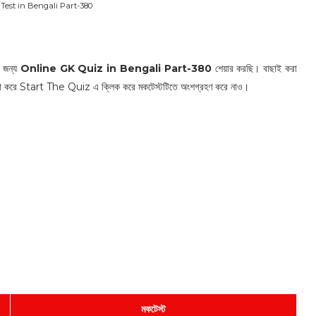
Test in Bengali Part-380
র জন্য
Online GK Quiz in Bengali Part-380
শেয়ার করছি। বাছাই করা
দেরি না করে Start The Quiz এ ক্লিক করে মকটেস্টটিতে অংশগ্রহণ করে নাও।
মকটেস্ট