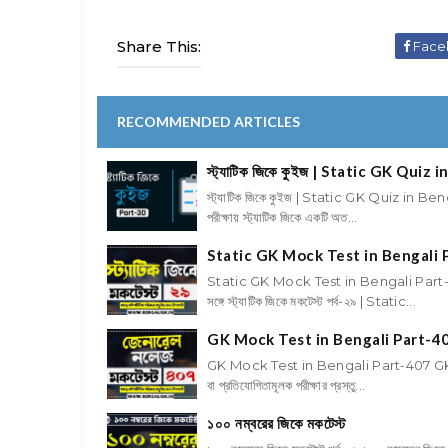
Share This:
Face
RECOMMENDED ARTICLES
স্ট্যাটিক জিকে কুইজ | Static GK Quiz 
স্ট্যাটিক জিকে কুইজ | Static GK Quiz in Beng
পরীক্ষায় স্ট্যাটিক জিকে একটি অত...
Static GK Mock Test in Bengali 
Static GK Mock Test in Bengali Part-29
সঙ্গে স্ট্যাটিক জিকে মকটেস্ট পর্ব-২৯ | Static...
GK Mock Test in Bengali Part-4
GK Mock Test in Bengali Part-407 GK Mock
বা প্রতিযোগিতামূলক পরীক্ষার প্রস্তু...
১০০ নম্বরের জিকে মকটেস্ট